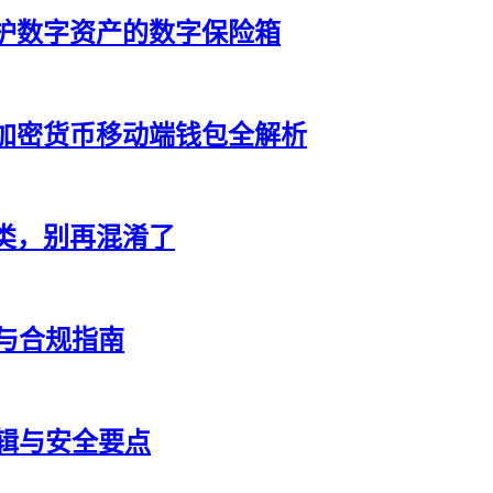
守护数字资产的数字保险箱
化加密货币移动端钱包全解析
分类，别再混淆了
流程与合规指南
储逻辑与安全要点