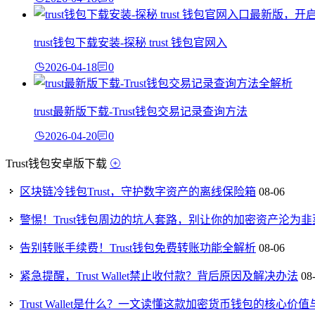
trust钱包下载安装-探秘 trust 钱包官网入
2026-04-18
0
trust最新版下载-Trust钱包交易记录查询方法
2026-04-20
0
Trust钱包安卓版下载
区块链冷钱包Trust，守护数字资产的离线保险箱
08-06
警惕！Trust钱包周边的坑人套路，别让你的加密资产沦为韭
告别转账手续费！Trust钱包免费转账功能全解析
08-06
紧急提醒，Trust Wallet禁止收付款？背后原因及解决办法
08
Trust Wallet是什么？一文读懂这款加密货币钱包的核心价