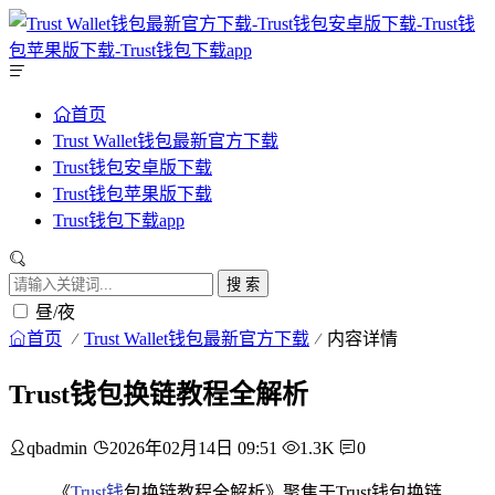
首页
Trust Wallet钱包最新官方下载
Trust钱包安卓版下载
Trust钱包苹果版下载
Trust钱包下载app
搜 索
昼/夜
首页
Trust Wallet钱包最新官方下载
内容详情
Trust钱包换链教程全解析
qbadmin
2026年02月14日 09:51
1.3K
0
《
Trust钱
包换链教程全解析》聚焦于Trust钱包换链