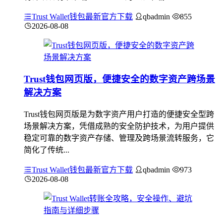
Trust Wallet钱包最新官方下载
qbadmin
855
2026-08-08
Trust钱包网页版，便捷安全的数字资产跨场景
解决方案
Trust钱包网页版是为数字资产用户打造的便捷安全型跨
场景解决方案，凭借成熟的安全防护技术，为用户提供
稳定可靠的数字资产存储、管理及跨场景流转服务，它
简化了传统...
Trust Wallet钱包最新官方下载
qbadmin
973
2026-08-08