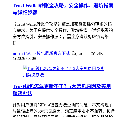
Trust Wallet转账全攻略，安全操作、避坑指南
与详细步骤
《Trust Wallet转账全攻略》聚焦加密货币钱包转账的核
心需求，为用户提供安全操作、避坑指南与详细步骤的
全方位指引，安全操作层面，需注意确认对应链网络、
仔...
Trust Wallet钱包最新官方下载
qbadmin
1.3K
2026-08-08
Trust钱包怎么更新不了？5大常见原因及实用
解决办法
针对用户遇到的Trust钱包无法更新的问题，本文梳理了
导致该故障的5大常见原因，涵盖应用版本不兼容、设备