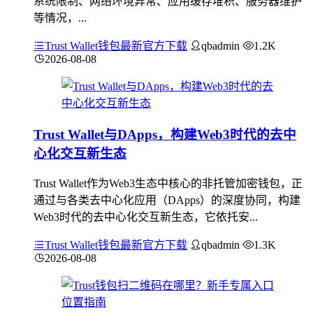
系统限制、网络环境异常、应用缓存堆积、服务器维护
等情况，...
Trust Wallet钱包最新官方下载
qbadmin
1.2K
2026-08-08
Trust Wallet与DApps，构建Web3时代的去中
心化交互新生态
Trust Wallet作为Web3生态中核心的非托管加密钱包，正
通过与各类去中心化应用（DApps）的深度协同，构建
Web3时代的去中心化交互新生态，它依托安...
Trust Wallet钱包最新官方下载
qbadmin
1.3K
2026-08-08