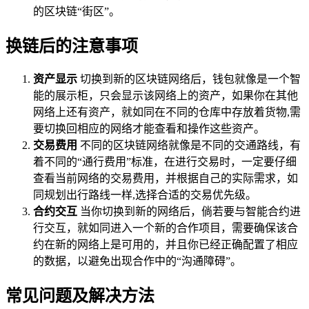
的区块链“街区”。
换链后的注意事项
资产显示
切换到新的区块链网络后，钱包就像是一个智
能的展示柜，只会显示该网络上的资产，如果你在其他
网络上还有资产，就如同在不同的仓库中存放着货物,需
要切换回相应的网络才能查看和操作这些资产。
交易费用
不同的区块链网络就像是不同的交通路线，有
着不同的“通行费用”标准，在进行交易时，一定要仔细
查看当前网络的交易费用，并根据自己的实际需求，如
同规划出行路线一样,选择合适的交易优先级。
合约交互
当你切换到新的网络后，倘若要与智能合约进
行交互，就如同进入一个新的合作项目，需要确保该合
约在新的网络上是可用的，并且你已经正确配置了相应
的数据，以避免出现合作中的“沟通障碍”。
常见问题及解决方法