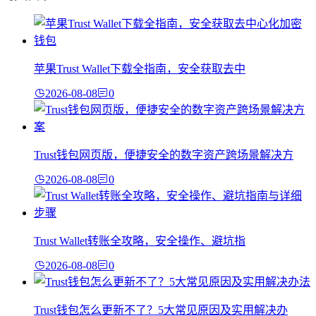
苹果Trust Wallet下载全指南，安全获取去中
2026-08-08
0
Trust钱包网页版，便捷安全的数字资产跨场景解决方
2026-08-08
0
Trust Wallet转账全攻略，安全操作、避坑指
2026-08-08
0
Trust钱包怎么更新不了？5大常见原因及实用解决办