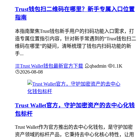
Trust钱包扫二维码在哪里？新手专属入口位置
指南
本指南聚焦Trust钱包新手用户的扫码功能入口需求，打
造专属位置指引内容，针对新手常遇到的“Trust钱包扫二
维码在哪里”的疑问，清晰梳理了钱包内扫码功能的新
手...
Trust Wallet钱包最新官方下载
qbadmin
1.1K
2026-08-08
Trust Wallet官方，守护加密资产的去中心化钱
包标杆
Trust Wallet作为官方推出的去中心化钱包，是守护加密
资产领域的标杆产品，它秉持去中心化核心特性，让用