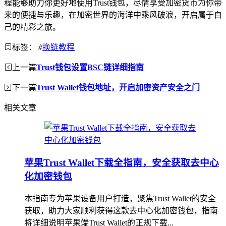
程能够助力你更好地使用Trust钱包，尽情享受加密货币为你带
来的便捷与乐趣，在加密世界的海洋中乘风破浪，开启属于自
己的精彩之旅。
标签：
#
换链教程
上一篇
Trust钱包设置BSC链详细指南
下一篇
Trust Wallet钱包地址，开启加密资产安全之门
相关文章
苹果Trust Wallet下载全指南，安全获取去中心
化加密钱包
本指南专为苹果设备用户打造，聚焦Trust Wallet的安全
获取，助力大家顺利获得这款去中心化加密钱包，指南
将详细说明苹果端Trust Wallet的正规下载...