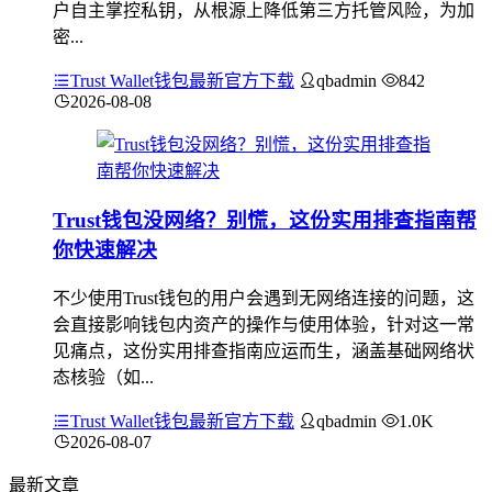
户自主掌控私钥，从根源上降低第三方托管风险，为加
密...
Trust Wallet钱包最新官方下载
qbadmin
842
2026-08-08
Trust钱包没网络？别慌，这份实用排查指南帮
你快速解决
不少使用Trust钱包的用户会遇到无网络连接的问题，这
会直接影响钱包内资产的操作与使用体验，针对这一常
见痛点，这份实用排查指南应运而生，涵盖基础网络状
态核验（如...
Trust Wallet钱包最新官方下载
qbadmin
1.0K
2026-08-07
最新文章