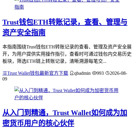
Trust钱包ETH转账记录，查看、管理与
资产安全指南
本指南围绕Trust钱包ETH转账记录的查看、管理及资产安全展
开，为用户提供实用操作指引，查看时可通过钱包内交易历史
板块，筛选ETH链上转账记录，清晰溯源每笔交...
Trust Wallet钱包最新官方下载
qbadmin
993
2026-08-
09
从入门到精通，Trust Wallet如何成为加
密货币用户的核心伙伴