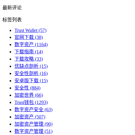
最新评论
标签列表
Trust Wallet
(57)
官网下载
(38)
数字资产
(1164)
下载指南
(14)
下载攻略
(33)
优缺点剖析
(15)
安全性剖析
(16)
安卓版下载
(15)
安全性
(884)
加密世界
(66)
Trust钱包
(1293)
数字资产安全
(63)
加密资产
(507)
加密资产管理
(90)
数字资产管理
(51)