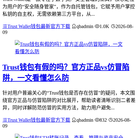
为用户的“安全随身管家”，作为自托管钱包，它赋予用户掌控
私钥的自主权，无需依赖第三方平台，从...
Trust Wallet钱包最新官方下载
qbadmin
1.0K
2026-08-
09
Trust钱包有假的吗？官方正品vs仿冒陷
阱，一文看懂怎么防
针对用户普遍关心的“Trust钱包是否存在仿冒”的疑问，本文围
绕官方正品与仿冒陷阱的对比展开，帮助读者清晰识别二者差
异，同时详解防范仿冒的实用方法，助力用户避免...
Trust Wallet钱包最新官方下载
qbadmin
832
2026-08-
09