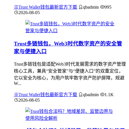
Trust Wallet钱包最新官方下载
qbadmin
995
2026-08-05
Trust多链钱包，Web3时代数字资产的安全管
家与便捷入口
Trust多链钱包是适配Web3时代发展需求的数字资产管理
核心工具，兼具“安全管家”与“便捷入口”的双重定位，
它以安全为核心，为用户筑牢数字资产防护屏障，规避
W...
Trust Wallet钱包最新官方下载
qbadmin
1.1K
2026-08-05