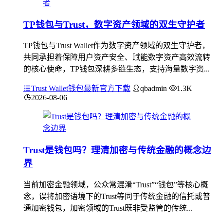
TP钱包与Trust，数字资产领域的双生守护者
TP钱包与Trust Wallet作为数字资产领域的双生守护者，
共同承担着保障用户资产安全、赋能数字资产高效流转
的核心使命，TP钱包深耕多链生态，支持海量数字资...
Trust Wallet钱包最新官方下载
qbadmin
1.3K
2026-08-06
Trust是钱包吗？理清加密与传统金融的概念边
界
当前加密金融领域，公众常混淆“Trust”“钱包”等核心概
念，误将加密语境下的Trust等同于传统金融的信托或普
通加密钱包，加密领域的Trust既非受监管的传统...