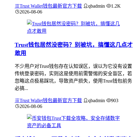
Trust Wallet钱包最新官方下载
qbadmin
1.2K
2026-08-06
Trust钱包居然没密码？别被坑，搞懂这几点才
敢用
不少用户对Trust钱包存在认知误区，误以为它没有设置
传统登录密码，实则这是使用前需警惕的安全盲区，若
忽略这点极易踩坑，导致资产损失，使用Trust钱包前务
必搞...
Trust Wallet钱包最新官方下载
qbadmin
903
2026-08-06