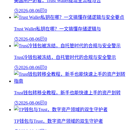
美国用户必看，Trust Wallet提现全流程与合
2026-08-06
0
Trust Wallet私钥在哪？一文搞懂存储逻辑与
2026-08-06
0
Trust冷钱包被冻结，自托管时代的合规与安全警示
2026-08-06
0
Trust钱包转移全教程，新手也能快速上手的资产划转
2026-08-06
0
TP钱包与Trust，数字资产领域的双生守护者