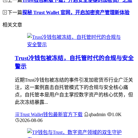
Trust钱包新版下载，开启安全便捷的加密资产之旅
下一篇
探秘 Trust Wallet 官网，开启加密资产管理新体验
相关文章
Trust冷钱包被冻结，自托管时代的合规与安全
警示
近期Trust冷钱包被冻结的事件引发加密货币行业广泛关
注，这一案例直击自托管模式下的合规与安全核心痛
点，自托管本是用户自主掌控数字资产的核心优势，但
此次冻结暴露...
Trust Wallet钱包最新官方下载
qbadmin
1.0K
2026-08-06