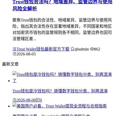
Trust钱包合法吗？地域差异、监管边界与使用
风险全解析
聚焦Trust钱包的合法性、地域差异、监管边界与使用风
险，指出其合法性存在显著地域差异，不同国家和地区
对加密货币钱包的监管规则各不相同，监管边界也因司
法管辖区差...
Trust Wallet钱包最新官方下载
qbadmin
862
2026-08-05
最新文章
Trust钱包是冷钱包吗？搞懂数字钱包分类，别再混淆
2026-08-06
0