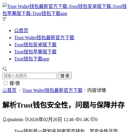
首页
Trust Wallet钱包最新官方下载
Trust钱包安卓版下载
Trust钱包苹果版下载
Trust钱包下载app
搜 索
昼/夜
首页
Trust Wallet钱包最新官方下载
内容详情
解析Trust钱包安全性，问题与保障并存
qbadmin
2026年02月20日 12:46
1.4K
0
Trust钱包是一款知名加密货币钱包，其安全性呈现