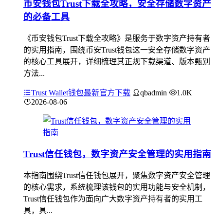
币安钱包Trust下载全攻略，安全存储数字资产
的必备工具
《币安钱包Trust下载全攻略》是服务于数字资产持有者
的实用指南，围绕币安Trust钱包这一安全存储数字资产
的核心工具展开，详细梳理其正规下载渠道、版本甄别
方法...
Trust Wallet钱包最新官方下载
qbadmin
1.0K
2026-08-06
Trust信任钱包，数字资产安全管理的实用指南
本指南围绕Trust信任钱包展开，聚焦数字资产安全管理
的核心需求，系统梳理该钱包的实用功能与安全机制，
Trust信任钱包作为面向广大数字资产持有者的实用工
具，具...