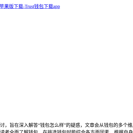
讨，旨在深入解答“钱包怎么样”的疑惑，文章会从钱包的多个
读者全面了解钱包，在挑选钱包时能综合各方面因素，根据自身