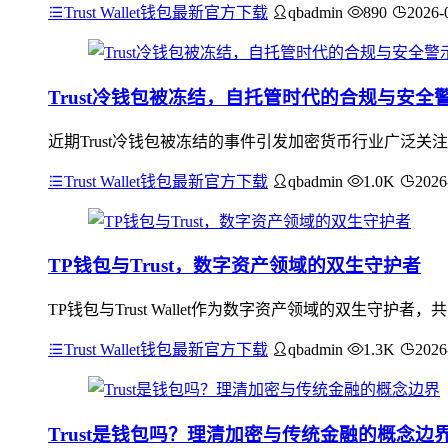
Trust Wallet钱包最新官方下载
qbadmin
890
2026-
Trust冷钱包被冻结，自托管时代的合规与安全
近期Trust冷钱包被冻结的事件引发加密货币行业广泛
Trust Wallet钱包最新官方下载
qbadmin
1.0K
2026
TP钱包与Trust，数字资产领域的双生守护者
TP钱包与Trust Wallet作为数字资产领域的双生
Trust Wallet钱包最新官方下载
qbadmin
1.3K
2026
Trust是钱包吗？理清加密与传统金融的概念边