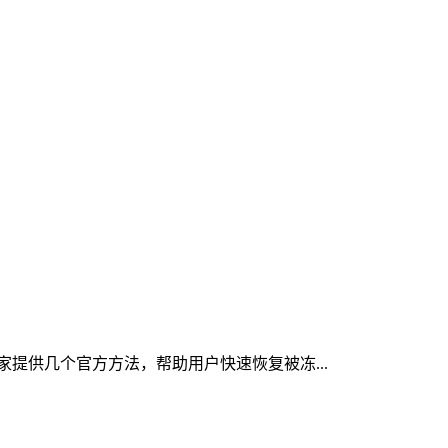
大家提供几个官方方法，帮助用户快速恢复被冻...