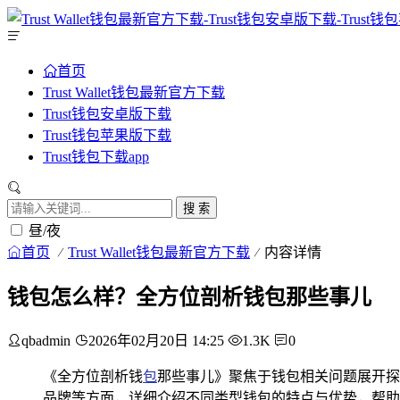
首页
Trust Wallet钱包最新官方下载
Trust钱包安卓版下载
Trust钱包苹果版下载
Trust钱包下载app
搜 索
昼/夜
首页
Trust Wallet钱包最新官方下载
内容详情
钱包怎么样？全方位剖析钱包那些事儿
qbadmin
2026年02月20日 14:25
1.3K
0
《全方位剖析钱
包
那些事儿》聚焦于钱包相关问题展开探
品牌等方面，详细介绍不同类型钱包的特点与优势，帮助