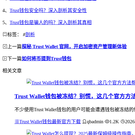
4、
Trust钱包安全吗？深入剖析其安全性
5、
Trust钱包是骗人的吗？深入剖析其真相
标签：
#
剖析
上一篇
探秘 Trust Wallet 官网，开启加密资产管理新体验
下一篇
如何将币提到Trust钱包
相关文章
Trust Wallet钱包被冻结？别慌，这几个官方
不少使用Trust Wallet钱包的用户可能会遭遇钱包
Trust Wallet钱包最新官方下载
qbadmin
1.2K
2026