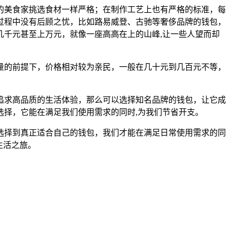
的美食家挑选食材一样严格；在制作工艺上也有严格的标准，每
过程中没有后顾之忧，比如路易威登、古驰等奢侈品牌的钱包，
千元甚至上万元，就像一座高高在上的山峰,让一些人望而却
量的前提下，价格相对较为亲民，一般在几十元到几百元不等，
追求高品质的生活体验，那么可以选择知名品牌的钱包，让它成
择，它能在满足我们使用需求的同时,为我们节省开支。
选择到真正适合自己的钱包，我们才能在满足日常使用需求的同
生活之旅。