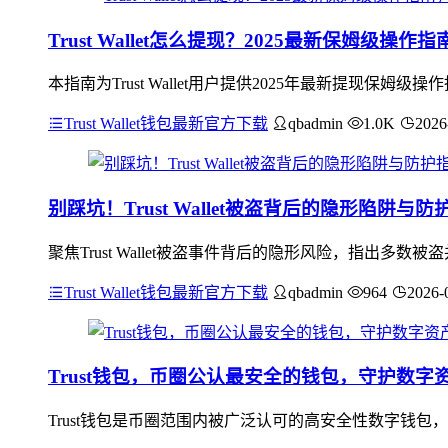
Trust Wallet怎么提现？2025最新保姆级操
本指南为Trust Wallet用户提供2025年最新提现
Trust Wallet钱包最新官方下载
qbadmin
1.0K
2026
别踩坑！Trust Wallet被盗背后的隐形陷阱与防
聚焦Trust Wallet被盗事件背后的隐形风险，指出
Trust Wallet钱包最新官方下载
qbadmin
964
2026-
Trust钱包，币圈公认最安全的钱包，守护数字
Trust钱包是币圈范围内被广泛认可的高安全性数字钱包