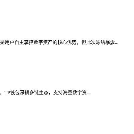
是用户自主掌控数字资产的核心优势，但此次冻结暴露...
，TP钱包深耕多链生态，支持海量数字资...