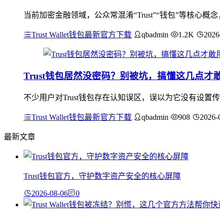
当前加密金融领域，公众常混淆“Trust”“钱包”等核心概
Trust Wallet钱包最新官方下载
qbadmin
1.2K
2026
Trust钱包居然没密码？别被坑，搞懂这几点才
不少用户对Trust钱包存在认知误区，误以为它没有设置
Trust Wallet钱包最新官方下载
qbadmin
908
2026-
最新文章
Trust钱包官方，守护数字资产安全的核心屏障
2026-08-06
0