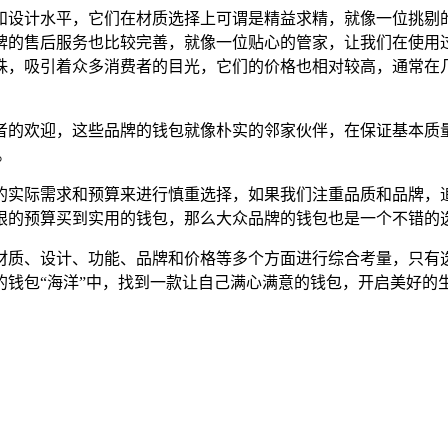
和设计水平，它们在材质选择上可谓是精益求精，就像一位挑剔
牌的售后服务也比较完善，就像一位贴心的管家，让我们在使用
珠，吸引着众多消费者的目光，它们的价格也相对较高，通常在几
者的欢迎，这些品牌的钱包就像朴实的邻家伙伴，在保证基本质
。
的实际需求和预算来进行慎重选择，如果我们注重品质和品牌，
限的预算买到实用的钱包，那么大众品牌的钱包也是一个不错的选
材质、设计、功能、品牌和价格等多个方面进行综合考量，只有
钱包“海洋”中，找到一款让自己满心满意的钱包，开启美好的