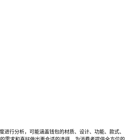
维度进行分析，可能涵盖钱包的材质、设计、功能、款式、
的需求和喜好做出更合适的选择，为消费者提供全方位的