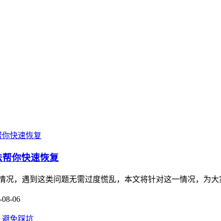
方法帮你快速恢复
被冻结的情况，遇到这类问题无需过度慌乱，本文将针对这一情况，为
-08-06