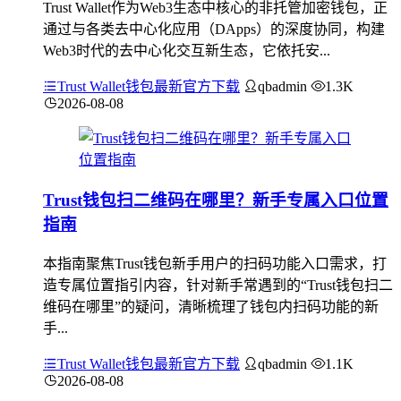
Trust Wallet作为Web3生态中核心的非托管加密钱包，正
通过与各类去中心化应用（DApps）的深度协同，构建
Web3时代的去中心化交互新生态，它依托安...
Trust Wallet钱包最新官方下载
qbadmin
1.3K
2026-08-08
Trust钱包扫二维码在哪里？新手专属入口位置
指南
本指南聚焦Trust钱包新手用户的扫码功能入口需求，打
造专属位置指引内容，针对新手常遇到的“Trust钱包扫二
维码在哪里”的疑问，清晰梳理了钱包内扫码功能的新
手...
Trust Wallet钱包最新官方下载
qbadmin
1.1K
2026-08-08