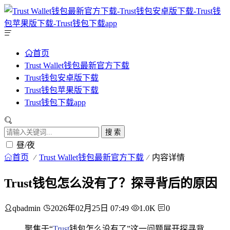
首页
Trust Wallet钱包最新官方下载
Trust钱包安卓版下载
Trust钱包苹果版下载
Trust钱包下载app
搜 索
昼/夜
首页
Trust Wallet钱包最新官方下载
内容详情
Trust钱包怎么没有了？探寻背后的原因
qbadmin
2026年02月25日 07:49
1.0K
0
聚焦于“
Trust
钱包怎么没有了”这一问题展开探寻背