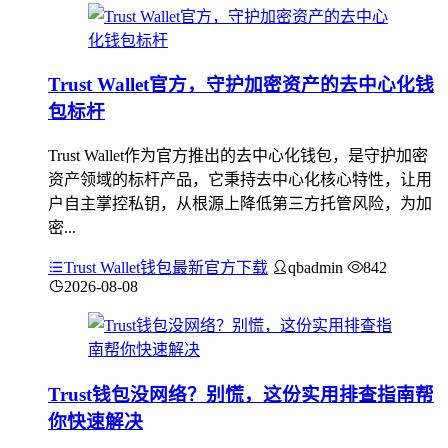
Trust Wallet官方，守护加密资产的去中心化钱
包标杆
Trust Wallet作为官方推出的去中心化钱包，是守护加密
资产领域的标杆产品，它秉持去中心化核心特性，让用
户自主掌控私钥，从根源上降低第三方托管风险，为加
密...
Trust Wallet钱包最新官方下载
qbadmin
842
2026-08-08
Trust钱包没网络？别慌，这份实用排查指南帮
你快速解决