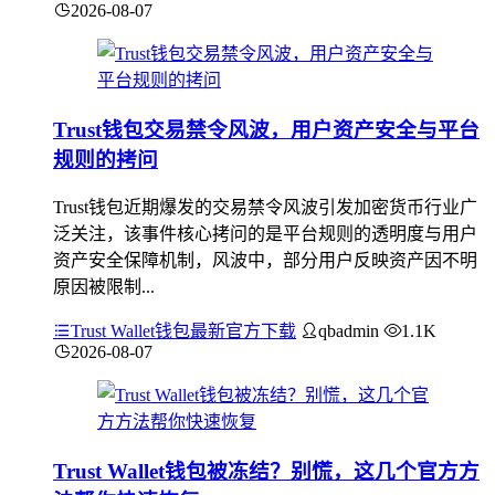
2026-08-07
Trust钱包交易禁令风波，用户资产安全与平台
规则的拷问
Trust钱包近期爆发的交易禁令风波引发加密货币行业广
泛关注，该事件核心拷问的是平台规则的透明度与用户
资产安全保障机制，风波中，部分用户反映资产因不明
原因被限制...
Trust Wallet钱包最新官方下载
qbadmin
1.1K
2026-08-07
Trust Wallet钱包被冻结？别慌，这几个官方方