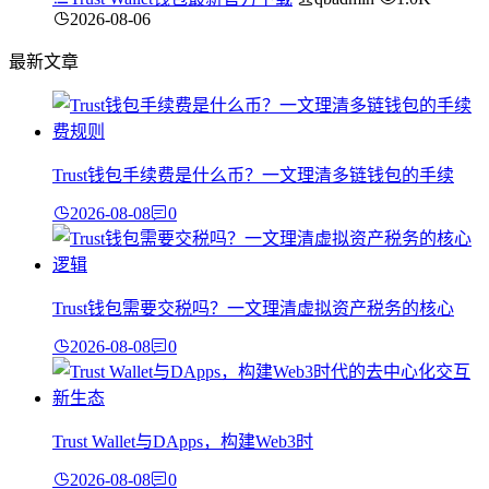
2026-08-06
最新文章
Trust钱包手续费是什么币？一文理清多链钱包的手续
2026-08-08
0
Trust钱包需要交税吗？一文理清虚拟资产税务的核心
2026-08-08
0
Trust Wallet与DApps，构建Web3时
2026-08-08
0