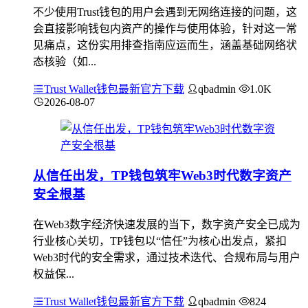
不少使用Trust钱包的用户会遇到无网络连接的问题，这
会直接影响钱包内资产的操作与使用体验，针对这一常
见痛点，这份实用排查指南应运而生，涵盖基础网络状
态核验（如...
Trust Wallet钱包最新官方下载
qbadmin
1.0K
2026-08-07
从信任出发，TP钱包筑牢Web3时代数字资产
安全根基
在Web3数字经济快速发展的当下，数字资产安全已成为
行业核心关切，TP钱包以“信任”为核心出发点，紧扣
Web3时代的安全需求，通过技术迭代、合规布局与用户
权益保...
Trust Wallet钱包最新官方下载
qbadmin
824