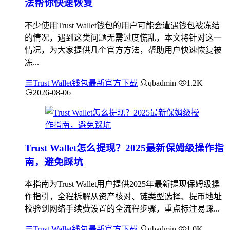
法帮你快速恢复
不少使用Trust Wallet钱包的用户可能会遭遇钱包被冻结
的情况，遇到这类问题无需过度慌乱，本文将针对这一
情况，为大家提供几个官方方法，帮助用户快速恢复被
冻...
Trust Wallet钱包最新官方下载
qbadmin
1.2K
2026-08-06
Trust Wallet怎么提现？2025最新保姆级操作指
南，避免踩坑
本指南为Trust Wallet用户提供2025年最新提现保姆级操
作指引，全程拆解从资产核对、链类型选择、提币地址
校验到网络手续费设置的全流程步骤，重点标注易踩...
Trust Wallet钱包最新官方下载
qbadmin
1.0K