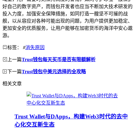
好自己的数字资产，而钱包开发者也应当不断加大技术研发的
投入力度，加强安全保障措施，如同打造一艘坚不可摧的战
舰，以从容应对各种可能出现的问题，为用户提供更加稳定、
更加安全的优质服务，让用户能够在加密货币的海洋中安心遨
游。
标签：
#
消失原因
上一篇
Trust钱包每天买币是否有限额解析
下一篇
Trust钱包中美元选择的全攻略
相关文章
Trust Wallet与DApps，构建Web3时代的去中
心化交互新生态