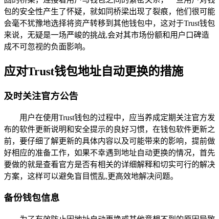
包的安全性产生了怀疑，就如同桥梁出现了裂痕，他们很可能
会毫不犹豫地选择将资产转移到其他钱包中，这对于Trust钱包
来说，无疑是一场严峻的挑战,会对其市场份额和用户口碑造
成不可忽视的负面影响。
应对Trust钱包地址自动更换的措施
及时关注官方公告
用户在使用Trust钱包的过程中，应当养成定期关注官方发
布的软件更新说明和安全提示的良好习惯，在钱包软件更新之
前，要仔细了解更新的具体内容以及可能带来的影响，提前做
好相应的准备工作，如果不幸遇到地址自动更换的情况，首先
要做的就是查看官方是否有相关的详细解释和切实可行的解决
方案，这样可以避免盲目慌乱,更高效地解决问题。
备份钱包信息