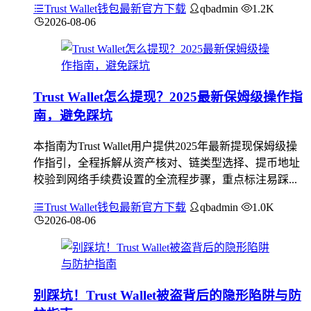
Trust Wallet钱包最新官方下载
qbadmin
1.2K
2026-08-06
Trust Wallet怎么提现？2025最新保姆级操作指
南，避免踩坑
本指南为Trust Wallet用户提供2025年最新提现保姆级操
作指引，全程拆解从资产核对、链类型选择、提币地址
校验到网络手续费设置的全流程步骤，重点标注易踩...
Trust Wallet钱包最新官方下载
qbadmin
1.0K
2026-08-06
别踩坑！Trust Wallet被盗背后的隐形陷阱与防