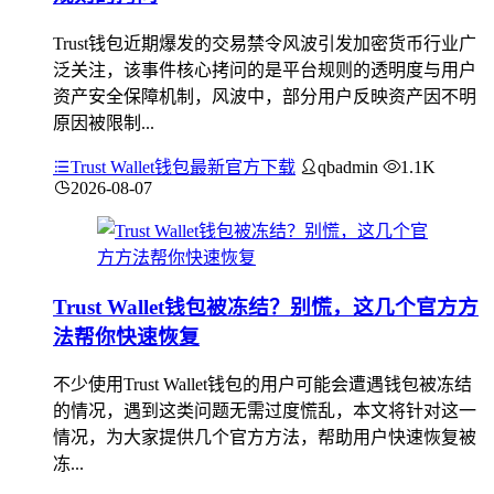
Trust钱包近期爆发的交易禁令风波引发加密货币行业广
泛关注，该事件核心拷问的是平台规则的透明度与用户
资产安全保障机制，风波中，部分用户反映资产因不明
原因被限制...
Trust Wallet钱包最新官方下载
qbadmin
1.1K
2026-08-07
Trust Wallet钱包被冻结？别慌，这几个官方方
法帮你快速恢复
不少使用Trust Wallet钱包的用户可能会遭遇钱包被冻结
的情况，遇到这类问题无需过度慌乱，本文将针对这一
情况，为大家提供几个官方方法，帮助用户快速恢复被
冻...