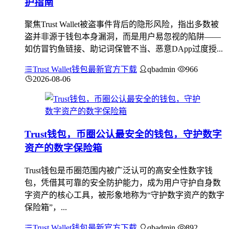
护指南
聚焦Trust Wallet被盗事件背后的隐形风险，指出多数被
盗并非源于钱包本身漏洞，而是用户易忽视的陷阱——
如仿冒钓鱼链接、助记词保管不当、恶意DApp过度授...
Trust Wallet钱包最新官方下载
qbadmin
966
2026-08-06
Trust钱包，币圈公认最安全的钱包，守护数字
资产的数字保险箱
Trust钱包是币圈范围内被广泛认可的高安全性数字钱
包，凭借其可靠的安全防护能力，成为用户守护自身数
字资产的核心工具，被形象地称为“守护数字资产的数字
保险箱”，...
Trust Wallet钱包最新官方下载
qbadmin
892