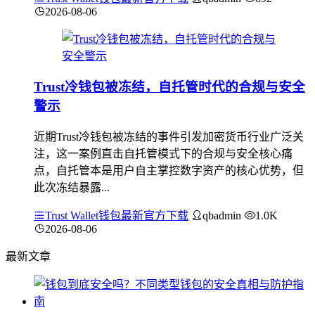
2026-08-06
Trust冷钱包被冻结，自托管时代的合规与安全
警示
近期Trust冷钱包被冻结的事件引发加密货币行业广泛关
注，这一案例直击自托管模式下的合规与安全核心痛
点，自托管本是用户自主掌控数字资产的核心优势，但
此次冻结暴露...
Trust Wallet钱包最新官方下载
qbadmin
1.0K
2026-08-06
最新文章