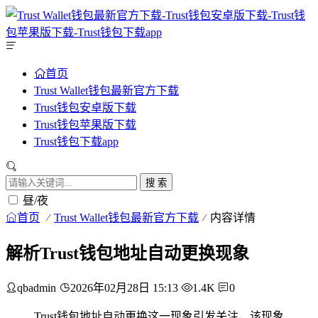
首页
Trust Wallet钱包最新官方下载
Trust钱包安卓版下载
Trust钱包苹果版下载
Trust钱包下载app
搜 索
昼/夜
首页
Trust Wallet钱包最新官方下载
内容详情
解析Trust钱包地址自动更换现象
qbadmin
2026年02月28日 15:13
1.4K
0
Trust钱包地址自动更换这一现象引发关注，该现象