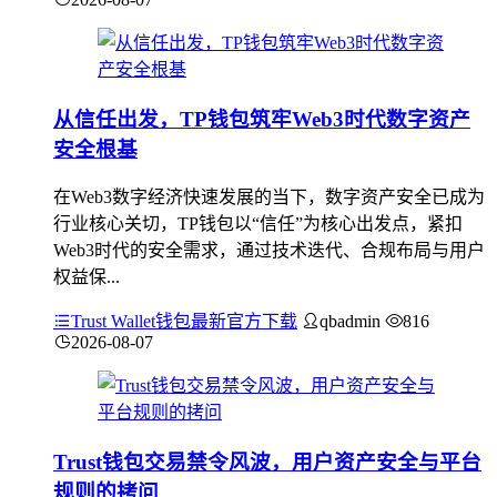
从信任出发，TP钱包筑牢Web3时代数字资产
安全根基
在Web3数字经济快速发展的当下，数字资产安全已成为
行业核心关切，TP钱包以“信任”为核心出发点，紧扣
Web3时代的安全需求，通过技术迭代、合规布局与用户
权益保...
Trust Wallet钱包最新官方下载
qbadmin
816
2026-08-07
Trust钱包交易禁令风波，用户资产安全与平台
规则的拷问