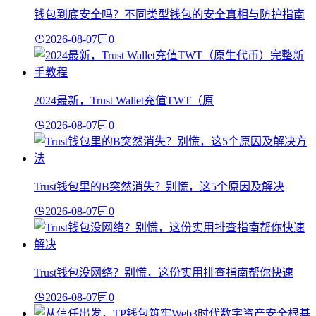
钱包到底安全吗？不同类型钱包的安全真相与防护指南
2026-08-07
0
2024最新，Trust Wallet充值TWT（原
2026-08-07
0
Trust钱包里的B突然消失？别慌，这5个原因及解决
2026-08-07
0
Trust钱包没网络？别慌，这份实用排查指南帮你快速
2026-08-07
0