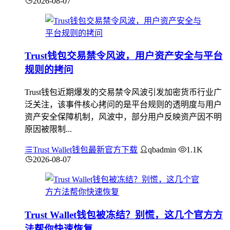
2026-08-07
Trust钱包交易禁令风波，用户资产安全与平台
规则的拷问
Trust钱包近期爆发的交易禁令风波引发加密货币行业广
泛关注，该事件核心拷问的是平台规则的透明度与用户
资产安全保障机制，风波中，部分用户反映资产因不明
原因被限制...
Trust Wallet钱包最新官方下载
qbadmin
1.1K
2026-08-07
Trust Wallet钱包被冻结？别慌，这几个官方方
法帮你快速恢复