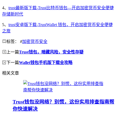
4、
trust最新版下载-Trust比特币钱包—开启加密货币安全便捷
存储新时代
5、
trust安卓版下载-TrustWallet 钱包，开启加密货币安全便捷
之旅
标签：
#
加密货币安全
上一篇
Trust钱包，暗藏风险，安全性存疑
下一篇
Wallet钱包手机版下载全攻略
相关文章
Trust钱包没网络？别慌，这份实用排查指南帮
你快速解决