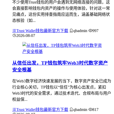
不少使用Trust钱包的用户会遇到无网络连接的问题，这
会直接影响钱包内资产的操作与使用体验，针对这一常
见痛点，这份实用排查指南应运而生，涵盖基础网络状
态核验（如...
Trust Wallet钱包最新官方下载
qbadmin
997
2026-08-07
从信任出发，TP钱包筑牢Web3时代数字资产
安全根基
在Web3数字经济快速发展的当下，数字资产安全已成为
行业核心关切，TP钱包以“信任”为核心出发点，紧扣
Web3时代的安全需求，通过技术迭代、合规布局与用户
权益保...
Trust Wallet钱包最新官方下载
qbadmin
817