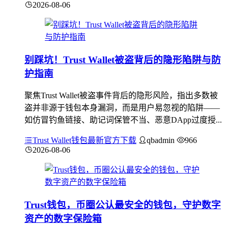
2026-08-06
别踩坑！Trust Wallet被盗背后的隐形陷阱与防
护指南
聚焦Trust Wallet被盗事件背后的隐形风险，指出多数被
盗并非源于钱包本身漏洞，而是用户易忽视的陷阱——
如仿冒钓鱼链接、助记词保管不当、恶意DApp过度授...
Trust Wallet钱包最新官方下载
qbadmin
966
2026-08-06
Trust钱包，币圈公认最安全的钱包，守护数字
资产的数字保险箱