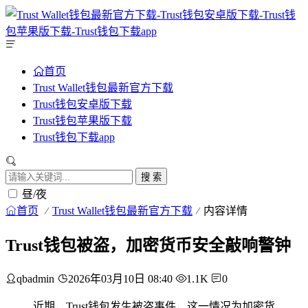
首页
Trust Wallet钱包最新官方下载
Trust钱包安卓版下载
Trust钱包苹果版下载
Trust钱包下载app
搜 索
昼/夜
首页
Trust Wallet钱包最新官方下载
内容详情
Trust钱包被盗，加密货币安全敲响警钟
qbadmin
2026年03月10日 08:40
1.1K
0
近期，Trust钱包发生被盗事件，这一情况为加密货