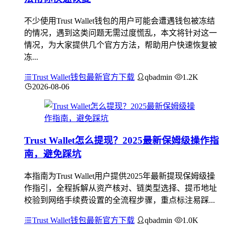
不少使用Trust Wallet钱包的用户可能会遭遇钱包被冻结
的情况，遇到这类问题无需过度慌乱，本文将针对这一
情况，为大家提供几个官方方法，帮助用户快速恢复被
冻...
Trust Wallet钱包最新官方下载
qbadmin
1.2K
2026-08-06
Trust Wallet怎么提现？2025最新保姆级操作指
南，避免踩坑
本指南为Trust Wallet用户提供2025年最新提现保姆级操
作指引，全程拆解从资产核对、链类型选择、提币地址
校验到网络手续费设置的全流程步骤，重点标注易踩...
Trust Wallet钱包最新官方下载
qbadmin
1.0K