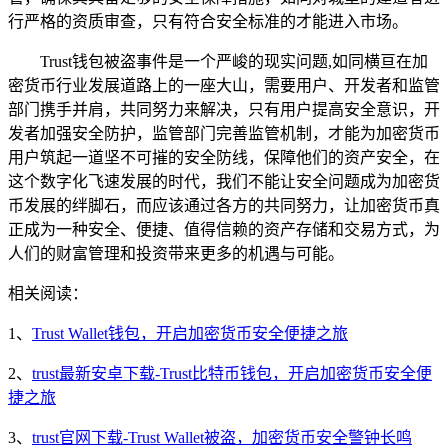
行严格的资质审查，只有符合安全标准的才能进入市场。
Trust钱包被盗事件是一个严峻的现实问题,如同横亘在加
密货币行业发展道路上的一座大山，需要用户、开发者和监管
部门携手并肩，共同努力来解决，只有用户提高安全意识，开
发者加强安全防护，监管部门完善监管机制，才能为加密货币
用户筑起一道坚不可摧的安全防线，保障他们的资产安全，在
这个数字化飞速发展的时代，我们不能让安全问题成为加密货
币发展的绊脚石，而应该通过各方的共同努力，让加密货币真
正成为一种安全、便捷、值得信赖的资产存储和交易方式，为
人们的财富管理和投资带来更多的机遇与可能。
相关阅读：
1、
Trust Wallet钱包，开启加密货币安全便捷之旅
2、
trust最新安卓下载-Trust比特币钱包，开启加密货币安全便
捷之旅
3、
trust官网下载-Trust Wallet被盗，加密货币安全警钟长鸣