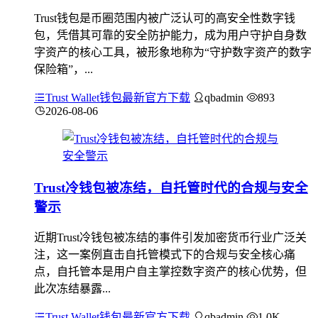
Trust钱包是币圈范围内被广泛认可的高安全性数字钱
包，凭借其可靠的安全防护能力，成为用户守护自身数
字资产的核心工具，被形象地称为“守护数字资产的数字
保险箱”，...
Trust Wallet钱包最新官方下载
qbadmin
893
2026-08-06
Trust冷钱包被冻结，自托管时代的合规与安全
警示
近期Trust冷钱包被冻结的事件引发加密货币行业广泛关
注，这一案例直击自托管模式下的合规与安全核心痛
点，自托管本是用户自主掌控数字资产的核心优势，但
此次冻结暴露...
Trust Wallet钱包最新官方下载
qbadmin
1.0K