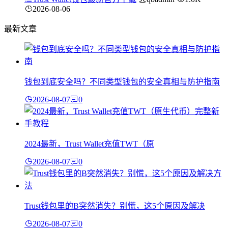
2026-08-06
最新文章
钱包到底安全吗？不同类型钱包的安全真相与防护指南
2026-08-07
0
2024最新，Trust Wallet充值TWT（原
2026-08-07
0
Trust钱包里的B突然消失？别慌，这5个原因及解决
2026-08-07
0