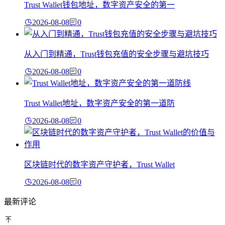
Trust Wallet钱包地址，数字资产安全的第一
2026-08-08
0
从入门到精通，Trust钱包充值的安全步骤与避坑技巧
2026-08-08
0
Trust Wallet地址，数字资产安全的第一道防
2026-08-08
0
区块链时代的数字资产守护者，Trust Wallet
2026-08-08
0
最新评论