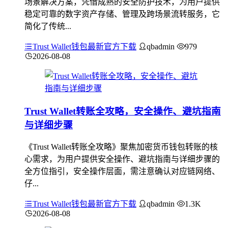
场景解决方案，凭借成熟的安全防护技术，为用户提供
稳定可靠的数字资产存储、管理及跨场景流转服务，它
简化了传统...
Trust Wallet钱包最新官方下载
qbadmin
979
2026-08-08
Trust Wallet转账全攻略，安全操作、避坑指南
与详细步骤
《Trust Wallet转账全攻略》聚焦加密货币钱包转账的核
心需求，为用户提供安全操作、避坑指南与详细步骤的
全方位指引，安全操作层面，需注意确认对应链网络、
仔...
Trust Wallet钱包最新官方下载
qbadmin
1.3K
2026-08-08