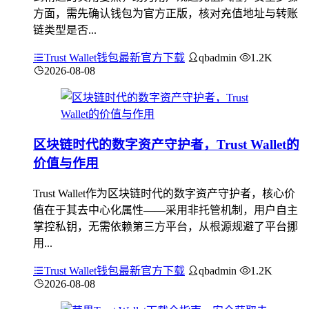
方面，需先确认钱包为官方正版，核对充值地址与转账
链类型是否...
Trust Wallet钱包最新官方下载
qbadmin
1.2K
2026-08-08
区块链时代的数字资产守护者，Trust Wallet的
价值与作用
Trust Wallet作为区块链时代的数字资产守护者，核心价
值在于其去中心化属性——采用非托管机制，用户自主
掌控私钥，无需依赖第三方平台，从根源规避了平台挪
用...
Trust Wallet钱包最新官方下载
qbadmin
1.2K
2026-08-08