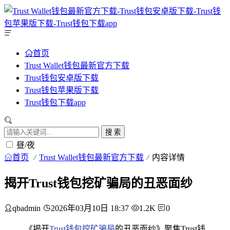
首页
Trust Wallet钱包最新官方下载
Trust钱包安卓版下载
Trust钱包苹果版下载
Trust钱包下载app
搜 索
昼/夜
首页
Trust Wallet钱包最新官方下载
内容详情
揭开Trust钱包挖矿骗局的丑恶面纱
qbadmin
2026年03月10日 18:37
1.2K
0
《揭开
Trust钱包挖矿骗局
的丑恶面纱》聚焦Trust钱