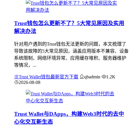
Trust钱包怎么更新不了？5大常见原因及实用
解决办法
针对用户遇到的Trust钱包无法更新的问题，本文梳理了
导致该故障的5大常见原因，涵盖应用版本不兼容、设备
系统限制、网络环境异常、应用缓存堆积、服务器维护
等情况，...
Trust Wallet钱包最新官方下载
qbadmin
1.2K
2026-08-08
Trust Wallet与DApps，构建Web3时代的去中
心化交互新生态