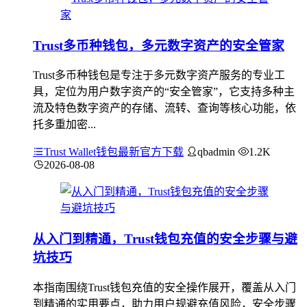
Trust多币种钱包，多元数字资产的安全管家
Trust多币种钱包是专注于多元数字资产服务的专业工
具，定位为用户数字资产的“安全管家”，它支持多种主
流及特色数字资产的存储、流转、查询等核心功能，依
托多重加密...
Trust Wallet钱包最新官方下载
qbadmin
1.2K
2026-08-08
从入门到精通，Trust钱包充值的安全步骤与避
坑技巧
本指南围绕Trust钱包充值的安全操作展开，覆盖从入门
到精通的实用要点，助力用户规避充值风险，安全步骤