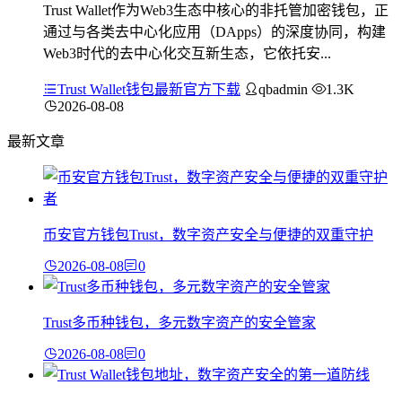
Trust Wallet作为Web3生态中核心的非托管加密钱包，正
通过与各类去中心化应用（DApps）的深度协同，构建
Web3时代的去中心化交互新生态，它依托安...
Trust Wallet钱包最新官方下载
qbadmin
1.3K
2026-08-08
最新文章
币安官方钱包Trust，数字资产安全与便捷的双重守护
2026-08-08
0
Trust多币种钱包，多元数字资产的安全管家
2026-08-08
0