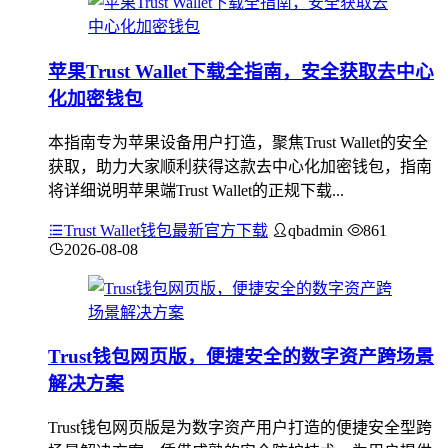
苹果Trust Wallet下载全指南，安全获取去中心
化加密钱包
本指南专为苹果设备用户打造，聚焦Trust Wallet的安全
获取，助力大家顺利获得这款去中心化加密钱包，指南
将详细说明苹果端Trust Wallet的正规下载...
Trust Wallet钱包最新官方下载
qbadmin
861
2026-08-08
Trust钱包网页版，便捷安全的数字资产跨场景
解决方案
Trust钱包网页版是为数字资产用户打造的便捷安全型跨