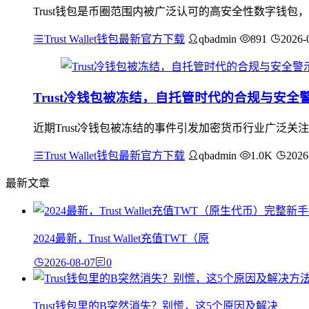
Trust钱包是币圈范围内被广泛认可的高安全性数字钱包
Trust Wallet钱包最新官方下载
qbadmin
891
2026-
Trust冷钱包被冻结，自托管时代的合规与安全
近期Trust冷钱包被冻结的事件引发加密货币行业广泛
Trust Wallet钱包最新官方下载
qbadmin
1.0K
2026
最新文章
2024最新，Trust Wallet充值TWT（原
2026-08-07
0
Trust钱包里的B突然消失？别慌，这5个原因及解决