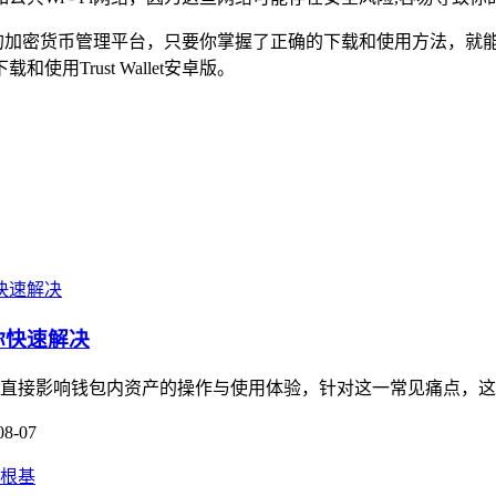
便捷、安全的加密货币管理平台，只要你掌握了正确的下载和使用方法
Trust Wallet安卓版。
你快速解决
这会直接影响钱包内资产的操作与使用体验，针对这一常见痛点，这
08-07