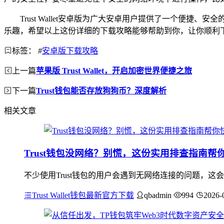
Trust Wallet安卓版为广大安卓用户提供了一个
乐趣，希望以上这份详细的下载攻略能够帮助到你，让你顺利下载和使用
标签：
#
安卓版下载攻略
上一篇
苹果版 Trust Wallet，开启加密世界便捷之旅
下一篇
Trust钱包能否存放狗狗币？深度解析
相关文章
Trust钱包没网络？别慌，这份实用排查指南帮
不少使用Trust钱包的用户会遇到无网络连接的问题，
Trust Wallet钱包最新官方下载
qbadmin
994
2026-