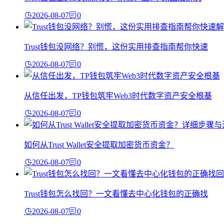
2026-08-07
0
Trust钱包没网络？别慌，这份实用排查指南帮你快速
2026-08-07
0
从信任出发，TP钱包筑牢Web3时代数字资产安全根基
2026-08-07
0
如何从Trust Wallet安全提取加密货币资金？
2026-08-07
0
Trust钱包怎么找回？一文看懂去中心化钱包的正确找
2026-08-07
0