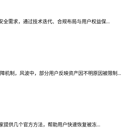
安全需求，通过技术迭代、合规布局与用户权益保...
障机制，风波中，部分用户反映资产因不明原因被限制...
大家提供几个官方方法，帮助用户快速恢复被冻...