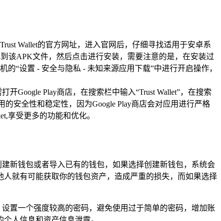
ust Wallet的官方网址，进入官网后，仔细寻找适用于安卓系
到该APK文件，然后点击进行安装，需要注意的是，在安装过
设置 - 安全与隐私 - 未知来源应用下载”中进行开启操作，
le Play商店，在搜索栏中输入“Trust Wallet”，在搜索
应用的安全性和稳定性，因为Google Play商店会对应用进行严格
Wallet,享受更多的功能和优化。
选择创建新钱包或者导入已有的钱包，如果选择创建新钱包，系统会
他人就有可能获取你的钱包资产，造成严重的损失，而如果选择
损坏，设置一个强度较高的密码，避免使用过于简单的密码，增加账
你的个人信息和资产信息泄露。