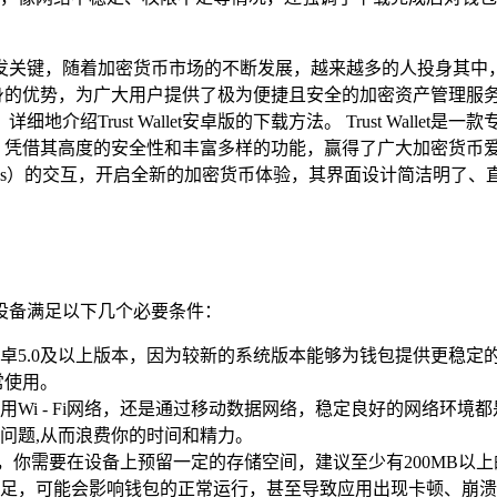
发关键，随着加密货币市场的不断发展，越来越多的人投身其中
借自身的优势，为广大用户提供了极为便捷且安全的加密资产管理服务，对
绍Trust Wallet安卓版的下载方法。 Trust Wall
而出，凭借其高度的安全性和丰富多样的功能，赢得了广大加密货币爱好者
ps）的交互，开启全新的加密货币体验，其界面设计简洁明了
的安卓设备满足以下几个必要条件：
卓5.0及以上版本，因为较新的系统版本能够为钱包提供更稳定
常使用。
Wi - Fi网络，还是通过移动数据网络，稳定良好的网络环
问题,从而浪费你的时间和精力。
并正常使用，你需要在设备上预留一定的存储空间，建议至少有200M
足，可能会影响钱包的正常运行，甚至导致应用出现卡顿、崩溃