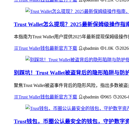
Trust Wallet怎么提现？2025最新保姆级操
本指南为Trust Wallet用户提供2025年最新提现
Trust Wallet钱包最新官方下载
qbadmin
1.0K
2026
别踩坑！Trust Wallet被盗背后的隐形陷阱与防
聚焦Trust Wallet被盗事件背后的隐形风险，指出
Trust Wallet钱包最新官方下载
qbadmin
965
2026-
Trust钱包，币圈公认最安全的钱包，守护数字