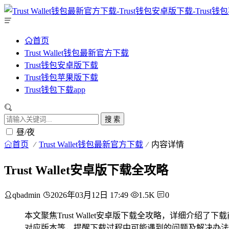
首页
Trust Wallet钱包最新官方下载
Trust钱包安卓版下载
Trust钱包苹果版下载
Trust钱包下载app
搜 索
昼/夜
首页
Trust Wallet钱包最新官方下载
内容详情
Trust Wallet安卓版下载全攻略
qbadmin
2026年03月12日 17:49
1.5K
0
本文聚焦Trust Wallet安卓版下载全攻略，详细
对应版本等，提醒下载过程中可能遇到的问题及解决办法