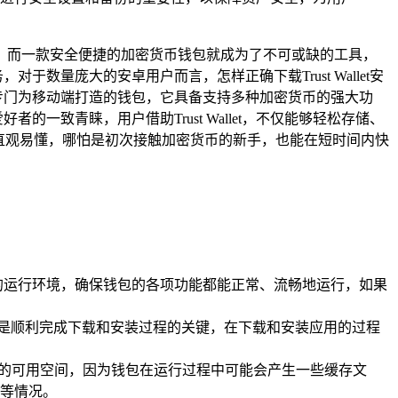
，而一款安全便捷的加密货币钱包就成为了不可或缺的工具，
于数量庞大的安卓用户而言，怎样正确下载Trust Wallet安
et是一款专门为移动端打造的钱包，它具备支持多种加密货币的强大功
的一致青睐，用户借助Trust Wallet，不仅能够轻松存储、
、直观易懂，哪怕是初次接触加密货币的新手，也能在短时间内快
的运行环境，确保钱包的各项功能都能正常、流畅地运行，如果
境都是顺利完成下载和安装过程的关键，在下载和安装应用的过程
B以上的可用空间，因为钱包在运行过程中可能会产生一些缓存文
等情况。