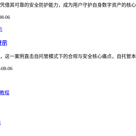
，凭借其可靠的安全防护能力，成为用户守护自身数字资产的核心工
08-06
警示
关注，这一案例直击自托管模式下的合规与安全核心痛点，自托管本
-08-06