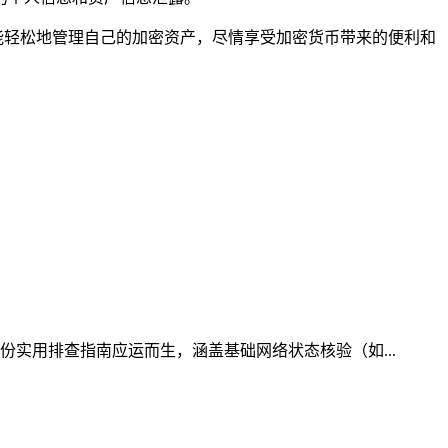
，就能轻松地管理自己的加密资产，尽情享受加密货币带来的便利和
份实用排查指南应运而生，涵盖基础网络状态核验（如...