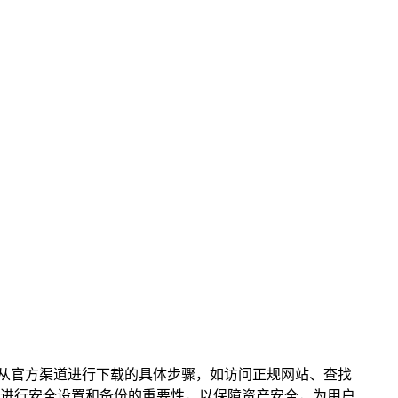
阐述了从官方渠道进行下载的具体步骤，如访问正规网站、查找
进行安全设置和备份的重要性，以保障资产安全，为用户