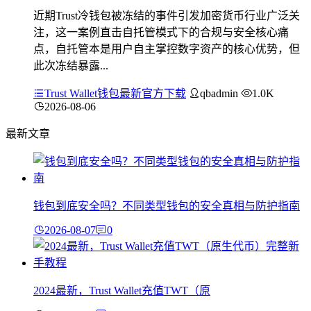
近期Trust冷钱包被冻结的事件引发加密货币行业广泛关
注，这一案例直击自托管模式下的合规与安全核心痛
点，自托管本是用户自主掌控数字资产的核心优势，但
此次冻结暴露...
Trust Wallet钱包最新官方下载
qbadmin
1.0K
2026-08-06
最新文章
钱包到底安全吗？不同类型钱包的安全真相与防护指南
2026-08-07
0
2024最新，Trust Wallet充值TWT（原