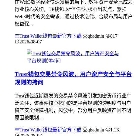
在Web3数字经济快速发展的当下，数字资产安全已成为
行业核心关切，TP钱包以“信任”为核心出发点，紧扣
Web3时代的安全需求，通过技术迭代、合规布局与用户
权益保...
Trust Wallet钱包最新官方下载
qbadmin
817
2026-08-07
Trust钱包交易禁令风波，用户资产安全与平台
规则的拷问
Trust钱包近期爆发的交易禁令风波引发加密货币行业广
泛关注，该事件核心拷问的是平台规则的透明度与用户
资产安全保障机制，风波中，部分用户反映资产因不明
原因被限制...
Trust Wallet钱包最新官方下载
qbadmin
1.1K
2026-08-07