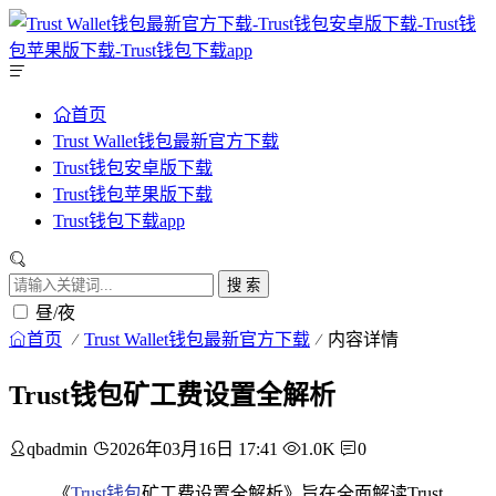
首页
Trust Wallet钱包最新官方下载
Trust钱包安卓版下载
Trust钱包苹果版下载
Trust钱包下载app
搜 索
昼/夜
首页
Trust Wallet钱包最新官方下载
内容详情
Trust钱包矿工费设置全解析
qbadmin
2026年03月16日 17:41
1.0K
0
《
Trust钱包
矿工费设置全解析》旨在全面解读Trust