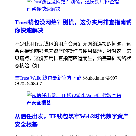
Trust钱包没网络？别慌，这份实用排查指南帮
你快速解决
不少使用Trust钱包的用户会遇到无网络连接的问题，这
会直接影响钱包内资产的操作与使用体验，针对这一常
见痛点，这份实用排查指南应运而生，涵盖基础网络状
态核验（如...
Trust Wallet钱包最新官方下载
qbadmin
997
2026-08-07
从信任出发，TP钱包筑牢Web3时代数字资产
安全根基