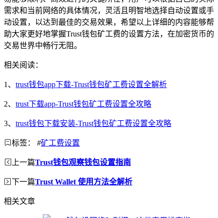
需求和当前网络的具体情况，灵活且明智地选择自动设置或手
动设置，以达到最佳的交易效果，希望以上详细的内容能够帮
助大家更好地掌握Trust钱包矿工费的设置方法，在加密货币的
交易世界中畅行无阻。
相关阅读：
1、
trust钱包app下载-Trust钱包矿工费设置全解析
2、
trust下载app-Trust钱包矿工费设置全攻略
3、
trust钱包下载安装-Trust钱包矿工费设置全攻略
标签：
#
矿工费设置
上一篇
Trust钱包观察钱包设置指南
下一篇
Trust Wallet 使用方法全解析
相关文章