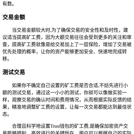
有数。
交易金额
当交易金额较大时,为了确保交易的安全性和及时性，建
议适当提高矿工费，因为大额交易往往会受到更多的关注和审
查，提高矿工费就像是给交易加上了一层保险，增加了交易被
优先处理的概率，让你的资产能够更加安全、快速地完成转
移。
测试交易
如果你不确定自己设置的矿工费是否合适,不妨先进行小
额的测试交易，通过这一小小的测试，你就可以像做实验一
样，观察交易的确认时间和费用情况，从而根据实际反馈的结
果，精准地调整矿工费的设置，让每一次交易都能达到最佳状
态。
合理且科学地设置Trust钱包的矿工费,是确保加密资产交
易能够顺利、高效进行的关键所在，用户可以根据自己的实际