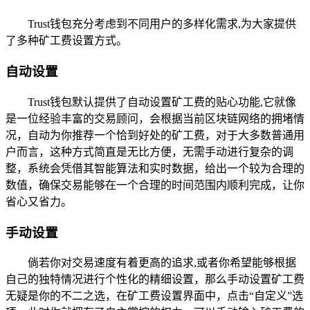
Trust钱包充分考虑到不同用户的多样化需求,为大家提供
了多种矿工费设置方式。
自动设置
Trust钱包默认提供了自动设置矿工费的贴心功能,它就像
是一位经验丰富的交易顾问，会根据当前区块链网络的拥堵情
况，自动为你推荐一个恰到好处的矿工费，对于大多数普通用
户而言，这种方式简直是无比方便，无需手动进行复杂的调
整，系统会凭借其智能算法和实时数据，给出一个较为合理的
数值，确保交易能够在一个合理的时间范围内顺利完成，让你
省心又省力。
手动设置
倘若你对交易速度有着更高的追求,或者你希望能够根据
自己的独特情况进行个性化的精细设置，那么手动设置矿工费
无疑是你的不二之选，在矿工费设置界面中，点击“自定义”选