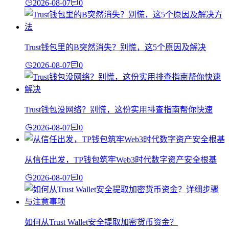
2026-08-07
0
Trust钱包里的B突然消失？别慌，这5个原因及解决
2026-08-07
0
Trust钱包没网络？别慌，这份实用排查指南帮你快速
2026-08-07
0
从信任出发，TP钱包筑牢Web3时代数字资产安全根基
2026-08-07
0
如何从Trust Wallet安全提取加密货币资金？