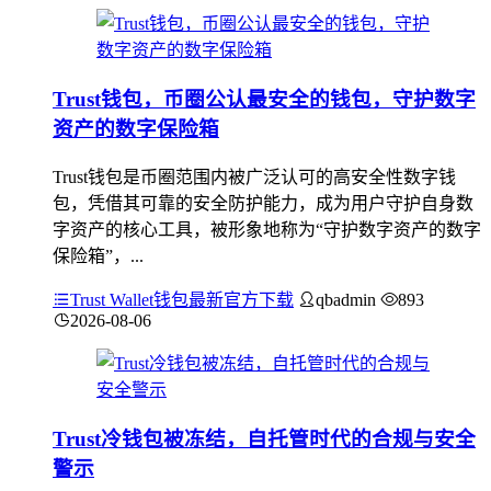
Trust钱包，币圈公认最安全的钱包，守护数字
资产的数字保险箱
Trust钱包是币圈范围内被广泛认可的高安全性数字钱
包，凭借其可靠的安全防护能力，成为用户守护自身数
字资产的核心工具，被形象地称为“守护数字资产的数字
保险箱”，...
Trust Wallet钱包最新官方下载
qbadmin
893
2026-08-06
Trust冷钱包被冻结，自托管时代的合规与安全
警示