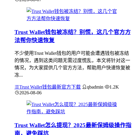
Trust Wallet钱包被冻结？别慌，这几个官方方
法帮你快速恢复
不少使用Trust Wallet钱包的用户可能会遭遇钱包被冻结
的情况，遇到这类问题无需过度慌乱，本文将针对这一
情况，为大家提供几个官方方法，帮助用户快速恢复被
冻...
Trust Wallet钱包最新官方下载
qbadmin
1.2K
2026-08-06
Trust Wallet怎么提现？2025最新保姆级操作指
南，避免踩坑