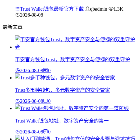
Trust Wallet钱包最新官方下载
qbadmin
1.3K
2026-08-08
最新文章
币安官方钱包Trust，数字资产安全与便捷的双重守护
2026-08-08
0
Trust多币种钱包，多元数字资产的安全管家
2026-08-08
0
Trust Wallet钱包地址，数字资产安全的第一
2026-08-08
0