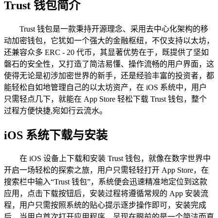
Trust 钱包简介
Trust 钱包是一款秉持开源理念、采用去中心化架构的移
动加密钱包，它犹如一个强大的金融枢纽，不仅支持以太坊，
还兼容众多 ERC - 20 代币，其显著优势在于，既提供了坚如
磐石的安全性，又打造了简洁易懂、操作流畅的用户界面，这
使得无论是初涉加密世界的新手，还是经验丰富的投资者，都
能轻松自如地管理自己的以太坊资产，在 iOS 系统中，用户
只需轻点几下，就能在 App Store 轻松下载 Trust 钱包，整个
过程方便快捷,宛如行云流水。
iOS 系统下载与安装
在 iOS 设备上下载和安装 Trust 钱包，就像在数字世界中
开启一场轻松的探索之旅，用户只需轻轻打开 App Store，在
搜索栏中输入“Trust 钱包”，系统便会迅速精准地定位到这款
应用，点击下载按钮后，安装过程将遵循常规的 App 安装流
程，用户只需按照系统的贴心提示逐步操作即可，安装完成
后，当用户首次打开应用程序，呈现在眼前的是一个简洁而直