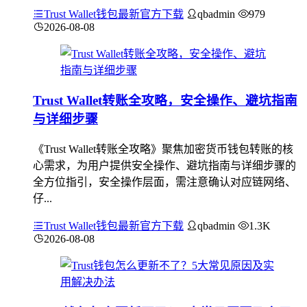
Trust Wallet钱包最新官方下载
qbadmin
979
2026-08-08
Trust Wallet转账全攻略，安全操作、避坑指南
与详细步骤
《Trust Wallet转账全攻略》聚焦加密货币钱包转账的核
心需求，为用户提供安全操作、避坑指南与详细步骤的
全方位指引，安全操作层面，需注意确认对应链网络、
仔...
Trust Wallet钱包最新官方下载
qbadmin
1.3K
2026-08-08