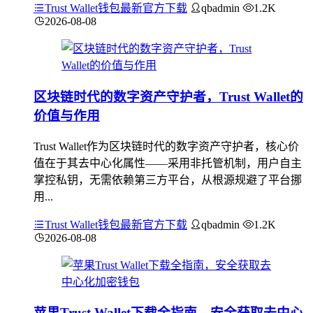
Trust Wallet钱包最新官方下载
qbadmin
1.2K
2026-08-08
区块链时代的数字资产守护者，Trust Wallet的
价值与作用
Trust Wallet作为区块链时代的数字资产守护者，核心价
值在于其去中心化属性——采用非托管机制，用户自主
掌控私钥，无需依赖第三方平台，从根源规避了平台挪
用...
Trust Wallet钱包最新官方下载
qbadmin
1.2K
2026-08-08
苹果Trust Wallet下载全指南，安全获取去中心