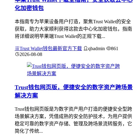
化加密钱包
本指南专为苹果设备用户打造，聚焦Trust Wallet的安全
获取，助力大家顺利获得这款去中心化加密钱包，指南
将详细说明苹果端Trust Wallet的正规下载...
Trust Wallet钱包最新官方下载
qbadmin
861
2026-08-08
Trust钱包网页版，便捷安全的数字资产跨场景
解决方案
Trust钱包网页版是为数字资产用户打造的便捷安全型跨
场景解决方案，凭借成熟的安全防护技术，为用户提供
稳定可靠的数字资产存储、管理及跨场景流转服务，它
简化了传统...