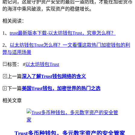
助记词，这是守护资产安全的最后一道防线，才能在加密货币
的海洋中乘风破浪，实现资产的稳健增长。
相关阅读：
1、
trust最新版本下载-以太坊钱包Trust，究竟怎么样？
2、
以太坊钱包Trust怎么样？一文看懂这款热门加密钱包的利
弊与适用场景
标签：
#
以太坊钱包Trust
上一篇
深入了解Trust钱包网络的含义
下一篇
美国Trust钱包，加密世界的热门之选
相关文章
Trust多币种钱包，多元数字资产的安全管家