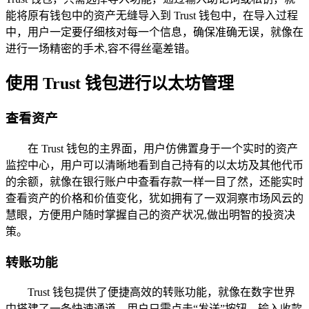
能将原有钱包中的资产无缝导入到 Trust 钱包中，在导入过程
中，用户一定要仔细核对每一个信息，确保准确无误，就像在
进行一场精密的手术,容不得丝毫差错。
使用 Trust 钱包进行以太坊管理
查看资产
在 Trust 钱包的主界面，用户仿佛置身于一个实时的资产
监控中心，用户可以清晰地看到自己持有的以太坊及其他代币
的余额，就像在银行账户中查看存款一样一目了然，还能实时
查看资产的价格和价值变化，犹如拥有了一双洞察市场风云的
慧眼，方便用户随时掌握自己的资产状况,做出明智的投资决
策。
转账功能
Trust 钱包提供了便捷高效的转账功能，就像在数字世界
中搭建了一条快速通道，用户只需点击“发送”按钮，输入收款