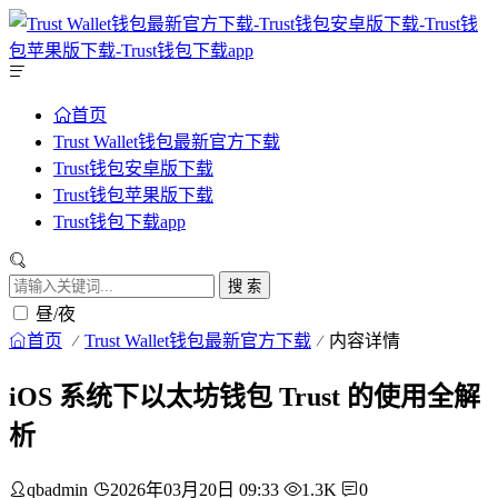
首页
Trust Wallet钱包最新官方下载
Trust钱包安卓版下载
Trust钱包苹果版下载
Trust钱包下载app
搜 索
昼/夜
首页
Trust Wallet钱包最新官方下载
内容详情
iOS 系统下以太坊钱包 Trust 的使用全解
析
qbadmin
2026年03月20日 09:33
1.3K
0