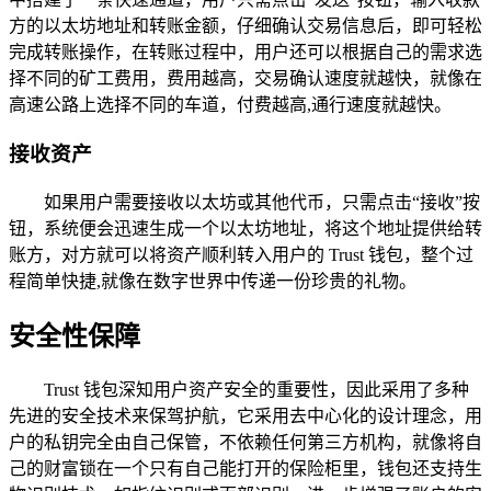
方的以太坊地址和转账金额，仔细确认交易信息后，即可轻松
完成转账操作，在转账过程中，用户还可以根据自己的需求选
择不同的矿工费用，费用越高，交易确认速度就越快，就像在
高速公路上选择不同的车道，付费越高,通行速度就越快。
接收资产
如果用户需要接收以太坊或其他代币，只需点击“接收”按
钮，系统便会迅速生成一个以太坊地址，将这个地址提供给转
账方，对方就可以将资产顺利转入用户的 Trust 钱包，整个过
程简单快捷,就像在数字世界中传递一份珍贵的礼物。
安全性保障
Trust 钱包深知用户资产安全的重要性，因此采用了多种
先进的安全技术来保驾护航，它采用去中心化的设计理念，用
户的私钥完全由自己保管，不依赖任何第三方机构，就像将自
己的财富锁在一个只有自己能打开的保险柜里，钱包还支持生