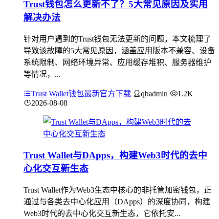
Trust钱包怎么更新不了？5大常见原因及实用
解决办法
针对用户遇到的Trust钱包无法更新的问题，本文梳理了
导致该故障的5大常见原因，涵盖应用版本不兼容、设备
系统限制、网络环境异常、应用缓存堆积、服务器维护
等情况，...
Trust Wallet钱包最新官方下载
qbadmin
1.2K
2026-08-08
Trust Wallet与DApps，构建Web3时代的去中
心化交互新生态
Trust Wallet作为Web3生态中核心的非托管加密钱包，正
通过与各类去中心化应用（DApps）的深度协同，构建
Web3时代的去中心化交互新生态，它依托安...