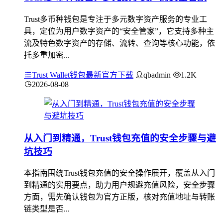
Trust多币种钱包是专注于多元数字资产服务的专业工
具，定位为用户数字资产的“安全管家”，它支持多种主
流及特色数字资产的存储、流转、查询等核心功能，依
托多重加密...
Trust Wallet钱包最新官方下载
qbadmin
1.2K
2026-08-08
从入门到精通，Trust钱包充值的安全步骤与避
坑技巧
本指南围绕Trust钱包充值的安全操作展开，覆盖从入门
到精通的实用要点，助力用户规避充值风险，安全步骤
方面，需先确认钱包为官方正版，核对充值地址与转账
链类型是否...