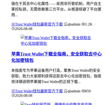
值在于其去中心化属性——采用非托管机制，用户自主
掌控私钥，无需依赖第三方平台，从根源规避了平台挪
用...
Trust Wallet钱包最新官方下载
qbadmin
1.2K
2026-08-08
苹果Trust Wallet下载全指南，安全获取去中心
化加密钱包
本指南专为苹果设备用户打造，聚焦Trust Wallet的安全
获取，助力大家顺利获得这款去中心化加密钱包，指南
将详细说明苹果端Trust Wallet的正规下载...
Trust Wallet钱包最新官方下载
qbadmin
859
2026-08-08