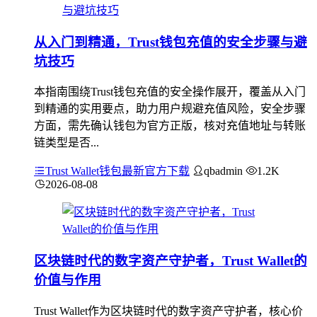
从入门到精通，Trust钱包充值的安全步骤与避
坑技巧
本指南围绕Trust钱包充值的安全操作展开，覆盖从入门
到精通的实用要点，助力用户规避充值风险，安全步骤
方面，需先确认钱包为官方正版，核对充值地址与转账
链类型是否...
Trust Wallet钱包最新官方下载
qbadmin
1.2K
2026-08-08
区块链时代的数字资产守护者，Trust Wallet的
价值与作用
Trust Wallet作为区块链时代的数字资产守护者，核心价