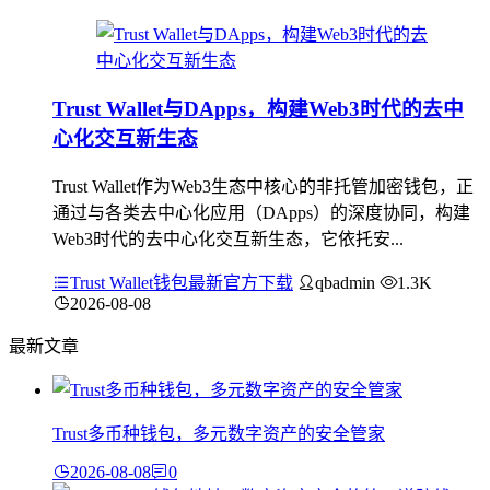
Trust Wallet与DApps，构建Web3时代的去中
心化交互新生态
Trust Wallet作为Web3生态中核心的非托管加密钱包，正
通过与各类去中心化应用（DApps）的深度协同，构建
Web3时代的去中心化交互新生态，它依托安...
Trust Wallet钱包最新官方下载
qbadmin
1.3K
2026-08-08
最新文章
Trust多币种钱包，多元数字资产的安全管家
2026-08-08
0