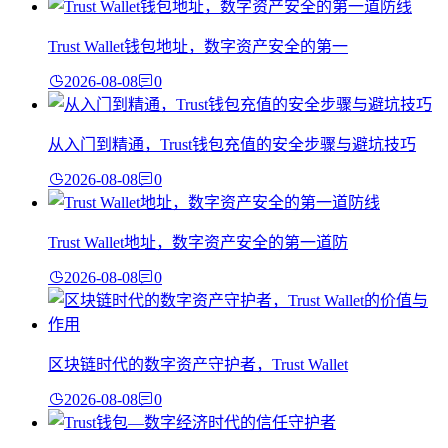
Trust Wallet钱包地址，数字资产安全的第一
2026-08-08
0
从入门到精通，Trust钱包充值的安全步骤与避坑技巧
2026-08-08
0
Trust Wallet地址，数字资产安全的第一道防
2026-08-08
0
区块链时代的数字资产守护者，Trust Wallet
2026-08-08
0