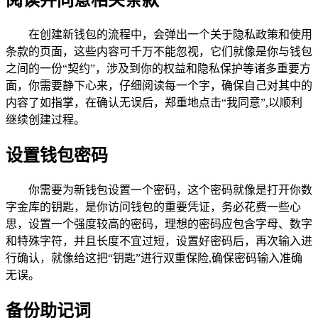
阅读并同意相关条款
在创建新钱包的流程中，会弹出一个关于隐私政策和使用
条款的页面，这些内容可千万不能忽视，它们就像是你与钱包
之间的一份“契约”，涉及到你的权益和隐私保护等诸多重要方
面，你需要静下心来，仔细阅读每一个字，确保自己对其中的
内容了如指掌，在确认无误后，郑重地点击“我同意”,以顺利
继续创建过程。
设置钱包密码
你需要为新钱包设置一个密码，这个密码就像是打开你数
字金库的钥匙，是你访问钱包的重要凭证，务必花费一些心
思，设置一个强度较高的密码，理想的密码应包含字母、数字
和特殊字符，并且长度不宜过短，设置好密码后，再次输入进
行确认，就像给这把“钥匙”进行双重保险,确保密码输入准确
无误。
备份助记词