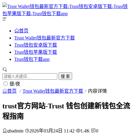
首页
Trust Wallet钱包最新官方下载
Trust钱包安卓版下载
Trust钱包苹果版下载
Trust钱包下载app
搜 索
昼/夜
首页
Trust Wallet钱包最新官方下载
内容详情
trust官方网站-Trust 钱包创建新钱包全流
程指南
qbadmin
2026年03月24日 11:42
1.4K
0