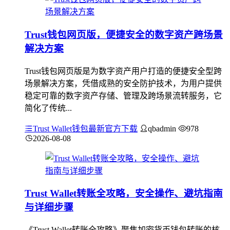
Trust钱包网页版，便捷安全的数字资产跨场景
解决方案
Trust钱包网页版是为数字资产用户打造的便捷安全型跨
场景解决方案，凭借成熟的安全防护技术，为用户提供
稳定可靠的数字资产存储、管理及跨场景流转服务，它
简化了传统...
Trust Wallet钱包最新官方下载
qbadmin
978
2026-08-08
Trust Wallet转账全攻略，安全操作、避坑指南
与详细步骤
《Trust Wallet转账全攻略》聚焦加密货币钱包转账的核