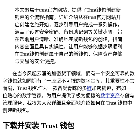
本文聚焦于trust官方网站，提供了Trust钱包创建新
钱包的全流程指南，详细介绍从在trust官方网站开
启创建之旅开始，逐步引导用户完成一系列操作，
涵盖了设置安全密码、备份助记词等关键步骤，旨
在帮助用户清晰、准确地完成新钱包的创建，指南
内容全面且具有实操性，让用户能够依据步骤顺利
在Trust钱包创建属于自己的新钱包，保障资产存储
与交易的安全便捷。
在当今风起云涌的加密货币领域，拥有一个安全可靠的数
字钱包就如同拥有了一座坚不可摧的数字金库，其重要性不言
而喻，Trust 钱包作为一款备受青睐的多
链
加密钱包，宛如一
位贴心的数字管家，为用户提供了极为便捷的
数字资产
存储与
管理服务，我将为大家详细且全面地介绍如何在 Trust 钱包中
创建新钱包。
下载并安装 Trust 钱包