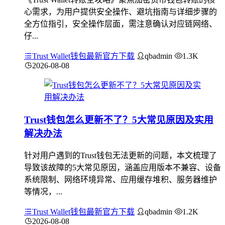
心需求，为用户提供安全操作、避坑指南与详细步骤的
全方位指引，安全操作层面，需注意确认对应链网络、
仔...
Trust Wallet钱包最新官方下载
qbadmin
1.3K
2026-08-08
Trust钱包怎么更新不了？5大常见原因及实用
解决办法
针对用户遇到的Trust钱包无法更新的问题，本文梳理了
导致该故障的5大常见原因，涵盖应用版本不兼容、设备
系统限制、网络环境异常、应用缓存堆积、服务器维护
等情况，...
Trust Wallet钱包最新官方下载
qbadmin
1.2K
2026-08-08