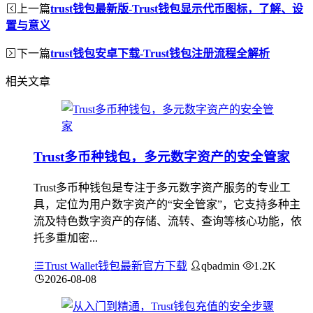
上一篇
trust钱包最新版-Trust钱包显示代币图标，了解、设
置与意义
下一篇
trust钱包安卓下载-Trust钱包注册流程全解析
相关文章
Trust多币种钱包，多元数字资产的安全管家
Trust多币种钱包是专注于多元数字资产服务的专业工
具，定位为用户数字资产的“安全管家”，它支持多种主
流及特色数字资产的存储、流转、查询等核心功能，依
托多重加密...
Trust Wallet钱包最新官方下载
qbadmin
1.2K
2026-08-08