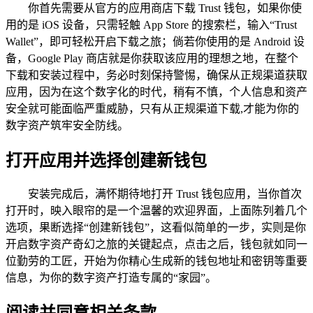
你首先需要从官方的应用商店下载 Trust 钱包，如果你使
用的是 iOS 设备，只需轻触 App Store 的搜索栏，输入“Trust
Wallet”，即可轻松开启下载之旅；倘若你使用的是 Android 设
备，Google Play 商店就是你获取该应用的理想之地，在整个
下载和安装过程中，务必时刻保持警惕，确保从正规渠道获取
应用，因为在这个数字化的时代，稍有不慎，个人信息和资产
安全就可能面临严重威胁，只有从正规渠道下载,才能为你的
数字资产筑牢安全防线。
打开应用并选择创建新钱包
安装完成后，满怀期待地打开 Trust 钱包应用，当你首次
打开时，映入眼帘的是一个温馨的欢迎界面，上面陈列着几个
选项，果断选择“创建新钱包”，这看似简单的一步，实则是你
开启数字资产奇幻之旅的关键起点，点击之后，钱包就如同一
位勤劳的工匠，开始为你精心生成新的钱包地址和密钥等重要
信息，为你的数字资产打造专属的“家园”。