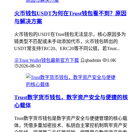
火币钱包USDT为何在Trust钱包看不到？原因
与解决方案
火币钱包的USDT在Trust钱包无法显示，核心原因多为
链类型不匹配或未手动添加代币，火币钱包转出的
USDT常支持TRC20、ERC20等不同公链，若Trust...
Trust Wallet钱包最新官方下载
qbadmin
1.0K
2026-08-10
Trust数字货币钱包，数字资产安全与便捷的核
心载体
Trust数字货币钱包是数字资产安全与便捷管理的核心载
体，凭借多重加密技术、私钥自主掌控机制筑牢资产安