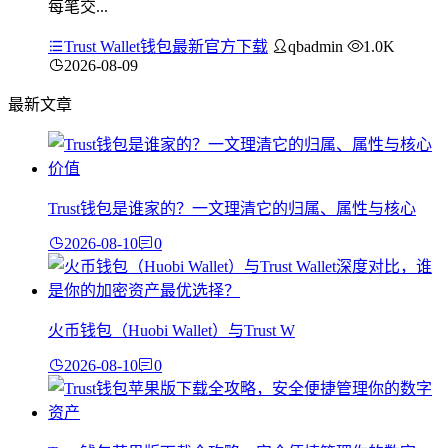
每笔交...
Trust Wallet钱包最新官方下载
qbadmin
1.0K
2026-08-09
最新文章
Trust钱包是谁家的？一文理清它的归属、属性与核心
2026-08-10
0
火币钱包（Huobi Wallet）与Trust W
2026-08-10
0