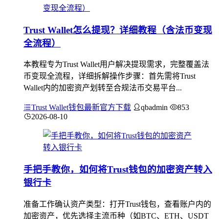
Trust Wallet怎么提现？详细教程（含法币变现
全流程）
本教程专为Trust Wallet用户解决提现需求，完整覆盖法
币变现全流程，详细拆解操作步骤：首先需将Trust
Wallet内的加密资产划转至合规法币交易平台...
Trust Wallet钱包最新官方下载
qbadmin
853
2026-08-10
手把手教你，如何将Trust钱包的加密资产转入
银行卡
准备工作确认资产类型：打开Trust钱包，查看账户内的
加密资产，优先选择主流币种（如BTC、ETH、USDT