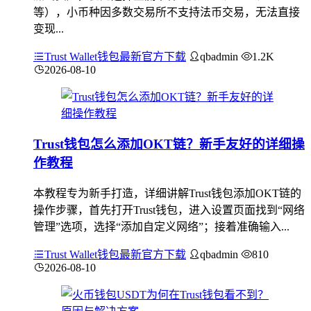
等），小币种因多数交易所不支持法币交易，无法直接
变现...
Trust Wallet钱包最新官方下载
qbadmin
1.2K
2026-08-10
Trust钱包怎么添加OKT链？新手友好的详细操
作教程
本教程专为新手打造，详细讲解Trust钱包添加OKT链的
操作步骤，首先打开Trust钱包，进入设置页面找到“网络
管理”选项，选择“添加自定义网络”；接着准确输入...
Trust Wallet钱包最新官方下载
qbadmin
810
2026-08-10