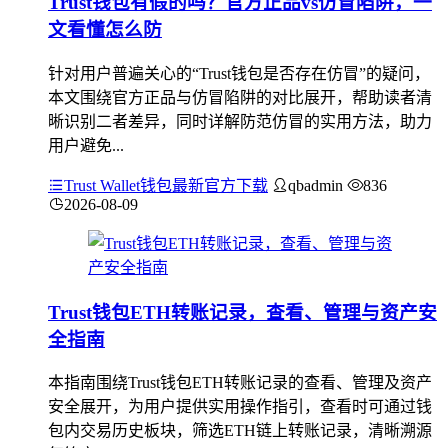
Trust钱包有假的吗？官方正品vs仿冒陷阱，一
文看懂怎么防
针对用户普遍关心的“Trust钱包是否存在仿冒”的疑问，
本文围绕官方正品与仿冒陷阱的对比展开，帮助读者清
晰识别二者差异，同时详解防范仿冒的实用方法，助力
用户避免...
Trust Wallet钱包最新官方下载
qbadmin
836
2026-08-09
Trust钱包ETH转账记录，查看、管理与资产安
全指南
本指南围绕Trust钱包ETH转账记录的查看、管理及资产
安全展开，为用户提供实用操作指引，查看时可通过钱
包内交易历史板块，筛选ETH链上转账记录，清晰溯源