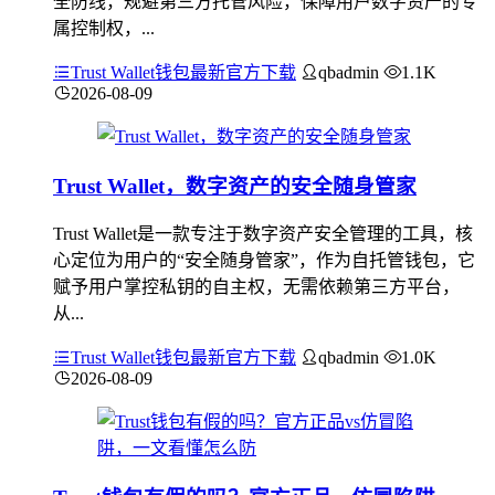
全防线，规避第三方托管风险，保障用户数字资产的专
属控制权，...
Trust Wallet钱包最新官方下载
qbadmin
1.1K
2026-08-09
Trust Wallet，数字资产的安全随身管家
Trust Wallet是一款专注于数字资产安全管理的工具，核
心定位为用户的“安全随身管家”，作为自托管钱包，它
赋予用户掌控私钥的自主权，无需依赖第三方平台，
从...
Trust Wallet钱包最新官方下载
qbadmin
1.0K
2026-08-09