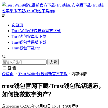
首页
Trust Wallet钱包最新官方下载
Trust钱包安卓版下载
Trust钱包苹果版下载
Trust钱包下载app
搜 索
昼/夜
首页
Trust Wallet钱包最新官方下载
内容详情
trust钱包官网下载-Trust钱包私钥遗忘，
如何挽救数字资产？
qbadmin
2026年04月03日 16:31
908
0