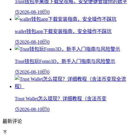
Trust钱包苹果版下载全攻略，安全便捷管理你的数字
2026-08-10
0
wallet钱包app下载安装指南，安全操作不踩坑
2026-08-10
0
Trust钱包玩Fomo3D，新手入门指南与风险警示
2026-08-10
0
Trust Wallet怎么提现？详细教程（含法币变
2026-08-10
0
最新评论