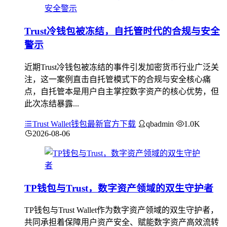
Trust冷钱包被冻结，自托管时代的合规与安全
警示
近期Trust冷钱包被冻结的事件引发加密货币行业广泛关
注，这一案例直击自托管模式下的合规与安全核心痛
点，自托管本是用户自主掌控数字资产的核心优势，但
此次冻结暴露...
Trust Wallet钱包最新官方下载
qbadmin
1.0K
2026-08-06
TP钱包与Trust，数字资产领域的双生守护者
TP钱包与Trust Wallet作为数字资产领域的双生守护者，
共同承担着保障用户资产安全、赋能数字资产高效流转