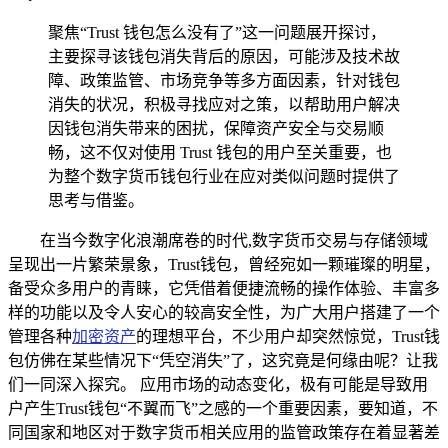
聚焦“Trust 钱包怎么没有了”这一问题展开探讨，
主要探寻该钱包消失背后的原因，可能涉及技术故
障、政策监管、市场竞争等多方面因素，针对钱包
消失的状况，积极寻找应对之策，以帮助用户解决
因钱包消失带来的困扰，保障资产安全与交易顺
畅，这不仅对使用 Trust 钱包的用户至关重要，也
为整个数字货币钱包行业在应对类似问题时提供了
思考与借鉴。
在当今数字化浪潮席卷的时代,数字货币交易与存储领域
呈现出一片繁荣景象，Trust钱包，曾经宛如一颗璀璨的明星，
备受众多用户的青睐，它凭借着便捷流畅的操作体验、丰富多
样的功能以及令人安心的较高安全性，为广大用户搭建了一个
管理各种
加密资产
的理想平台，不少用户却突然惊觉，Trust钱
包仿佛在某些情况下“凭空消失”了，这究竟是何缘由呢？让我
们一同深入探究。 应用市场的动态变化，极有可能是导致用
户产生Trust钱包“不翼而飞”之感的一个重要因素，要知道，不
同国家和地区对于数字货币相关应用的监管政策存在着显著差