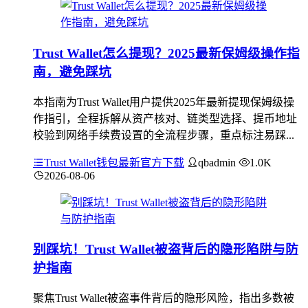
Trust Wallet怎么提现？2025最新保姆级操作指
南，避免踩坑
本指南为Trust Wallet用户提供2025年最新提现保姆级操
作指引，全程拆解从资产核对、链类型选择、提币地址
校验到网络手续费设置的全流程步骤，重点标注易踩...
Trust Wallet钱包最新官方下载
qbadmin
1.0K
2026-08-06
别踩坑！Trust Wallet被盗背后的隐形陷阱与防
护指南
聚焦Trust Wallet被盗事件背后的隐形风险，指出多数被