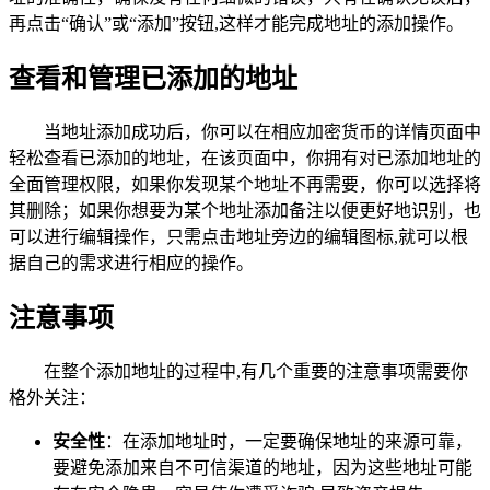
再点击“确认”或“添加”按钮,这样才能完成地址的添加操作。
查看和管理已添加的地址
当地址添加成功后，你可以在相应加密货币的详情页面中
轻松查看已添加的地址，在该页面中，你拥有对已添加地址的
全面管理权限，如果你发现某个地址不再需要，你可以选择将
其删除；如果你想要为某个地址添加备注以便更好地识别，也
可以进行编辑操作，只需点击地址旁边的编辑图标,就可以根
据自己的需求进行相应的操作。
注意事项
在整个添加地址的过程中,有几个重要的注意事项需要你
格外关注：
安全性
：在添加地址时，一定要确保地址的来源可靠，
要避免添加来自不可信渠道的地址，因为这些地址可能