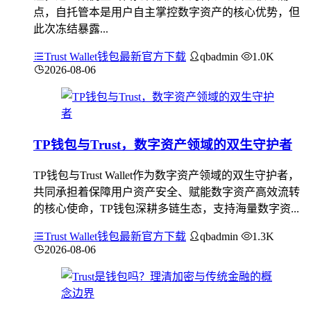
点，自托管本是用户自主掌控数字资产的核心优势，但
此次冻结暴露...
Trust Wallet钱包最新官方下载
qbadmin
1.0K
2026-08-06
TP钱包与Trust，数字资产领域的双生守护者
TP钱包与Trust Wallet作为数字资产领域的双生守护者，
共同承担着保障用户资产安全、赋能数字资产高效流转
的核心使命，TP钱包深耕多链生态，支持海量数字资...
Trust Wallet钱包最新官方下载
qbadmin
1.3K
2026-08-06