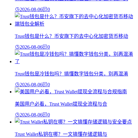
2026-08-06
0
Trust钱包是什么？币安旗下的去中心化加密货币移动
2026-08-06
0
Trust钱包是冷钱包吗？搞懂数字钱包分类，别再混淆
2026-08-06
0
美国用户必看，Trust Wallet提现全流程与合
2026-08-06
0
Trust Wallet私钥在哪？一文搞懂存储逻辑与