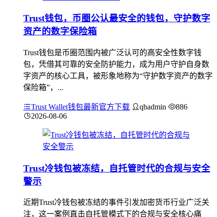
Trust钱包，币圈公认最安全的钱包，守护数字
资产的数字保险箱
Trust钱包是币圈范围内被广泛认可的高安全性数字钱
包，凭借其可靠的安全防护能力，成为用户守护自身数
字资产的核心工具，被形象地称为“守护数字资产的数字
保险箱”，...
Trust Wallet钱包最新官方下载
qbadmin
886
2026-08-06
Trust冷钱包被冻结，自托管时代的合规与安全
警示
近期Trust冷钱包被冻结的事件引发加密货币行业广泛关
注，这一案例直击自托管模式下的合规与安全核心痛