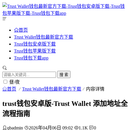
首页
Trust Wallet钱包最新官方下载
Trust钱包安卓版下载
Trust钱包苹果版下载
Trust钱包下载app
搜 索
昼/夜
首页
Trust Wallet钱包最新官方下载
内容详情
trust钱包安卓版-Trust Wallet 添加地址全
流程指南
qbadmin
2026年04月06日 09:02
1.1K
0