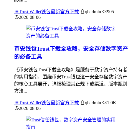
Trust Wallet钱包最新官方下载
qbadmin
905
2026-08-06
币安钱包Trust下载全攻略，安全存储数字资产
的必备工具
《币安钱包Trust下载全攻略》是服务于数字资产持有者
的实用指南，围绕币安Trust钱包这一安全存储数字资产
的核心工具展开，详细梳理其正规下载渠道、版本甄别
方法...
Trust Wallet钱包最新官方下载
qbadmin
1.0K
2026-08-06