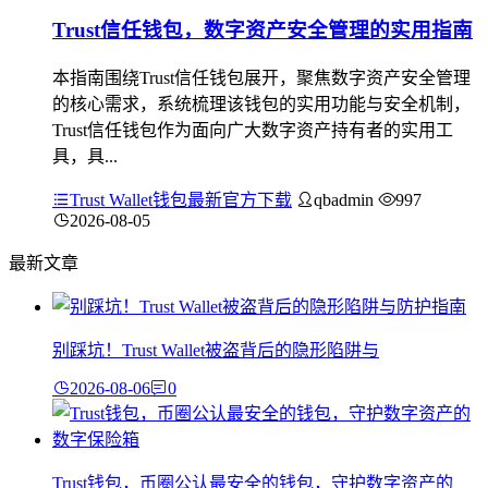
Trust信任钱包，数字资产安全管理的实用指南
本指南围绕Trust信任钱包展开，聚焦数字资产安全管理
的核心需求，系统梳理该钱包的实用功能与安全机制，
Trust信任钱包作为面向广大数字资产持有者的实用工
具，具...
Trust Wallet钱包最新官方下载
qbadmin
997
2026-08-05
最新文章
别踩坑！Trust Wallet被盗背后的隐形陷阱与
2026-08-06
0
Trust钱包，币圈公认最安全的钱包，守护数字资产的