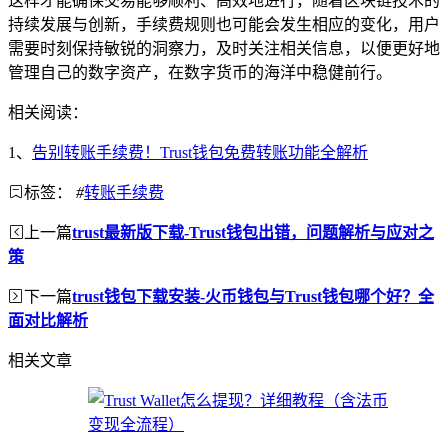
这样才能确保交易能够顺利、高效地进行，随着区块链技术的
持续发展与创新，手续费规则也可能会发生相应的变化，用户
需要时刻保持敏锐的洞察力，及时关注相关信息，以便更好地
管理自己的数字资产，在数字货币的海洋中稳健前行。
相关阅读：
1、
告别转账手续费！Trust钱包免费转账功能全解析
标签：
#
转账手续费
上一篇
trust最新版下载-Trust钱包出错，问题解析与应对之
策
下一篇
trust钱包下载安装-火币钱包与Trust钱包哪个好？全
面对比解析
相关文章