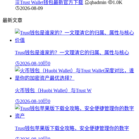
Trust Wallet钱包最新官方下载
qbadmin
1.0K
2026-08-09
最新文章
Trust钱包是谁家的？一文理清它的归属、属性与核心
2026-08-10
0
火币钱包（Huobi Wallet）与Trust W
2026-08-10
0
Trust钱包苹果版下载全攻略，安全便捷管理你的数字