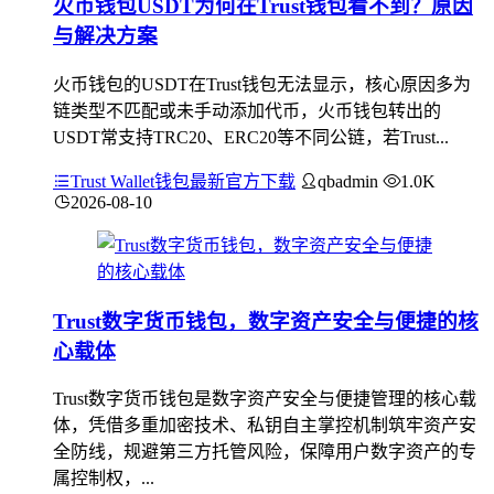
火币钱包USDT为何在Trust钱包看不到？原因
与解决方案
火币钱包的USDT在Trust钱包无法显示，核心原因多为
链类型不匹配或未手动添加代币，火币钱包转出的
USDT常支持TRC20、ERC20等不同公链，若Trust...
Trust Wallet钱包最新官方下载
qbadmin
1.0K
2026-08-10
Trust数字货币钱包，数字资产安全与便捷的核
心载体
Trust数字货币钱包是数字资产安全与便捷管理的核心载
体，凭借多重加密技术、私钥自主掌控机制筑牢资产安
全防线，规避第三方托管风险，保障用户数字资产的专
属控制权，...