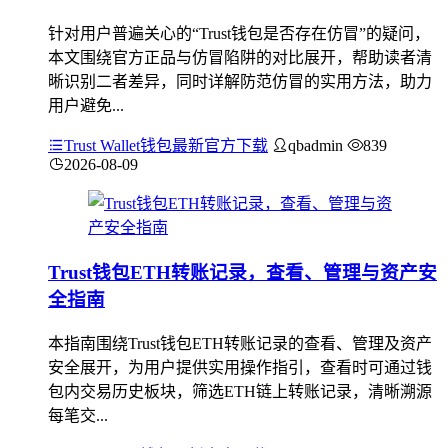
针对用户普遍关心的“Trust钱包是否存在仿冒”的疑问，
本文围绕官方正品与仿冒陷阱的对比展开，帮助读者清
晰识别二者差异，同时详解防范仿冒的实用方法，助力
用户避免...
Trust Wallet钱包最新官方下载
qbadmin
839
2026-08-09
Trust钱包ETH转账记录，查看、管理与资产安
全指南
本指南围绕Trust钱包ETH转账记录的查看、管理及资产
安全展开，为用户提供实用操作指引，查看时可通过钱
包内交易历史板块，筛选ETH链上转账记录，清晰溯源
每笔交...