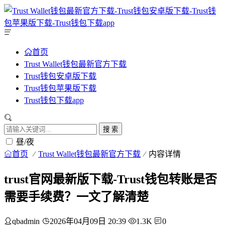
首页
Trust Wallet钱包最新官方下载
Trust钱包安卓版下载
Trust钱包苹果版下载
Trust钱包下载app
搜 索
昼/夜
首页
Trust Wallet钱包最新官方下载
内容详情
trust官网最新版下载-Trust钱包转账是否
需要手续费？一文了解清楚
qbadmin
2026年04月09日 20:39
1.3K
0