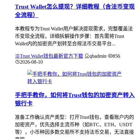
Trust Wallet怎么提现？详细教程（含法币变现
全流程）
本教程专为Trust Wallet用户解决提现需求，完整覆盖法
币变现全流程，详细拆解操作步骤：首先需将Trust
Wallet内的加密资产划转至合规法币交易平台...
Trust Wallet钱包最新官方下载
qbadmin
856
2026-08-10
手把手教你，如何将Trust钱包的加密资产转入
银行卡
准备工作确认资产类型：打开Trust钱包，查看账户内的
加密资产，优先选择主流币种（如BTC、ETH、USDT
等），小币种因多数交易所不支持法币交易，无法直接