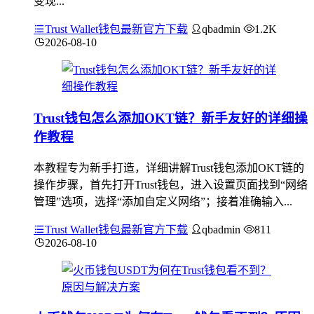
变现...
Trust Wallet钱包最新官方下载
qbadmin
1.2K
2026-08-10
Trust钱包怎么添加OKT链？新手友好的详细操
作教程
本教程专为新手打造，详细讲解Trust钱包添加OKT链的
操作步骤，首先打开Trust钱包，进入设置页面找到“网络
管理”选项，选择“添加自定义网络”；接着准确输入...
Trust Wallet钱包最新官方下载
qbadmin
811
2026-08-10