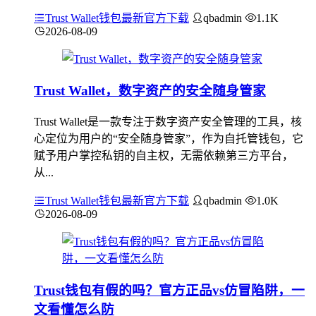
Trust Wallet钱包最新官方下载
qbadmin
1.1K
2026-08-09
Trust Wallet，数字资产的安全随身管家
Trust Wallet是一款专注于数字资产安全管理的工具，核
心定位为用户的“安全随身管家”，作为自托管钱包，它
赋予用户掌控私钥的自主权，无需依赖第三方平台，
从...
Trust Wallet钱包最新官方下载
qbadmin
1.0K
2026-08-09
Trust钱包有假的吗？官方正品vs仿冒陷阱，一
文看懂怎么防