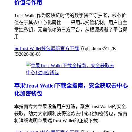
价值与作用
Trust Wallet作为区块链时代的数字资产守护者，核心价
值在于其去中心化属性——采用非托管机制，用户自主
掌控私钥，无需依赖第三方平台，从根源规避了平台挪
用...
Trust Wallet钱包最新官方下载
qbadmin
1.2K
2026-08-08
苹果Trust Wallet下载全指南，安全获取去中心
化加密钱包
本指南专为苹果设备用户打造，聚焦Trust Wallet的安全
获取，助力大家顺利获得这款去中心化加密钱包，指南
将详细说明苹果端Trust Wallet的正规下载...