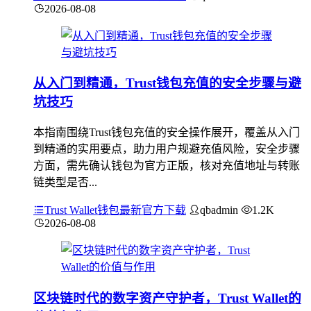
2026-08-08
从入门到精通，Trust钱包充值的安全步骤与避
坑技巧
本指南围绕Trust钱包充值的安全操作展开，覆盖从入门
到精通的实用要点，助力用户规避充值风险，安全步骤
方面，需先确认钱包为官方正版，核对充值地址与转账
链类型是否...
Trust Wallet钱包最新官方下载
qbadmin
1.2K
2026-08-08
区块链时代的数字资产守护者，Trust Wallet的