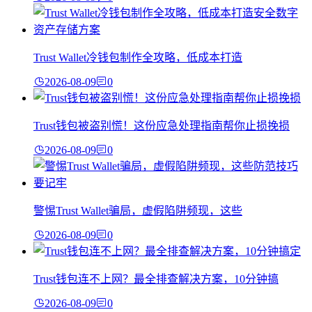
Trust Wallet冷钱包制作全攻略，低成本打造
2026-08-09
0
Trust钱包被盗别慌！这份应急处理指南帮你止损挽损
2026-08-09
0
警惕Trust Wallet骗局，虚假陷阱频现，这些
2026-08-09
0
Trust钱包连不上网？最全排查解决方案，10分钟搞
2026-08-09
0