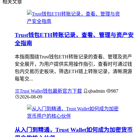
相关文章
Trust钱包ETH转账记录，查看、管理与资产安
全指南
本指南围绕Trust钱包ETH转账记录的查看、管理及资产
安全展开，为用户提供实用操作指引，查看时可通过钱
包内交易历史板块，筛选ETH链上转账记录，清晰溯源
每笔交...
Trust Wallet钱包最新官方下载
qbadmin
987
2026-08-09
从入门到精通，Trust Wallet如何成为加密货币