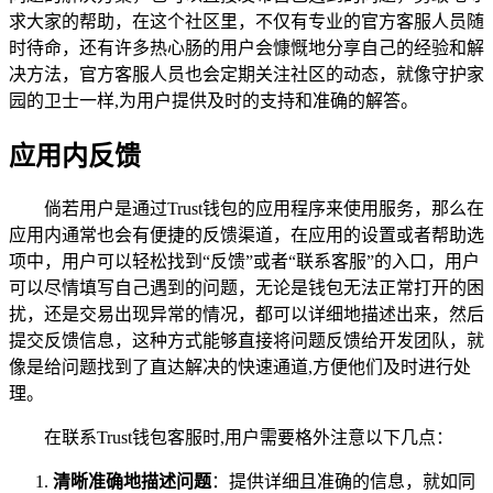
求大家的帮助，在这个社区里，不仅有专业的官方客服人员随
时待命，还有许多热心肠的用户会慷慨地分享自己的经验和解
决方法，官方客服人员也会定期关注社区的动态，就像守护家
园的卫士一样,为用户提供及时的支持和准确的解答。
应用内反馈
倘若用户是通过Trust钱包的应用程序来使用服务，那么在
应用内通常也会有便捷的反馈渠道，在应用的设置或者帮助选
项中，用户可以轻松找到“反馈”或者“联系客服”的入口，用户
可以尽情填写自己遇到的问题，无论是钱包无法正常打开的困
扰，还是交易出现异常的情况，都可以详细地描述出来，然后
提交反馈信息，这种方式能够直接将问题反馈给开发团队，就
像是给问题找到了直达解决的快速通道,方便他们及时进行处
理。
在联系Trust钱包客服时,用户需要格外注意以下几点：
清晰准确地描述问题
：提供详细且准确的信息，就如同