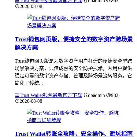
Trust Wallet钱包最新官方下载
qbadmin
863
2026-08-08
Trust钱包网页版，便捷安全的数字资产跨场景
解决方案
Trust钱包网页版是为数字资产用户打造的便捷安全型跨
场景解决方案，凭借成熟的安全防护技术，为用户提供
稳定可靠的数字资产存储、管理及跨场景流转服务，它
简化了传统...
Trust Wallet钱包最新官方下载
qbadmin
982
2026-08-08
Trust Wallet转账全攻略，安全操作、避坑指南