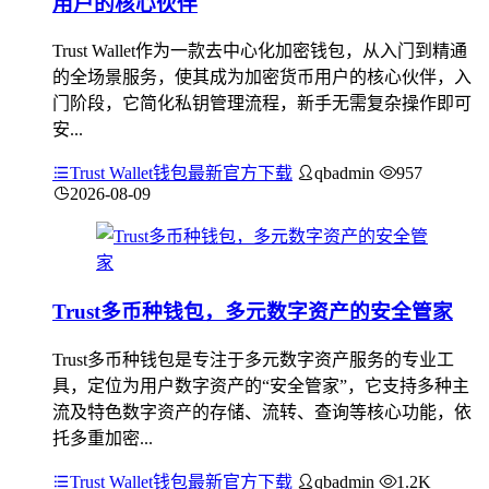
用户的核心伙伴
Trust Wallet作为一款去中心化加密钱包，从入门到精通
的全场景服务，使其成为加密货币用户的核心伙伴，入
门阶段，它简化私钥管理流程，新手无需复杂操作即可
安...
Trust Wallet钱包最新官方下载
qbadmin
957
2026-08-09
Trust多币种钱包，多元数字资产的安全管家
Trust多币种钱包是专注于多元数字资产服务的专业工
具，定位为用户数字资产的“安全管家”，它支持多种主
流及特色数字资产的存储、流转、查询等核心功能，依
托多重加密...
Trust Wallet钱包最新官方下载
qbadmin
1.2K