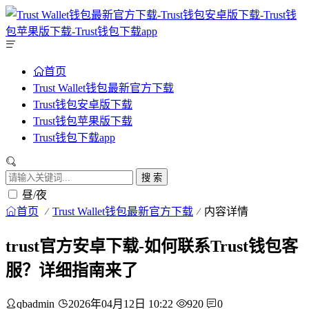
首页
Trust Wallet钱包最新官方下载
Trust钱包安卓版下载
Trust钱包苹果版下载
Trust钱包下载app
搜 索
昼/夜
首页
Trust Wallet钱包最新官方下载
内容详情
trust官方安卓下载-如何联系Trust钱包客
服？详细指南来了
qbadmin
2026年04月12日 10:22
920
0