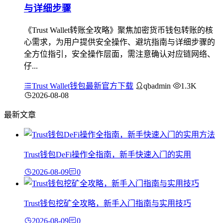
与详细步骤
《Trust Wallet转账全攻略》聚焦加密货币钱包转账的核
心需求，为用户提供安全操作、避坑指南与详细步骤的
全方位指引，安全操作层面，需注意确认对应链网络、
仔...
Trust Wallet钱包最新官方下载
qbadmin
1.3K
2026-08-08
最新文章
Trust钱包DeFi操作全指南，新手快速入门的实用
2026-08-09
0
Trust钱包挖矿全攻略，新手入门指南与实用技巧
2026-08-09
0