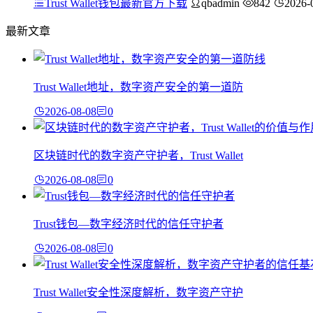
Trust Wallet钱包最新官方下载
qbadmin
842
2026-
最新文章
Trust Wallet地址，数字资产安全的第一道防
2026-08-08
0
区块链时代的数字资产守护者，Trust Wallet
2026-08-08
0
Trust钱包—数字经济时代的信任守护者
2026-08-08
0
Trust Wallet安全性深度解析，数字资产守护