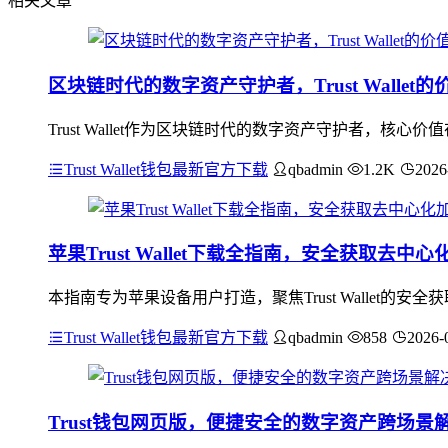
相关文章
区块链时代的数字资产守护者，Trust Wallet
Trust Wallet作为区块链时代的数字资产守护者，
Trust Wallet钱包最新官方下载
qbadmin
1.2K
2026
苹果Trust Wallet下载全指南，安全获取去中
本指南专为苹果设备用户打造，聚焦Trust Wallet的安全
Trust Wallet钱包最新官方下载
qbadmin
858
2026-
Trust钱包网页版，便捷安全的数字资产跨场景