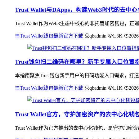
Trust Wallet与DApps，构建Web3时代的去
Trust Wallet作为Web3生态中核心的非托管加密钱
Trust Wallet钱包最新官方下载
qbadmin
1.3K
2026
Trust钱包扫二维码在哪里？新手专属入口位置
本指南聚焦Trust钱包新手用户的扫码功能入口需求，打造
Trust Wallet钱包最新官方下载
qbadmin
1.1K
2026
Trust Wallet官方，守护加密资产的去中心化钱
Trust Wallet作为官方推出的去中心化钱包，是守