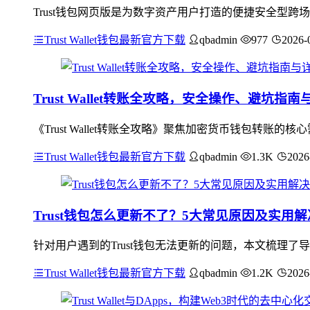
Trust钱包网页版是为数字资产用户打造的便捷安全型
Trust Wallet钱包最新官方下载
qbadmin
977
2026-
Trust Wallet转账全攻略，安全操作、避坑指
《Trust Wallet转账全攻略》聚焦加密货币钱包转
Trust Wallet钱包最新官方下载
qbadmin
1.3K
2026
Trust钱包怎么更新不了？5大常见原因及实用
针对用户遇到的Trust钱包无法更新的问题，本文梳理
Trust Wallet钱包最新官方下载
qbadmin
1.2K
2026