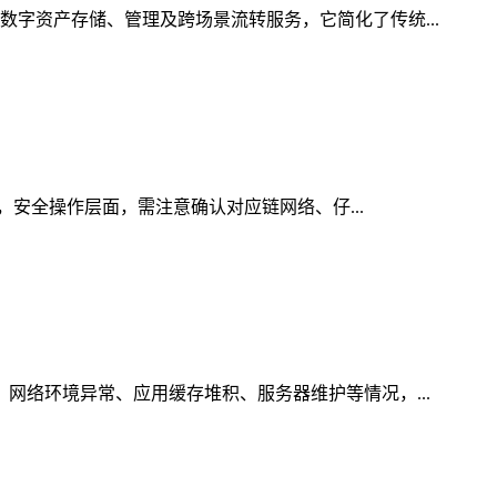
数字资产存储、管理及跨场景流转服务，它简化了传统...
引，安全操作层面，需注意确认对应链网络、仔...
、网络环境异常、应用缓存堆积、服务器维护等情况，...