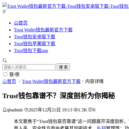
首页
Trust Wallet钱包最新官方下载
Trust钱包安卓版下载
Trust钱包苹果版下载
Trust钱包下载app
搜 索
昼/夜
首页
Trust Wallet钱包最新官方下载
内容详情
Trust钱包靠谱不？深度剖析为你揭秘
qbadmin
2025年12月21日 19:13
1.5K
0
本文聚焦于“Trust钱包是否靠谱”这一问题展开深度剖
面入手，安全性方面会考量其加密技术、
私钥
管理等；功