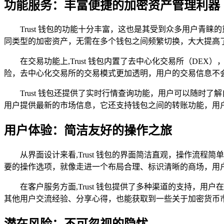
功能服务：丰富便捷的加密资产管理利器
Trust 钱包的功能十分丰富，这也是其受到众多用户
同类型的加密资产，无需在多个钱包之间频繁切换，大大提高
在交易功能上,Trust 钱包内置了去中心化交易所（D
险，去中心化交易所的交易模式更加透明，用户的交易信息不
Trust 钱包还提供了实时行情查询功能，用户可以随
用户提供最新的市场信息，它还支持钱包之间的转账功能，用
用户体验：简洁友好的操作之旅
从界面设计来看,Trust 钱包的界面简洁直观，操作
要的操作选项，就像走进一个布局合理、标识清晰的商场，用
在客户服务方面,Trust 钱包提供了多种渠道的支持，用
其他用户交流经验、分享心得，也能获取到一些关于加密货币