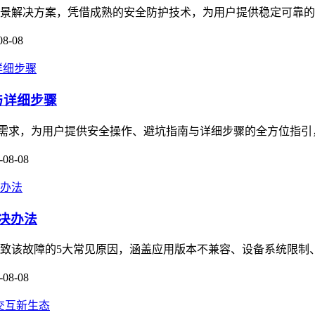
跨场景解决方案，凭借成熟的安全防护技术，为用户提供稳定可靠的
08-08
南与详细步骤
账的核心需求，为用户提供安全操作、避坑指南与详细步骤的全方位指
-08-08
解决办法
了导致该故障的5大常见原因，涵盖应用版本不兼容、设备系统限制
-08-08