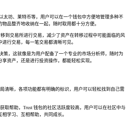
、以太坊、莱特币等，用户可以在一个钱包中方便地管理多种不
的物品整齐地收纳在一起，随时取用都十分方便。
产转移到交易所进行交易，减少了资产在转移过程中可能面临的风
中进行交易，每一笔交易都清晰可见。
资决策，这就像是为用户配备了一个专业的市场分析师，随时为
分享资产，还是进行投资操作，都能轻松实现。
的布局清晰，各项功能都有明确的标识，用户可以轻松找到自己需
获取帮助，Trust 钱包的社区活跃度较高，用户可以在社区中与
互相学习、互相帮助，共同成长。