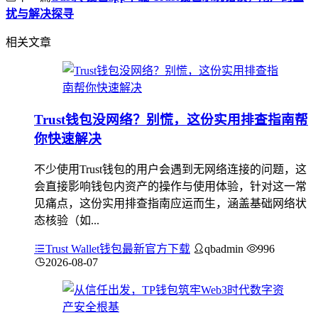
扰与解决探寻
相关文章
Trust钱包没网络？别慌，这份实用排查指南帮
你快速解决
不少使用Trust钱包的用户会遇到无网络连接的问题，这
会直接影响钱包内资产的操作与使用体验，针对这一常
见痛点，这份实用排查指南应运而生，涵盖基础网络状
态核验（如...
Trust Wallet钱包最新官方下载
qbadmin
996
2026-08-07