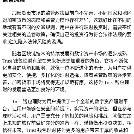
加密货币市场的监管政策目前尚不完善，不同国家和地区
对加密货币的态度和监管力度也存在差异，这就好比在不同的
地域有着不同的交通规则，用户在进行理财投资时，需要密切
关注相关的监管政策，确保自己的投资行为符合法律法规的要
求,避免陷入法律风险的漩涡。
随着区块链技术的持续发展和数字资产市场的逐步成熟，
Trust 钱包理财有望在未来扮演更加重要的角色，它将不断优
化自身的功能和服务，就像一位不断进化的勇士，为用户提供
更加安全、便捷、多样化的理财选择，随着监管政策的逐步完
善，加密货币市场将变得更加规范有序，这将为 Trust 钱包理
财的发展营造更加良好的环境。
Trust 钱包理财为用户提供了一个全新的数字资产理财平
台，让用户能够在安全的前提下，实现资产的增值，但在参与
理财活动时，用户需要充分了解相关的风险和挑战，就像在踏
上未知的旅程前做好充分的准备一样，谨慎做出投资决策，相
信在未来，Trust 钱包理财将为更多的用户带来丰厚的收益和