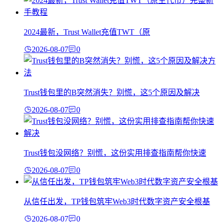
2024最新，Trust Wallet充值TWT（原
2026-08-07
0
Trust钱包里的B突然消失？别慌，这5个原因及解决
2026-08-07
0
Trust钱包没网络？别慌，这份实用排查指南帮你快速
2026-08-07
0
从信任出发，TP钱包筑牢Web3时代数字资产安全根基
2026-08-07
0