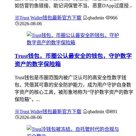
如仿冒钓鱼链接、助记词保管不当、恶意DApp过度授...
Trust Wallet钱包最新官方下载
qbadmin
966
2026-08-06
Trust钱包，币圈公认最安全的钱包，守护数字
资产的数字保险箱
Trust钱包是币圈范围内被广泛认可的高安全性数字钱
包，凭借其可靠的安全防护能力，成为用户守护自身数
字资产的核心工具，被形象地称为“守护数字资产的数字
保险箱”，...
Trust Wallet钱包最新官方下载
qbadmin
891
2026-08-06