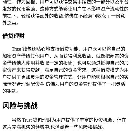
动性，作为回报，用户可以获得交易手续费的一部分以及平台
发放的代币奖励，这种方式能够让用户在不影响资产流动性的
前提下，轻松获得额外的收益,仿佛在不经意间收获了一份意
外之喜。
借贷理财
Trust 钱包还贴心地支持借贷功能，用户既可以将自己的
加密资产借给其他用户，从而获得利息收益，就像把闲置的资
金借给他人使用并收取一定的报酬；也可以通过抵押自己的加
密资产来获得贷款，满足自己的资金需求，这种借贷模式为用
户提供了更加灵活的资金管理方式，让用户能够根据自己的实
际情况合理调配资金,仿佛为用户的资金管理提供了一把灵活
的钥匙。
风险与挑战
虽然 Trust 钱包理财为用户提供了丰富的投资机会，但在
这片充满机遇的领域中,也潜藏着一些风险和挑战。