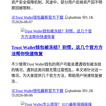
资产安全保障机制，风波中，部分用户反映资产因不明
原因被限制...
Trust Wallet钱包最新官方下载
qbadmin
1.1K
2026-08-07
Trust Wallet钱包被冻结？别慌，这几个官方方
法帮你快速恢复
不少使用Trust Wallet钱包的用户可能会遭遇钱包被冻结
的情况，遇到这类问题无需过度慌乱，本文将针对这一
情况，为大家提供几个官方方法，帮助用户快速恢复被
冻...
Trust Wallet钱包最新官方下载
qbadmin
1.2K
2026-08-06