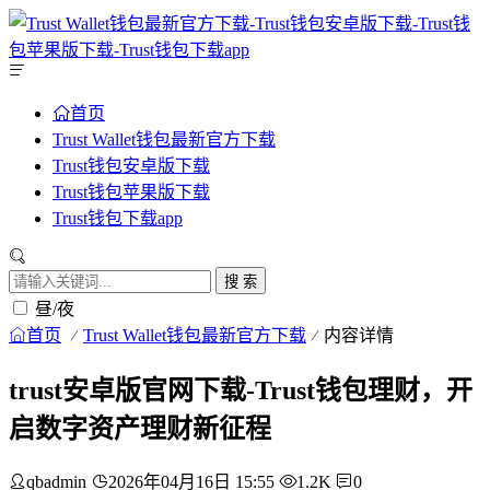
首页
Trust Wallet钱包最新官方下载
Trust钱包安卓版下载
Trust钱包苹果版下载
Trust钱包下载app
搜 索
昼/夜
首页
Trust Wallet钱包最新官方下载
内容详情
trust安卓版官网下载-Trust钱包理财，开
启数字资产理财新征程
qbadmin
2026年04月16日 15:55
1.2K
0