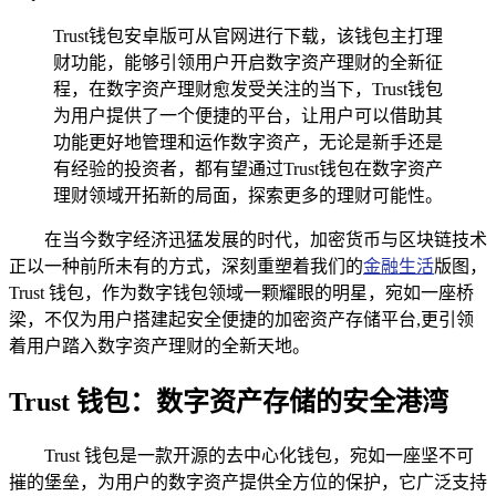
Trust钱包安卓版可从官网进行下载，该钱包主打理
财功能，能够引领用户开启数字资产理财的全新征
程，在数字资产理财愈发受关注的当下，Trust钱包
为用户提供了一个便捷的平台，让用户可以借助其
功能更好地管理和运作数字资产，无论是新手还是
有经验的投资者，都有望通过Trust钱包在数字资产
理财领域开拓新的局面，探索更多的理财可能性。
在当今数字经济迅猛发展的时代，加密货币与区块链技术
正以一种前所未有的方式，深刻重塑着我们的
金融生活
版图，
Trust 钱包，作为数字钱包领域一颗耀眼的明星，宛如一座桥
梁，不仅为用户搭建起安全便捷的加密资产存储平台,更引领
着用户踏入数字资产理财的全新天地。
Trust 钱包：数字资产存储的安全港湾
Trust 钱包是一款开源的去中心化钱包，宛如一座坚不可
摧的堡垒，为用户的数字资产提供全方位的保护，它广泛支持