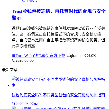
Trust冷钱包被冻结，自托管时代的合规与安全
警示
近期Trust冷钱包被冻结的事件引发加密货币行业广泛关
注，这一案例直击自托管模式下的合规与安全核心痛
点，自托管本是用户自主掌控数字资产的核心优势，但
此次冻结暴露...
Trust Wallet钱包最新官方下载
qbadmin
1.0K
2026-08-06
最新文章
钱包到底安全吗？不同类型钱包的安全真相与防护指南
2026-08-07
0