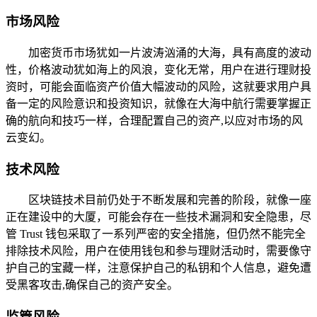
市场风险
加密货币市场犹如一片波涛汹涌的大海，具有高度的波动
性，价格波动犹如海上的风浪，变化无常，用户在进行理财投
资时，可能会面临资产价值大幅波动的风险，这就要求用户具
备一定的风险意识和投资知识，就像在大海中航行需要掌握正
确的航向和技巧一样，合理配置自己的资产,以应对市场的风
云变幻。
技术风险
区块链技术目前仍处于不断发展和完善的阶段，就像一座
正在建设中的大厦，可能会存在一些技术漏洞和安全隐患，尽
管 Trust 钱包采取了一系列严密的安全措施，但仍然不能完全
排除技术风险，用户在使用钱包和参与理财活动时，需要像守
护自己的宝藏一样，注意保护自己的私钥和个人信息，避免遭
受黑客攻击,确保自己的资产安全。
监管风险