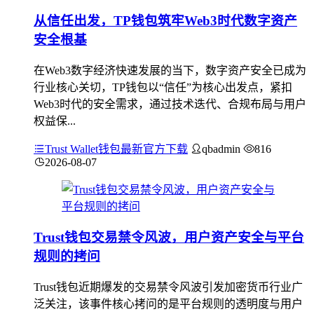
从信任出发，TP钱包筑牢Web3时代数字资产
安全根基
在Web3数字经济快速发展的当下，数字资产安全已成为
行业核心关切，TP钱包以“信任”为核心出发点，紧扣
Web3时代的安全需求，通过技术迭代、合规布局与用户
权益保...
Trust Wallet钱包最新官方下载
qbadmin
816
2026-08-07
Trust钱包交易禁令风波，用户资产安全与平台
规则的拷问
Trust钱包近期爆发的交易禁令风波引发加密货币行业广
泛关注，该事件核心拷问的是平台规则的透明度与用户