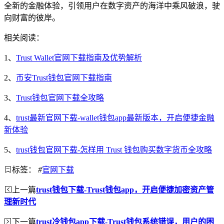
全新的金融体验，引领用户在数字资产的海洋中乘风破浪，驶
向财富的彼岸。
相关阅读：
1、
Trust Wallet官网下载指南及优势解析
2、
币安Trust钱包官网下载指南
3、
Trust钱包官网下载全攻略
4、
trust最新官网下载-wallet钱包app最新版本，开启便捷金融
新体验
5、
trust钱包官网下载-怎样用 Trust 钱包购买数字货币全攻略
标签：
#
官网下载
上一篇
trust钱包下载-Trust钱包app，开启便捷加密资产管
理新时代
下一篇
trust冷钱包app下载-Trust钱包系统错误，用户的困