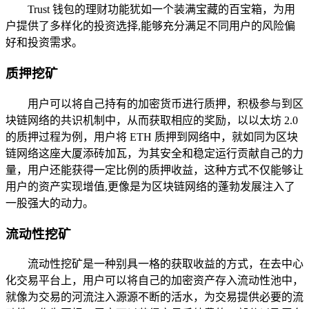
Trust 钱包的理财功能犹如一个装满宝藏的百宝箱，为用
户提供了多样化的投资选择,能够充分满足不同用户的风险偏
好和投资需求。
质押挖矿
用户可以将自己持有的加密货币进行质押，积极参与到区
块链网络的共识机制中，从而获取相应的奖励，以以太坊 2.0
的质押过程为例，用户将 ETH 质押到网络中，就如同为区块
链网络这座大厦添砖加瓦，为其安全和稳定运行贡献自己的力
量，用户还能获得一定比例的质押收益，这种方式不仅能够让
用户的资产实现增值,更像是为区块链网络的蓬勃发展注入了
一股强大的动力。
流动性挖矿
流动性挖矿是一种别具一格的获取收益的方式，在去中心
化交易平台上，用户可以将自己的加密资产存入流动性池中，
就像为交易的河流注入源源不断的活水，为交易提供必要的流