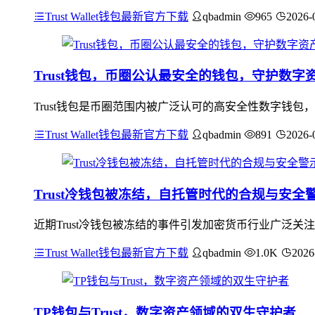
Trust Wallet钱包最新官方下载
qbadmin
965
2026-
Trust钱包，币圈公认最安全的钱包，守护数字
Trust钱包是币圈范围内被广泛认可的高安全性数字钱包
Trust Wallet钱包最新官方下载
qbadmin
891
2026-
Trust冷钱包被冻结，自托管时代的合规与安全
近期Trust冷钱包被冻结的事件引发加密货币行业广泛
Trust Wallet钱包最新官方下载
qbadmin
1.0K
2026
TP钱包与Trust，数字资产领域的双生守护者