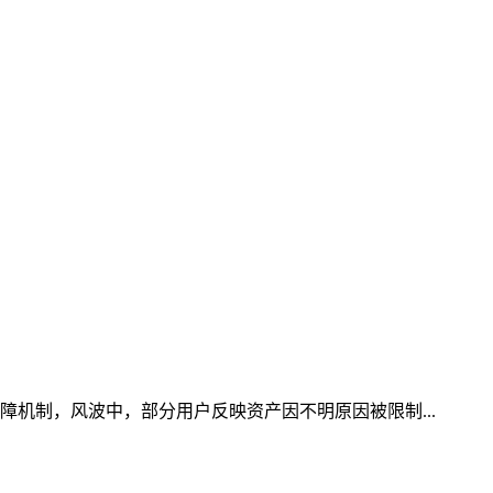
障机制，风波中，部分用户反映资产因不明原因被限制...