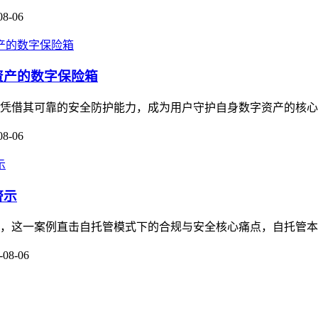
08-06
资产的数字保险箱
，凭借其可靠的安全防护能力，成为用户守护自身数字资产的核心工
08-06
警示
关注，这一案例直击自托管模式下的合规与安全核心痛点，自托管本
-08-06