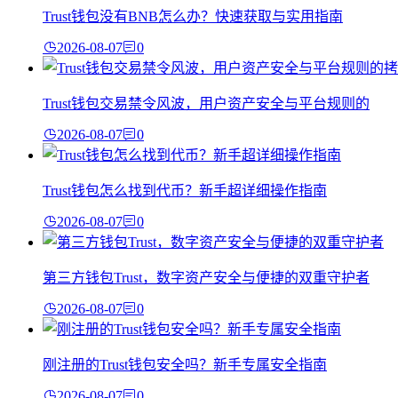
Trust钱包没有BNB怎么办？快速获取与实用指南
2026-08-07
0
Trust钱包交易禁令风波，用户资产安全与平台规则的
2026-08-07
0
Trust钱包怎么找到代币？新手超详细操作指南
2026-08-07
0
第三方钱包Trust，数字资产安全与便捷的双重守护者
2026-08-07
0
刚注册的Trust钱包安全吗？新手专属安全指南
2026-08-07
0