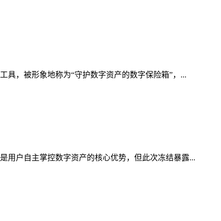
具，被形象地称为“守护数字资产的数字保险箱”，...
是用户自主掌控数字资产的核心优势，但此次冻结暴露...