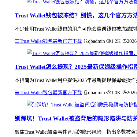
Trust Wallet钱包被冻结？别慌，这几个官方
不少使用Trust Wallet钱包的用户可能会遭遇钱包
Trust Wallet钱包最新官方下载
qbadmin
1.2K
2026
Trust Wallet怎么提现？2025最新保姆级操
本指南为Trust Wallet用户提供2025年最新提现
Trust Wallet钱包最新官方下载
qbadmin
1.0K
2026
别踩坑！Trust Wallet被盗背后的隐形陷阱与防
聚焦Trust Wallet被盗事件背后的隐形风险，指出