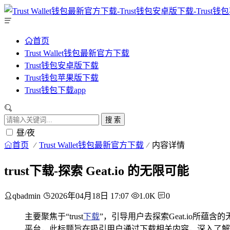
首页
Trust Wallet钱包最新官方下载
Trust钱包安卓版下载
Trust钱包苹果版下载
Trust钱包下载app
搜 索
昼/夜
首页
Trust Wallet钱包最新官方下载
内容详情
trust下载-探索 Geat.io 的无限可能
qbadmin
2026年04月18日 17:07
1.0K
0
主要聚焦于“trust
下载
”，引导用户去探索Geat.io所蕴
平台，此标题旨在吸引用户通过下载相关内容，深入了解并