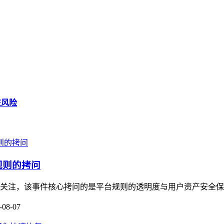
在风险
规则的拷问
广泛关注，该事件核心拷问的是平台规则的透明度与用户资产安全保
-08-07