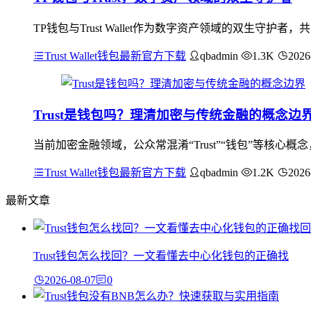
TP钱包与Trust Wallet作为数字资产领域的双生
Trust Wallet钱包最新官方下载
qbadmin
1.3K
2026
Trust是钱包吗？理清加密与传统金融的概念边
当前加密金融领域，公众常混淆“Trust”“钱包”等核心概
Trust Wallet钱包最新官方下载
qbadmin
1.2K
2026
最新文章
Trust钱包怎么找回？一文看懂去中心化钱包的正确找
2026-08-07
0