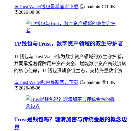
Trust Wallet钱包最新官方下载
qbadmin
1.0K
2026-08-06
TP钱包与Trust，数字资产领域的双生守护者
TP钱包与Trust Wallet作为数字资产领域的双生守护者，
共同承担着保障用户资产安全、赋能数字资产高效流转
的核心使命，TP钱包深耕多链生态，支持海量数字资...
Trust Wallet钱包最新官方下载
qbadmin
1.3K
2026-08-06
Trust是钱包吗？理清加密与传统金融的概念边
界