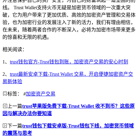
外注意保护自己的资产安全，为自己的财富筑起一道坚固的防
线。 Trust Wallet支持火币无疑是加密货币领域的一次重大突
破，它为用户带来了更加优质、高效的加密资产管理和交易体
验，也为加密行业的发展注入了新的活力，我们有理由相信，
在未来，随着两者合作的不断深入，必将为加密市场带来更多
的惊喜和无限的机遇。
相关阅读：
1、
trust钱包官方-Trust钱包到账，加密资产交易的安心时刻
2、
trust最新安卓下载-Trust Wallet 交易，开启便捷加密资产交
易新体验
标签：
#
加密资产交易
上一篇
trust苹果版免费下载-Trust Wallet 收不到币？这些原
因与解决办法你要知道
下一篇
trust钱包下载安卓版-Trust钱包下线，加密货币领域
的震荡与思考