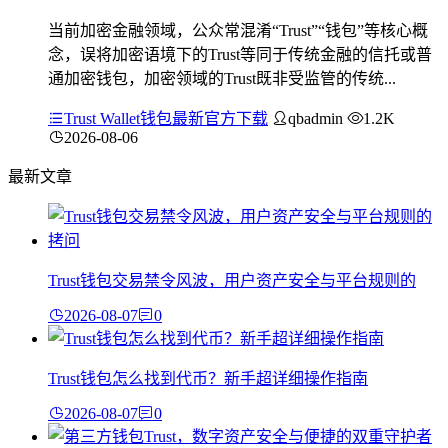
当前加密金融领域，公众常混淆“Trust”“钱包”等核心概
念，误将加密语境下的Trust等同于传统金融的信托或普
通加密钱包，加密领域的Trust既非受监管的传统...
Trust Wallet钱包最新官方下载
qbadmin
1.2K
2026-08-06
最新文章
Trust钱包交易禁令风波，用户资产安全与平台规则的
2026-08-07
0
Trust钱包怎么找到代币？新手超详细操作指南
2026-08-07
0