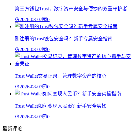
第三方钱包Trust，数字资产安全与便捷的双重守护者
2026-08-07
0
刚注册的Trust钱包安全吗？新手专属安全指南
2026-08-07
0
Trust Wallet交易记录，管理数字资产的核心
2026-08-07
0
Trust Wallet如何变现人民币？新手安全实操
2026-08-07
0
最新评论