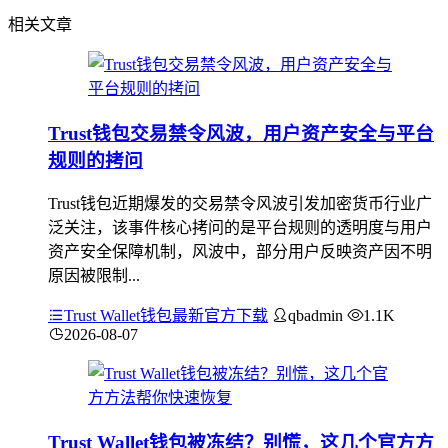
相关文章
Trust钱包交易禁令风波，用户资产安全与平台
规则的拷问
Trust钱包近期爆发的交易禁令风波引发加密货币行业广
泛关注，该事件核心拷问的是平台规则的透明度与用户
资产安全保障机制，风波中，部分用户反映资产因不明
原因被限制...
Trust Wallet钱包最新官方下载
qbadmin
1.1K
2026-08-07
Trust Wallet钱包被冻结？别慌，这几个官方方