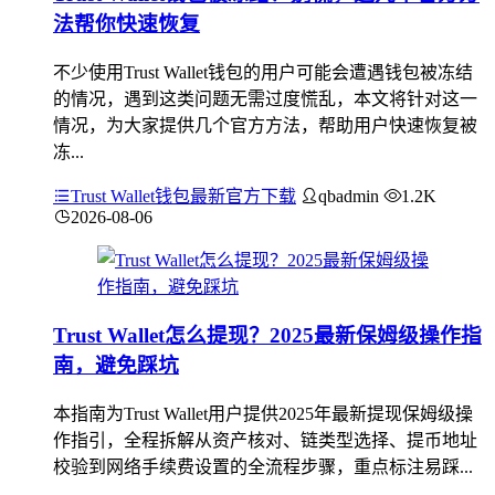
法帮你快速恢复
不少使用Trust Wallet钱包的用户可能会遭遇钱包被冻结
的情况，遇到这类问题无需过度慌乱，本文将针对这一
情况，为大家提供几个官方方法，帮助用户快速恢复被
冻...
Trust Wallet钱包最新官方下载
qbadmin
1.2K
2026-08-06
Trust Wallet怎么提现？2025最新保姆级操作指
南，避免踩坑
本指南为Trust Wallet用户提供2025年最新提现保姆级操
作指引，全程拆解从资产核对、链类型选择、提币地址
校验到网络手续费设置的全流程步骤，重点标注易踩...