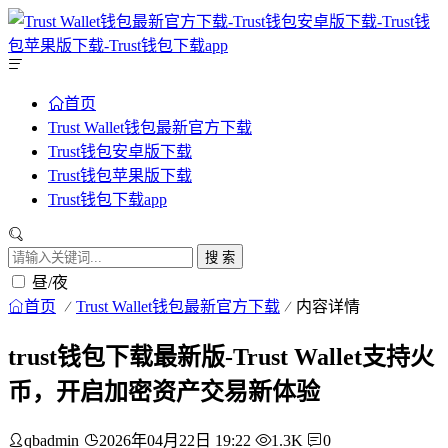
首页
Trust Wallet钱包最新官方下载
Trust钱包安卓版下载
Trust钱包苹果版下载
Trust钱包下载app
搜 索
昼/夜
首页
Trust Wallet钱包最新官方下载
内容详情
trust钱包下载最新版-Trust Wallet支持火
币，开启加密资产交易新体验
qbadmin
2026年04月22日 19:22
1.3K
0