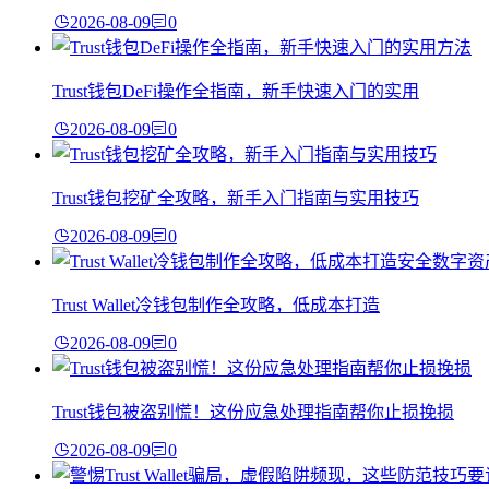
2026-08-09
0
Trust钱包DeFi操作全指南，新手快速入门的实用
2026-08-09
0
Trust钱包挖矿全攻略，新手入门指南与实用技巧
2026-08-09
0
Trust Wallet冷钱包制作全攻略，低成本打造
2026-08-09
0
Trust钱包被盗别慌！这份应急处理指南帮你止损挽损
2026-08-09
0