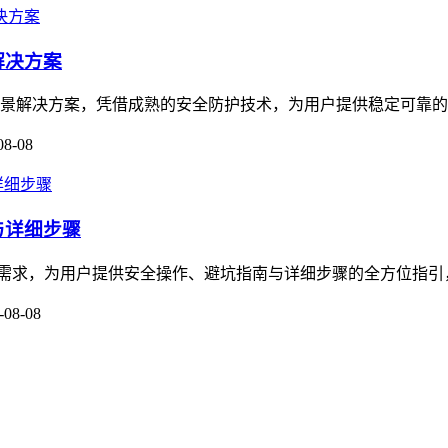
解决方案
跨场景解决方案，凭借成熟的安全防护技术，为用户提供稳定可靠的
08-08
南与详细步骤
账的核心需求，为用户提供安全操作、避坑指南与详细步骤的全方位指
-08-08