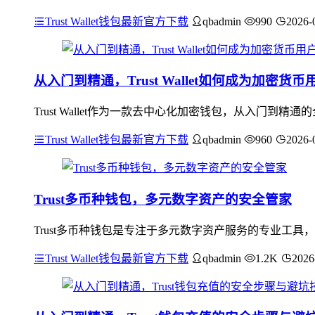
Trust Wallet钱包最新官方下载
qbadmin
990
2026-
从入门到精通，Trust Wallet如何成为加密货
Trust Wallet作为一款去中心化加密钱包，从入门
Trust Wallet钱包最新官方下载
qbadmin
960
2026-
Trust多币种钱包，多元数字资产的安全管家
Trust多币种钱包是专注于多元数字资产服务的专业工具
Trust Wallet钱包最新官方下载
qbadmin
1.2K
2026