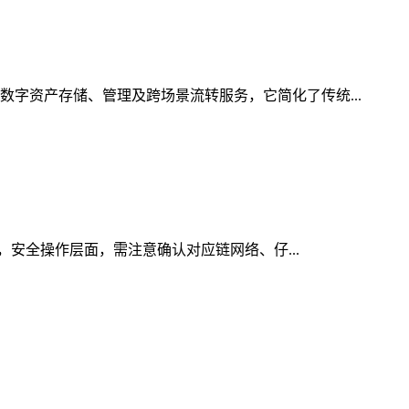
数字资产存储、管理及跨场景流转服务，它简化了传统...
引，安全操作层面，需注意确认对应链网络、仔...