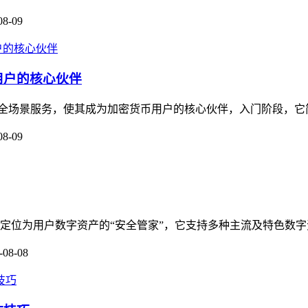
08-09
币用户的核心伙伴
到精通的全场景服务，使其成为加密货币用户的核心伙伴，入门阶段，
08-09
，定位为用户数字资产的“安全管家”，它支持多种主流及特色数字
-08-08