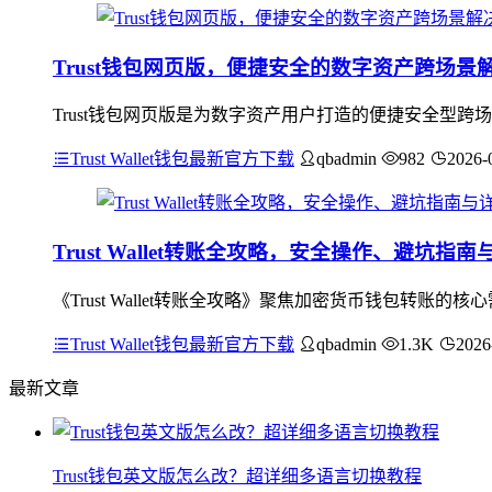
Trust钱包网页版，便捷安全的数字资产跨场景
Trust钱包网页版是为数字资产用户打造的便捷安全型
Trust Wallet钱包最新官方下载
qbadmin
982
2026-
Trust Wallet转账全攻略，安全操作、避坑指
《Trust Wallet转账全攻略》聚焦加密货币钱包转
Trust Wallet钱包最新官方下载
qbadmin
1.3K
2026
最新文章
Trust钱包英文版怎么改？超详细多语言切换教程