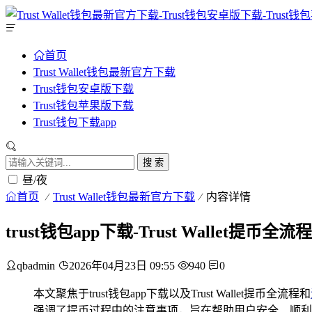
首页
Trust Wallet钱包最新官方下载
Trust钱包安卓版下载
Trust钱包苹果版下载
Trust钱包下载app
搜 索
昼/夜
首页
Trust Wallet钱包最新官方下载
内容详情
trust钱包app下载-Trust Wallet提币
qbadmin
2026年04月23日 09:55
940
0
本文聚焦于trust钱包app下载以及Trust Wallet提币全流程和
强调了提币过程中的注意事项，旨在帮助用户安全、顺利地完