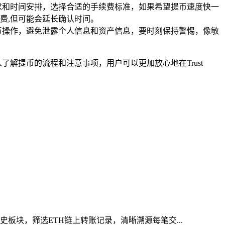
求和时间安排，选择合适的手续费标准，如果希望提币速度快一
费,但可能会延长确认时间。
币操作，避免泄露个人信息和资产信息，要时刻保持警惕，像敏
入了解提币的流程和注意事项，用户可以更加放心地在Trust
板块，筛选ETH链上转账记录，清晰溯源每笔交...