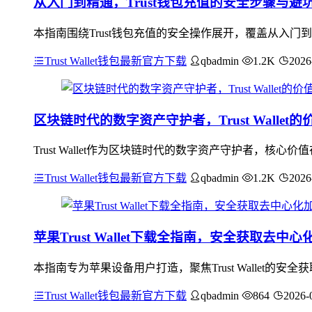
从入门到精通，Trust钱包充值的安全步骤与避
本指南围绕Trust钱包充值的安全操作展开，覆盖从入
Trust Wallet钱包最新官方下载
qbadmin
1.2K
2026
区块链时代的数字资产守护者，Trust Wallet
Trust Wallet作为区块链时代的数字资产守护者，
Trust Wallet钱包最新官方下载
qbadmin
1.2K
2026
苹果Trust Wallet下载全指南，安全获取去中
本指南专为苹果设备用户打造，聚焦Trust Wallet的安全
Trust Wallet钱包最新官方下载
qbadmin
864
2026-