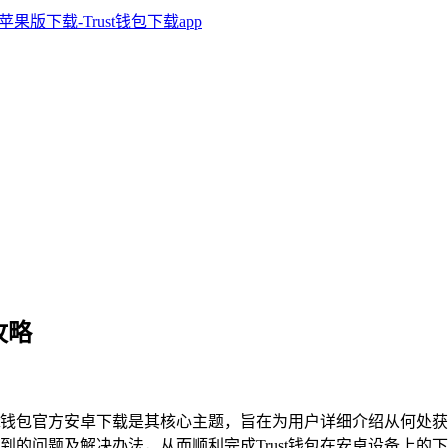
攻略
ust钱包官方安卓下载是其核心主题，旨在为用户详细介绍从何
的问题及解决办法，从而顺利完成Trust钱包在安卓设备上的