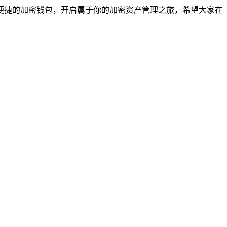
、便捷的加密钱包，开启属于你的加密资产管理之旅，希望大家在