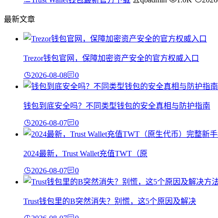
最新文章
Trezor钱包官网，保障加密资产安全的官方权威入口
2026-08-08
0
钱包到底安全吗？不同类型钱包的安全真相与防护指南
2026-08-07
0
2024最新，Trust Wallet充值TWT（原
2026-08-07
0
Trust钱包里的B突然消失？别慌，这5个原因及解决