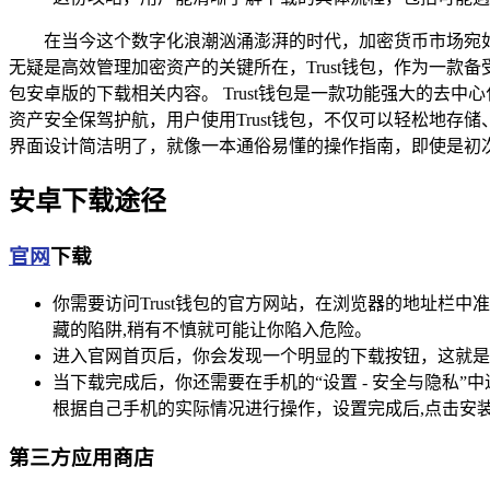
在当今这个数字化浪潮汹涌澎湃的时代，加密货币市场宛
无疑是高效管理加密资产的关键所在，Trust钱包，作为一款
包安卓版的下载相关内容。 Trust钱包是一款功能强大的
资产安全保驾护航，用户使用Trust钱包，不仅可以轻松地存
界面设计简洁明了，就像一本通俗易懂的操作指南，即使是初
安卓下载途径
官网
下载
你需要访问Trust钱包的官方网站，在浏览器的地址栏
藏的陷阱,稍有不慎就可能让你陷入危险。
进入官网首页后，你会发现一个明显的下载按钮，这就是安
当下载完成后，你还需要在手机的“设置 - 安全与隐私
根据自己手机的实际情况进行操作，设置完成后,点击安
第三方应用商店