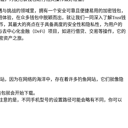
遇与挑战的领域里，拥有一个安全可靠且便捷易用的加密钱包，
体验，在众多钱包中脱颖而出，就让我们一同深入了解Trust钱
货币，其最大的亮点在于具备高度的安全性和隐私性，为用户的
与去中心化金融（DeFi）项目，如进行借贷、交易等操作，它的
密资产之旅。
官方网站，因为在网络的海洋中，存在着许多钓鱼网站，它们就像隐
装包就会开始下载。
要注意的是，不同手机型号的设置路径可能会略有不同，你可以