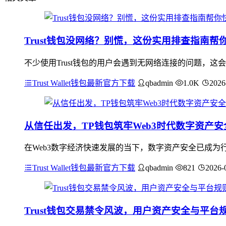
Trust钱包没网络？别慌，这份实用排查指南帮
不少使用Trust钱包的用户会遇到无网络连接的问题，
Trust Wallet钱包最新官方下载
qbadmin
1.0K
2026
从信任出发，TP钱包筑牢Web3时代数字资产安
在Web3数字经济快速发展的当下，数字资产安全已成为行
Trust Wallet钱包最新官方下载
qbadmin
821
2026-
Trust钱包交易禁令风波，用户资产安全与平台