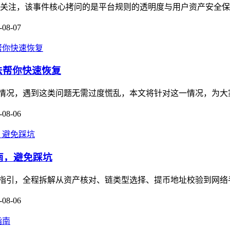
广泛关注，该事件核心拷问的是平台规则的透明度与用户资产安全保
-08-07
方法帮你快速恢复
被冻结的情况，遇到这类问题无需过度慌乱，本文将针对这一情况，为
-08-06
作指南，避免踩坑
保姆级操作指引，全程拆解从资产核对、链类型选择、提币地址校验到网
-08-06