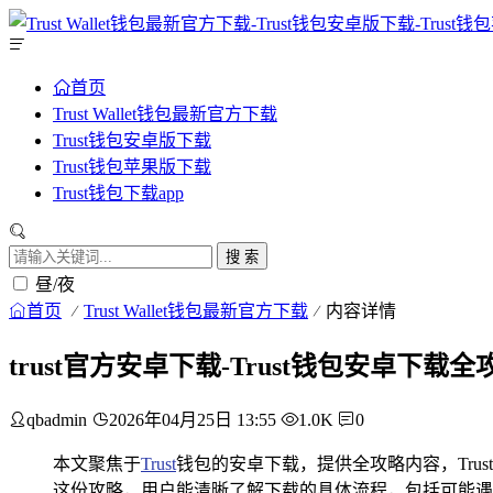
首页
Trust Wallet钱包最新官方下载
Trust钱包安卓版下载
Trust钱包苹果版下载
Trust钱包下载app
搜 索
昼/夜
首页
Trust Wallet钱包最新官方下载
内容详情
trust官方安卓下载-Trust钱包安卓下载全
qbadmin
2026年04月25日 13:55
1.0K
0
本文聚焦于
Trust
钱包的安卓下载，提供全攻略内容，Tr
这份攻略，用户能清晰了解下载的具体流程，包括可能遇到