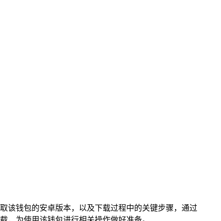
处获取该钱包的安卓版本，以及下载过程中的关键步骤，通过
下载，为使用该钱包进行相关操作做好准备。