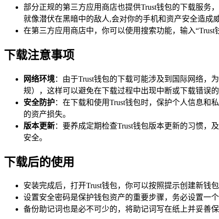
部分正规的第三方应用商店也提供Trust钱包的下载
就像潜伏在黑暗中的敌人,会对你的手机和资产安全造成
在第三方应用商店中，你可以使用搜索功能，输入“Trus
下载注意事项
网络环境
：由于Trust钱包的下载可能涉及到国际网络
规），这样可以避免在下载过程中出现中断或下载错误的
安全防护
：在下载和使用Trust钱包时，保护个人信息
的资产损失。
版本更新
：要养成定期检查Trust钱包版本更新的习惯
安全。
下载后的使用
安装完成后，打开Trust钱包，你可以按照提示创建新
设置安全密码是保护钱包资产的重要步骤，务必设置一个
备份助记词也是必不可少的，将助记词写在纸上并妥善保