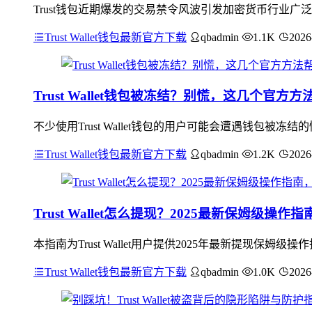
Trust钱包近期爆发的交易禁令风波引发加密货币行业
Trust Wallet钱包最新官方下载
qbadmin
1.1K
2026
Trust Wallet钱包被冻结？别慌，这几个官方
不少使用Trust Wallet钱包的用户可能会遭遇钱包
Trust Wallet钱包最新官方下载
qbadmin
1.2K
2026
Trust Wallet怎么提现？2025最新保姆级操
本指南为Trust Wallet用户提供2025年最新提现
Trust Wallet钱包最新官方下载
qbadmin
1.0K
2026