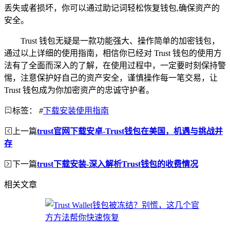
丢失或者损坏，你可以通过助记词轻松恢复钱包,确保资产的
安全。
Trust 钱包无疑是一款功能强大、操作简单的加密钱包，
通过以上详细的使用指南，相信你已经对 Trust 钱包的使用方
法有了全面而深入的了解，在使用过程中，一定要时刻保持警
惕，注意保护好自己的资产安全，谨慎操作每一笔交易，让
Trust 钱包成为你加密资产的忠诚守护者。
标签：
#
下载安装使用指南
上一篇
trust官网下载安卓-Trust钱包在美国，机遇与挑战并
存
下一篇
trust下载安装-深入解析Trust钱包的收费情况
相关文章