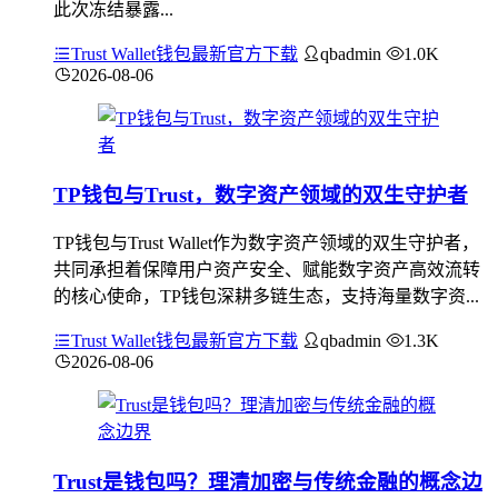
此次冻结暴露...
Trust Wallet钱包最新官方下载
qbadmin
1.0K
2026-08-06
TP钱包与Trust，数字资产领域的双生守护者
TP钱包与Trust Wallet作为数字资产领域的双生守护者，
共同承担着保障用户资产安全、赋能数字资产高效流转
的核心使命，TP钱包深耕多链生态，支持海量数字资...
Trust Wallet钱包最新官方下载
qbadmin
1.3K
2026-08-06
Trust是钱包吗？理清加密与传统金融的概念边