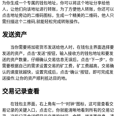
为你生成一个专属的钱包地址，你可以将这个地址分享给他
人，让他们向该地址进行转账，为了方便他人转账，你还可以
点击地址旁边的二维码图标，生成一个精美的二维码，他人只
需扫描这个二维码,就能轻松完成转账操作。
发送资产
当你需要将加密货币发送给他人时，在钱包主界面选择要
发送的资产，点击“发送”按钮，输入接收方的钱包地址和要发
送的资产数量，仔细确认交易信息无误后，点击“下一步”，你
需要根据自己的需求设置交易的矿工费，矿工费越高，交易确
认的速度就越快，设置完成后，点击“确认”按钮，即可完成发
送操作,让你的资产顺利抵达目的地。
交易记录查看
在钱包主界面，右上角有一个“时钟”图标，这可是查看交
易记录的关键入口，点击它，你就能清晰地看到所有的交易记