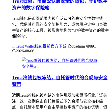
Trust钱包，币圈公认最安全的钱包，守护数字
资产的数字保险箱
Trust钱包是币圈范围内被广泛认可的高安全性数字钱
包，凭借其可靠的安全防护能力，成为用户守护自身数
字资产的核心工具，被形象地称为“守护数字资产的数字
保险箱”，...
Trust Wallet钱包最新官方下载
qbadmin
891
2026-08-06
Trust冷钱包被冻结，自托管时代的合规与安全
警示
近期Trust冷钱包被冻结的事件引发加密货币行业广泛关
注，这一案例直击自托管模式下的合规与安全核心痛
点，自托管本是用户自主掌控数字资产的核心优势，但