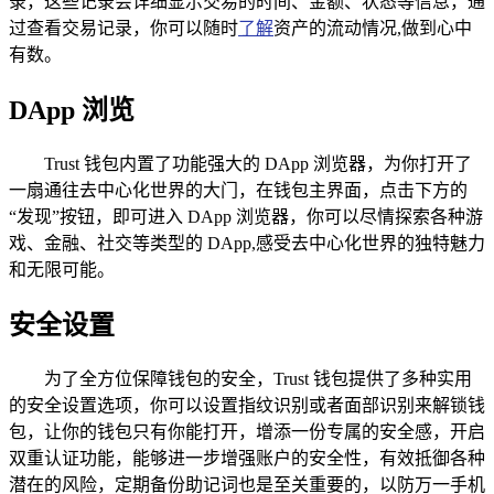
录，这些记录会详细显示交易的时间、金额、状态等信息，通
过查看交易记录，你可以随时
了解
资产的流动情况,做到心中
有数。
DApp 浏览
Trust 钱包内置了功能强大的 DApp 浏览器，为你打开了
一扇通往去中心化世界的大门，在钱包主界面，点击下方的
“发现”按钮，即可进入 DApp 浏览器，你可以尽情探索各种游
戏、金融、社交等类型的 DApp,感受去中心化世界的独特魅力
和无限可能。
安全设置
为了全方位保障钱包的安全，Trust 钱包提供了多种实用
的安全设置选项，你可以设置指纹识别或者面部识别来解锁钱
包，让你的钱包只有你能打开，增添一份专属的安全感，开启
双重认证功能，能够进一步增强账户的安全性，有效抵御各种
潜在的风险，定期备份助记词也是至关重要的，以防万一手机