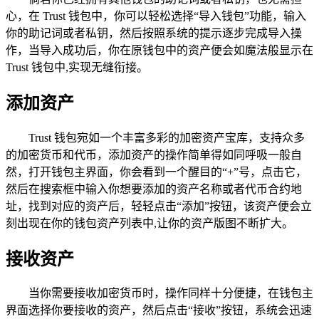
心，在 Trust 钱包中，你可以轻松选择“导入钱包”功能，输入
你的助记词或者私钥，然后按照系统的提示逐步完成导入操
作，当导入成功后，你在原钱包中的资产便会如魔法般显示在
Trust 钱包中,实现无缝衔接。
添加资产
Trust 钱包宛如一个丰富多彩的加密资产宝库，支持众多
的加密货币和代币，添加资产的操作简单得如同呼吸一般自
然，打开钱包主界面，你会看到一个醒目的“+”号，点击它，
然后在搜索框中输入你想要添加的资产名称或者代币合约地
址，找到对应的资产后，轻轻点击“添加”按钮，该资产便会立
刻出现在你的钱包资产列表中,让你的资产版图不断扩大。
接收资产
当你需要接收加密货币时，操作同样十分便捷，在钱包主
界面选择你要接收的资产，然后点击“接收”按钮，系统会迅速