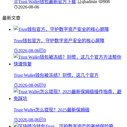
Trust Wallet钱包最新官方下载
qbadmin
908
2026-08-06
最新文章
Trust钱包官方，守护数字资产安全的核心屏障
2026-08-06
0
Trust Wallet钱包被冻结？别慌，这几个官方
2026-08-06
0
Trust Wallet怎么提现？2025最新保姆级
2026-08-06
0