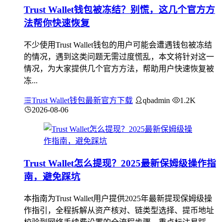
Trust Wallet钱包被冻结？别慌，这几个官方方
法帮你快速恢复
不少使用Trust Wallet钱包的用户可能会遭遇钱包被冻结
的情况，遇到这类问题无需过度慌乱，本文将针对这一
情况，为大家提供几个官方方法，帮助用户快速恢复被
冻...
Trust Wallet钱包最新官方下载
qbadmin
1.2K
2026-08-06
Trust Wallet怎么提现？2025最新保姆级操作指
南，避免踩坑
本指南为Trust Wallet用户提供2025年最新提现保姆级操
作指引，全程拆解从资产核对、链类型选择、提币地址