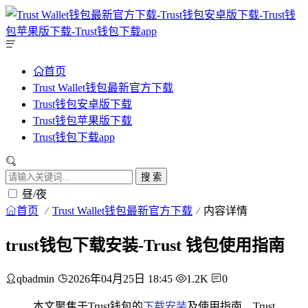
首页
Trust Wallet钱包最新官方下载
Trust钱包安卓版下载
Trust钱包苹果版下载
Trust钱包下载app
搜 索
昼/夜
首页
Trust Wallet钱包最新官方下载
内容详情
trust钱包下载安装-Trust 钱包使用指南
qbadmin
2026年04月25日 18:45
1.2K
0
本文聚焦于Trust钱包的
下载安装
及使用指南，Trust