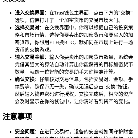
进入交换界面
：在Trust钱包主界面，点击下方的“交换”
选项，仿佛打开了一个加密货币的交易市场大门。
选择交易对
：在交换界面中，你可以根据自己的投资策
略和市场行情，选择你要卖出的加密货币和要买入的加
密货币，你想用ETH换BTC，就如同在市场上进行一场
货币的交换游戏。
输入交易金额
：输入你要卖出的加密货币数量，系统会
凭借其强大的算法自动计算出你能获得的目标加密货币
数量，就像一位智能的交易助手为你精准计算。
确认交换
：仔细核对交易信息，包括交易对、金额、手
续费等，确保万无一失，确认无误后点击“交换”按钮，
然后输入钱包密码进行授权，交换完成后，相应的资产
会及时显示在你的钱包中，让你清晰看到资产的变化。
注意事项
安全问题
：在进行交易时，设备的安全就如同守护财富