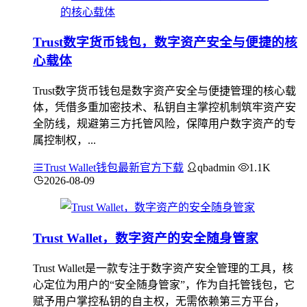
Trust数字货币钱包，数字资产安全与便捷的核
心载体
Trust数字货币钱包是数字资产安全与便捷管理的核心载
体，凭借多重加密技术、私钥自主掌控机制筑牢资产安
全防线，规避第三方托管风险，保障用户数字资产的专
属控制权，...
Trust Wallet钱包最新官方下载
qbadmin
1.1K
2026-08-09
Trust Wallet，数字资产的安全随身管家
Trust Wallet是一款专注于数字资产安全管理的工具，核
心定位为用户的“安全随身管家”，作为自托管钱包，它
赋予用户掌控私钥的自主权，无需依赖第三方平台，