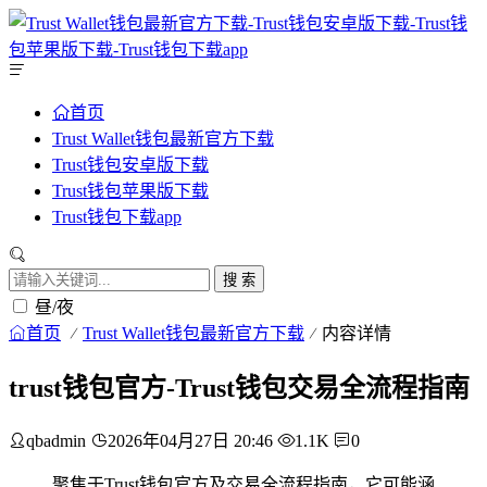
首页
Trust Wallet钱包最新官方下载
Trust钱包安卓版下载
Trust钱包苹果版下载
Trust钱包下载app
搜 索
昼/夜
首页
Trust Wallet钱包最新官方下载
内容详情
trust钱包官方-Trust钱包交易全流程指南
qbadmin
2026年04月27日 20:46
1.1K
0
聚焦于Trust钱包官方及交易全流程指南，它可能涵