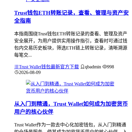
Trust钱包ETH转账记录，查看、管理与资产安
全指南
本指南围绕Trust钱包ETH转账记录的查看、管理及资产
安全展开，为用户提供实用操作指引，查看时可通过钱
包内交易历史板块，筛选ETH链上转账记录，清晰溯源
每笔交...
Trust Wallet钱包最新官方下载
qbadmin
998
2026-08-09
从入门到精通，Trust Wallet如何成为加密货币
用户的核心伙伴
Trust Wallet作为一款去中心化加密钱包，从入门到精通
的全场景服务，使其成为加密货币用户的核心伙伴，入