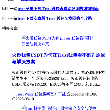
上一篇
trust苹果下载-Trust钱包查看助记词的详细指南
下一篇
trust下载安卓版-Trust 钱包切换网络全攻略
相关文章
火币钱包USDT为何在Trust钱包看不到？原因
与解决方案
火币钱包的USDT在Trust钱包无法显示，核心原因多为
链类型不匹配或未手动添加代币，火币钱包转出的
USDT常支持TRC20、ERC20等不同公链，若Trust...
Trust Wallet钱包最新官方下载
qbadmin
1.0K
2026-08-10