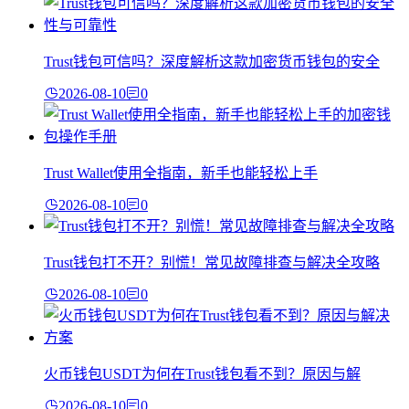
Trust钱包可信吗？深度解析这款加密货币钱包的安全
2026-08-10
0
Trust Wallet使用全指南，新手也能轻松上手
2026-08-10
0
Trust钱包打不开？别慌！常见故障排查与解决全攻略
2026-08-10
0
火币钱包USDT为何在Trust钱包看不到？原因与解
2026-08-10
0