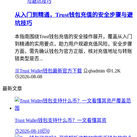
从入门到精通，Trust钱包充值的安全步骤与避
坑技巧
本指南围绕Trust钱包充值的安全操作展开，覆盖从入门
到精通的实用要点，助力用户规避充值风险，安全步骤
方面，需先确认钱包为官方正版，核对充值地址与转账
链类型是否...
Trust Wallet钱包最新官方下载
qbadmin
1.2K
2026-08-08
最新文章
Trust Wallet钱包支持什么币？一文看懂其资
2026-08-10
0