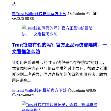
从...
Trust Wallet钱包最新官方下载
qbadmin
1.0K
2026-08-09
Trust钱包有假的吗？官方正品vs仿冒陷阱，一
文看懂怎么防
针对用户普遍关心的“Trust钱包是否存在仿冒”的疑问，
本文围绕官方正品与仿冒陷阱的对比展开，帮助读者清
晰识别二者差异，同时详解防范仿冒的实用方法，助力
用户避免...
Trust Wallet钱包最新官方下载
qbadmin
836
2026-08-09