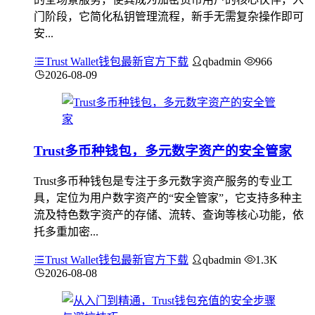
门阶段，它简化私钥管理流程，新手无需复杂操作即可
安...
Trust Wallet钱包最新官方下载
qbadmin
966
2026-08-09
Trust多币种钱包，多元数字资产的安全管家
Trust多币种钱包是专注于多元数字资产服务的专业工
具，定位为用户数字资产的“安全管家”，它支持多种主
流及特色数字资产的存储、流转、查询等核心功能，依
托多重加密...
Trust Wallet钱包最新官方下载
qbadmin
1.3K
2026-08-08