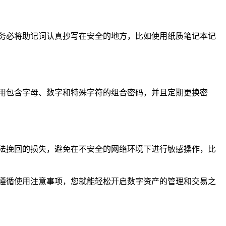
务必将助记词认真抄写在安全的地方，比如使用纸质笔记本记
用包含字母、数字和特殊字符的组合密码，并且定期更换密
法挽回的损失，避免在不安全的网络环境下进行敏感操作，比
格遵循使用注意事项，您就能轻松开启数字资产的管理和交易之