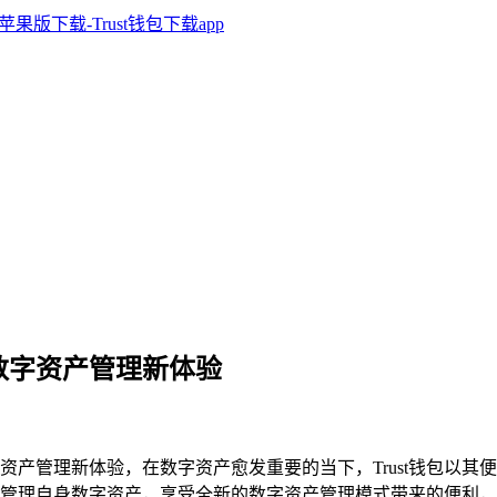
开启数字资产管理新体验
资产管理新体验，在数字资产愈发重要的当下，Trust钱包以
管理自身数字资产，享受全新的数字资产管理模式带来的便利，