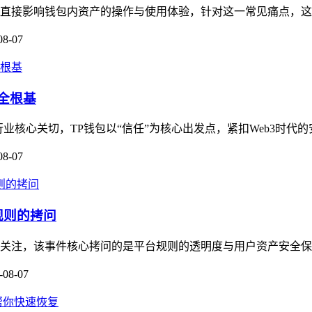
这会直接影响钱包内资产的操作与使用体验，针对这一常见痛点，这
08-07
全根基
业核心关切，TP钱包以“信任”为核心出发点，紧扣Web3时代的
08-07
规则的拷问
广泛关注，该事件核心拷问的是平台规则的透明度与用户资产安全保
-08-07