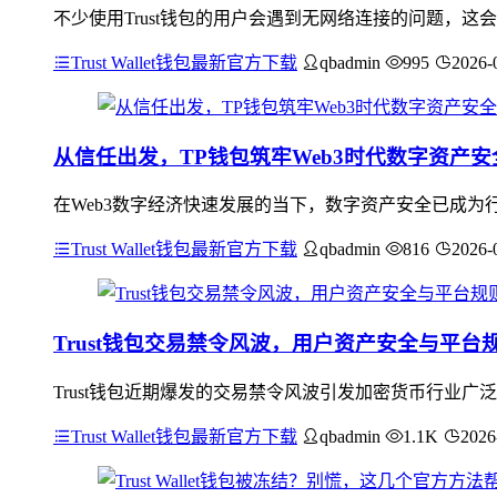
不少使用Trust钱包的用户会遇到无网络连接的问题，
Trust Wallet钱包最新官方下载
qbadmin
995
2026-
从信任出发，TP钱包筑牢Web3时代数字资产安
在Web3数字经济快速发展的当下，数字资产安全已成为行
Trust Wallet钱包最新官方下载
qbadmin
816
2026-
Trust钱包交易禁令风波，用户资产安全与平台
Trust钱包近期爆发的交易禁令风波引发加密货币行业
Trust Wallet钱包最新官方下载
qbadmin
1.1K
2026