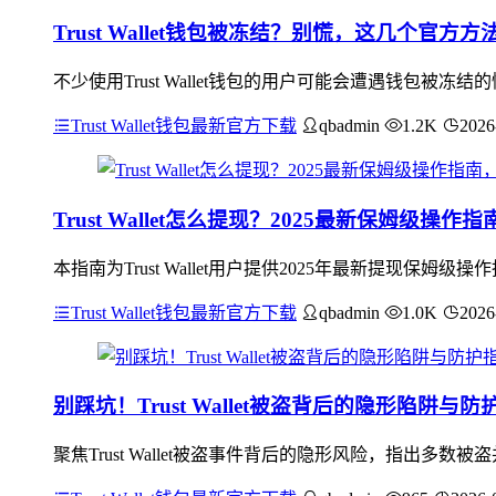
Trust Wallet钱包被冻结？别慌，这几个官方
不少使用Trust Wallet钱包的用户可能会遭遇钱包
Trust Wallet钱包最新官方下载
qbadmin
1.2K
2026
Trust Wallet怎么提现？2025最新保姆级操
本指南为Trust Wallet用户提供2025年最新提现
Trust Wallet钱包最新官方下载
qbadmin
1.0K
2026
别踩坑！Trust Wallet被盗背后的隐形陷阱与防
聚焦Trust Wallet被盗事件背后的隐形风险，指出