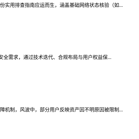
份实用排查指南应运而生，涵盖基础网络状态核验（如...
安全需求，通过技术迭代、合规布局与用户权益保...
障机制，风波中，部分用户反映资产因不明原因被限制...