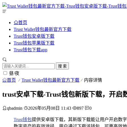
首页
Trust Wallet钱包最新官方下载
Trust钱包安卓版下载
Trust钱包苹果版下载
Trust钱包下载app
搜 索
昼/夜
首页
Trust Wallet钱包最新官方下载
内容详情
trust安卓下载-Trust钱包新版下载，
qbadmin
2026年05月08日 11:43
897
0
Trust钱包
提供安卓版下载，其新版下载能让用户开启数字
数字资产的有效途径，用户通过下载该钱包，可更高效地