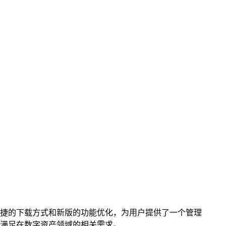
其便捷的下载方式和新版的功能优化，为用户提供了一个管理
满足在数字资产领域的相关需求。