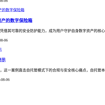
08-06
资产的数字保险箱
，凭借其可靠的安全防护能力，成为用户守护自身数字资产的核心工
08-06
警示
关注，这一案例直击自托管模式下的合规与安全核心痛点，自托管本
-08-06