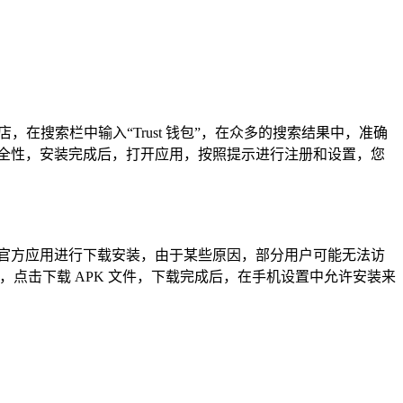
商店，在搜索栏中输入“Trust 钱包”，在众多的搜索结果中，准确
的安全性，安装完成后，打开应用，按照提示进行注册和设置，您
包”，然后选择官方应用进行下载安装，由于某些原因，部分用户可能无法访
下载链接，点击下载 APK 文件，下载完成后，在手机设置中允许安装来