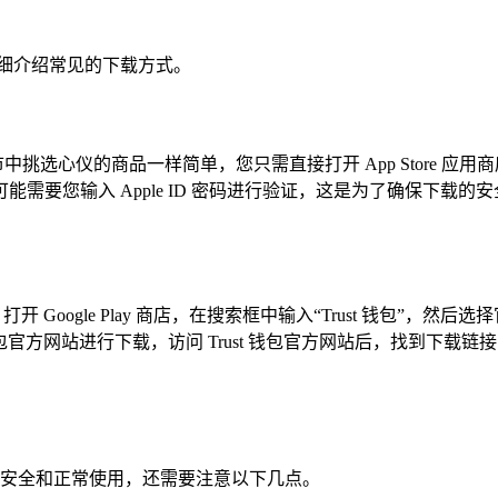
详细介绍常见的下载方式。
市中挑选心仪的商品一样简单，您只需直接打开 App Store 应用
需要您输入 Apple ID 密码进行验证，这是为了确保下载
载，打开 Google Play 商店，在搜索框中输入“Trust 钱
rust 钱包官方网站进行下载，访问 Trust 钱包官方网站后，找到
产的安全和正常使用，还需要注意以下几点。