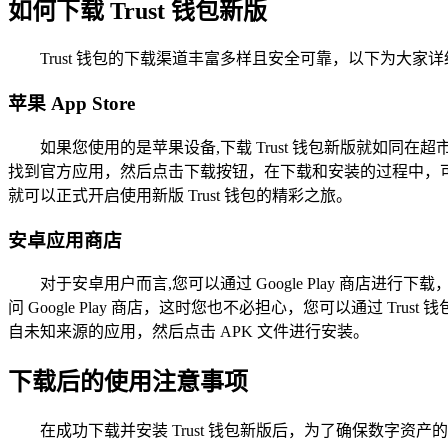
如何下载 Trust 钱包新版
Trust 钱包的下载渠道丰富多样且安全可靠，以下为大家
苹果 App Store
如果您使用的是苹果设备,下载 Trust 钱包新版就如同在超
找到官方应用，然后点击下载按钮，在下载和安装的过程中，可能
就可以正式开启使用新版 Trust 钱包的精彩之旅。
安卓应用商店
对于安卓用户而言,您可以通过 Google Play 商店进行下
问 Google Play 商店，这时您也不必担心，您可以通过 T
自未知来源的应用，然后点击 APK 文件进行安装。
下载后的使用注意事项
在成功下载并安装 Trust 钱包新版后，为了确保数字资