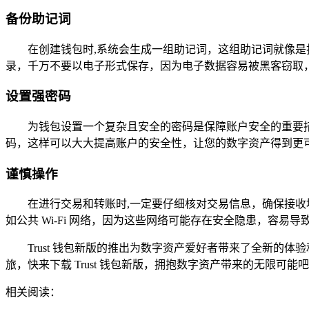
备份助记词
在创建钱包时,系统会生成一组助记词，这组助记词就像
录，千万不要以电子形式保存，因为电子数据容易被黑客窃取
设置强密码
为钱包设置一个复杂且安全的密码是保障账户安全的重要
码，这样可以大大提高账户的安全性，让您的数字资产得到更
谨慎操作
在进行交易和转账时,一定要仔细核对交易信息，确保接
如公共 Wi-Fi 网络，因为这些网络可能存在安全隐患，容易导
Trust 钱包新版的推出为数字资产爱好者带来了全新
旅，快来下载 Trust 钱包新版，拥抱数字资产带来的无限可能
相关阅读：