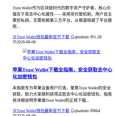
Trust Wallet作为区块链时代的数字资产守护者，核心价
值在于其去中心化属性——采用非托管机制，用户自主
掌控私钥，无需依赖第三方平台，从根源规避了平台挪
用...
Trust Wallet钱包最新官方下载
qbadmin
1.2K
2026-08-08
苹果Trust Wallet下载全指南，安全获取去中心
化加密钱包
本指南专为苹果设备用户打造，聚焦Trust Wallet的安全
获取，助力大家顺利获得这款去中心化加密钱包，指南
将详细说明苹果端Trust Wallet的正规下载...
Trust Wallet钱包最新官方下载
qbadmin
864
2026-08-08