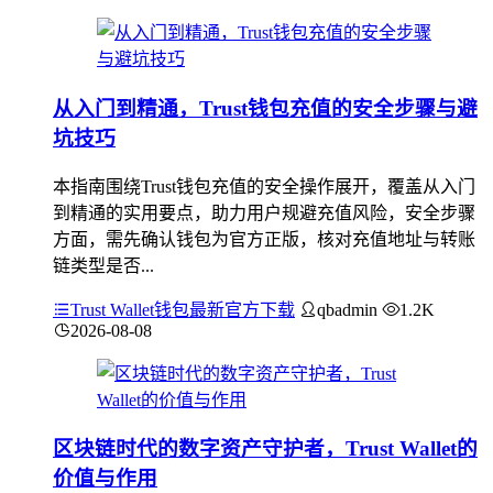
从入门到精通，Trust钱包充值的安全步骤与避
坑技巧
本指南围绕Trust钱包充值的安全操作展开，覆盖从入门
到精通的实用要点，助力用户规避充值风险，安全步骤
方面，需先确认钱包为官方正版，核对充值地址与转账
链类型是否...
Trust Wallet钱包最新官方下载
qbadmin
1.2K
2026-08-08
区块链时代的数字资产守护者，Trust Wallet的
价值与作用