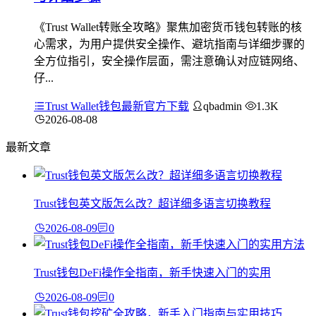
《Trust Wallet转账全攻略》聚焦加密货币钱包转账的核
心需求，为用户提供安全操作、避坑指南与详细步骤的
全方位指引，安全操作层面，需注意确认对应链网络、
仔...
Trust Wallet钱包最新官方下载
qbadmin
1.3K
2026-08-08
最新文章
Trust钱包英文版怎么改？超详细多语言切换教程
2026-08-09
0
Trust钱包DeFi操作全指南，新手快速入门的实用
2026-08-09
0