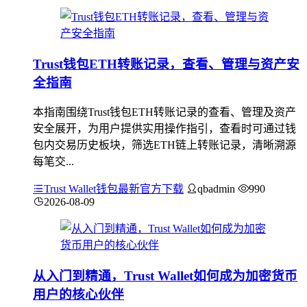
Trust钱包ETH转账记录，查看、管理与资产安
全指南
本指南围绕Trust钱包ETH转账记录的查看、管理及资产
安全展开，为用户提供实用操作指引，查看时可通过钱
包内交易历史板块，筛选ETH链上转账记录，清晰溯源
每笔交...
Trust Wallet钱包最新官方下载
qbadmin
990
2026-08-09
从入门到精通，Trust Wallet如何成为加密货币
用户的核心伙伴