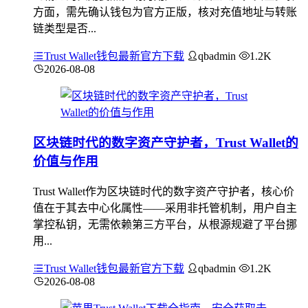
方面，需先确认钱包为官方正版，核对充值地址与转账
链类型是否...
Trust Wallet钱包最新官方下载
qbadmin
1.2K
2026-08-08
区块链时代的数字资产守护者，Trust Wallet的
价值与作用
Trust Wallet作为区块链时代的数字资产守护者，核心价
值在于其去中心化属性——采用非托管机制，用户自主
掌控私钥，无需依赖第三方平台，从根源规避了平台挪
用...
Trust Wallet钱包最新官方下载
qbadmin
1.2K
2026-08-08