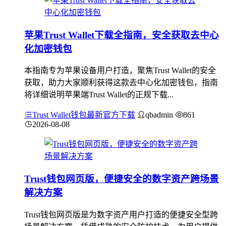
苹果Trust Wallet下载全指南，安全获取去中心
化加密钱包
本指南专为苹果设备用户打造，聚焦Trust Wallet的安全
获取，助力大家顺利获得这款去中心化加密钱包，指南
将详细说明苹果端Trust Wallet的正规下载...
Trust Wallet钱包最新官方下载
qbadmin
861
2026-08-08
Trust钱包网页版，便捷安全的数字资产跨场景
解决方案
Trust钱包网页版是为数字资产用户打造的便捷安全型跨