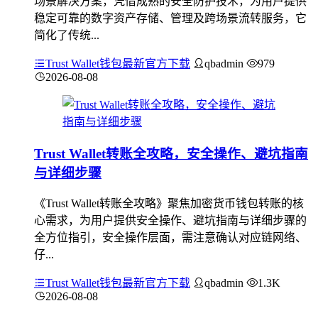
场景解决方案，凭借成熟的安全防护技术，为用户提供
稳定可靠的数字资产存储、管理及跨场景流转服务，它
简化了传统...
Trust Wallet钱包最新官方下载
qbadmin
979
2026-08-08
Trust Wallet转账全攻略，安全操作、避坑指南
与详细步骤
《Trust Wallet转账全攻略》聚焦加密货币钱包转账的核
心需求，为用户提供安全操作、避坑指南与详细步骤的
全方位指引，安全操作层面，需注意确认对应链网络、
仔...
Trust Wallet钱包最新官方下载
qbadmin
1.3K
2026-08-08