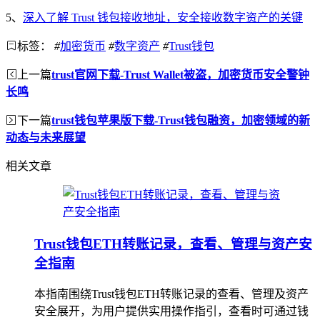
5、
深入了解 Trust 钱包接收地址，安全接收数字资产的关键
标签：
#
加密货币
#
数字资产
#
Trust钱包
上一篇
trust官网下载-Trust Wallet被盗，加密货币安全警钟
长鸣
下一篇
trust钱包苹果版下载-Trust钱包融资，加密领域的新
动态与未来展望
相关文章
Trust钱包ETH转账记录，查看、管理与资产安
全指南
本指南围绕Trust钱包ETH转账记录的查看、管理及资产
安全展开，为用户提供实用操作指引，查看时可通过钱