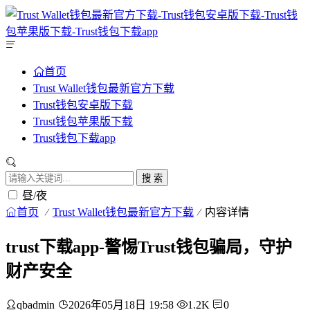
首页
Trust Wallet钱包最新官方下载
Trust钱包安卓版下载
Trust钱包苹果版下载
Trust钱包下载app
搜 索
昼/夜
首页
Trust Wallet钱包最新官方下载
内容详情
trust下载app-警惕Trust钱包骗局，守护
财产安全
qbadmin
2026年05月18日 19:58
1.2K
0