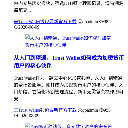
包内交易历史板块，筛选ETH链上转账记录，清晰溯源
每笔交...
Trust Wallet钱包最新官方下载
qbadmin
985
2026-08-09
从入门到精通，Trust Wallet如何成为加密货币
用户的核心伙伴
Trust Wallet作为一款去中心化加密钱包，从入门到精通
的全场景服务，使其成为加密货币用户的核心伙伴，入
门阶段，它简化私钥管理流程，新手无需复杂操作即可
安...
Trust Wallet钱包最新官方下载
qbadmin
955
2026-08-09