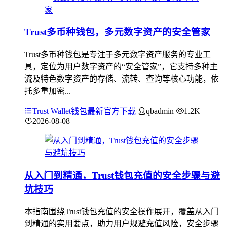
Trust多币种钱包，多元数字资产的安全管家
Trust多币种钱包是专注于多元数字资产服务的专业工
具，定位为用户数字资产的“安全管家”，它支持多种主
流及特色数字资产的存储、流转、查询等核心功能，依
托多重加密...
Trust Wallet钱包最新官方下载
qbadmin
1.2K
2026-08-08
从入门到精通，Trust钱包充值的安全步骤与避
坑技巧
本指南围绕Trust钱包充值的安全操作展开，覆盖从入门
到精通的实用要点，助力用户规避充值风险，安全步骤