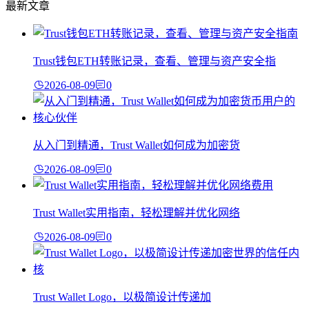
最新文章
Trust钱包ETH转账记录，查看、管理与资产安全指
2026-08-09
0
从入门到精通，Trust Wallet如何成为加密货
2026-08-09
0
Trust Wallet实用指南，轻松理解并优化网络
2026-08-09
0
Trust Wallet Logo，以极简设计传递加