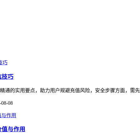
坑技巧
门到精通的实用要点，助力用户规避充值风险，安全步骤方面，需先
-08-08
的价值与作用