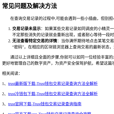
常见问题及解决方法
在查询交易记录的过程中,可能会遇到一些小插曲，但别
交易记录未显示
：如果某些交易记录如同调皮的小精灵一
不定那些消失的记录就会重新出现，或者耐心等待一段时
无法查看特定交易的详情
：当你满怀期待地点击某笔交易
“密码”，在相应的区块链浏览器上查询交易的最新状态
通过以上详细且全面的步骤,你就可以如同一位经验丰富的
更好地管理自己的数字资产，为资产安全保驾护航，希望这篇
相关阅读：
1、
trust最新版下载-Trust钱包交易记录查询方法全解析
2、
trust冷钱包下载-Trust钱包交易记录查询方法全解析
3、
trust官网下载-Trust钱包交易记录查询指南