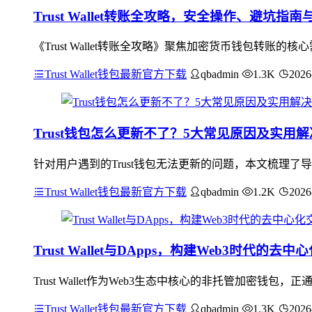
Trust Wallet转账全攻略，安全操作、避坑指
《Trust Wallet转账全攻略》聚焦加密货币钱包转
Trust Wallet钱包最新官方下载
qbadmin
1.3K
2026
Trust钱包怎么更新不了？5大常见原因及实用
针对用户遇到的Trust钱包无法更新的问题，本文梳理
Trust Wallet钱包最新官方下载
qbadmin
1.2K
2026
Trust Wallet与DApps，构建Web3时代的去
Trust Wallet作为Web3生态中核心的非托管加密钱
Trust Wallet钱包最新官方下载
qbadmin
1.3K
2026