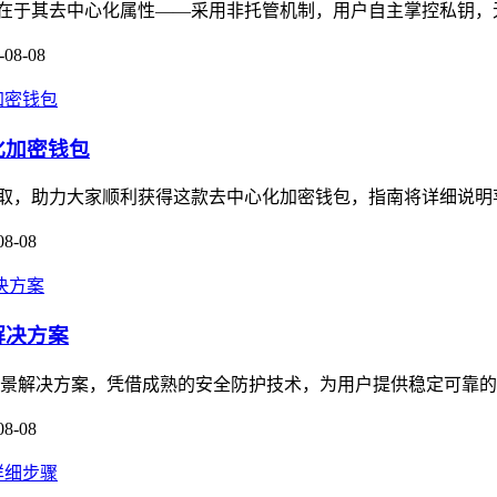
核心价值在于其去中心化属性——采用非托管机制，用户自主掌控私钥
-08-08
心化加密钱包
获取，助力大家顺利获得这款去中心化加密钱包，指南将详细说明苹果端Tru
08-08
解决方案
跨场景解决方案，凭借成熟的安全防护技术，为用户提供稳定可靠的
08-08