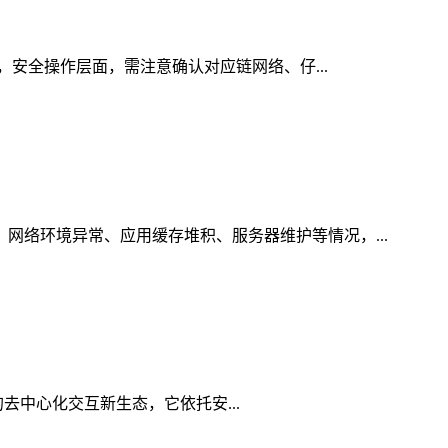
引，安全操作层面，需注意确认对应链网络、仔...
、网络环境异常、应用缓存堆积、服务器维护等情况，...
代的去中心化交互新生态，它依托安...