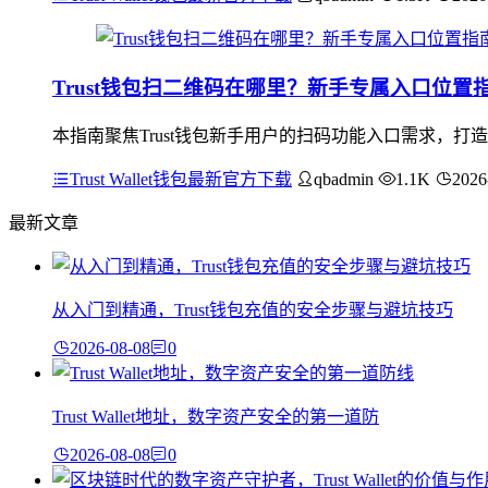
Trust钱包扫二维码在哪里？新手专属入口位置
本指南聚焦Trust钱包新手用户的扫码功能入口需求，打造
Trust Wallet钱包最新官方下载
qbadmin
1.1K
2026
最新文章
从入门到精通，Trust钱包充值的安全步骤与避坑技巧
2026-08-08
0
Trust Wallet地址，数字资产安全的第一道防
2026-08-08
0