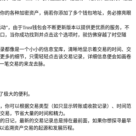
你的各种加密资产，倘若你添加了多个钱包地址，务必擦亮眼
”，由于Trust钱包会不断更新版本以提供更优质的服务，不
口，当你成功找到并点击这个选项时，就仿佛穿越了时空隧
录都像是一个小小的信息宝库，清晰地显示着交易的时间、交
更多的细节，只需轻轻点击该交易记录，详细信息便会如画卷
每一笔交易的来龙去脉。
供了极大的便利。
，你可以根据交易类型（如只显示转账或收款记录）、时间范
交易，节省大量的时间和精力。
的日记，最新的交易记录总是排在最前面，如果你想探寻最早
可以追溯资产交易的起源和发展历程。