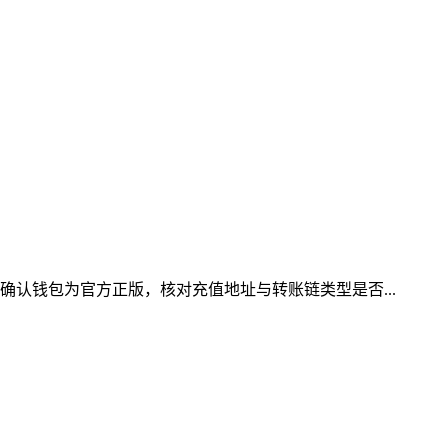
确认钱包为官方正版，核对充值地址与转账链类型是否...