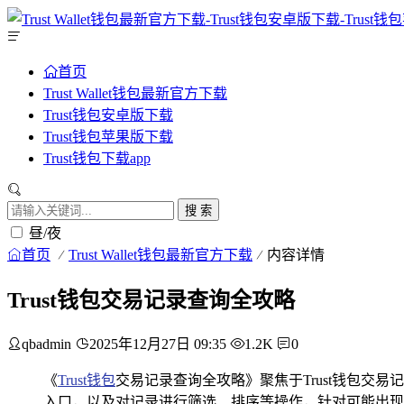
首页
Trust Wallet钱包最新官方下载
Trust钱包安卓版下载
Trust钱包苹果版下载
Trust钱包下载app
搜 索
昼/夜
首页
Trust Wallet钱包最新官方下载
内容详情
Trust钱包交易记录查询全攻略
qbadmin
2025年12月27日 09:35
1.2K
0
《
Trust钱包
交易记录查询全攻略》聚焦于Trust钱包
入口，以及对记录进行筛选、排序等操作，针对可能出现