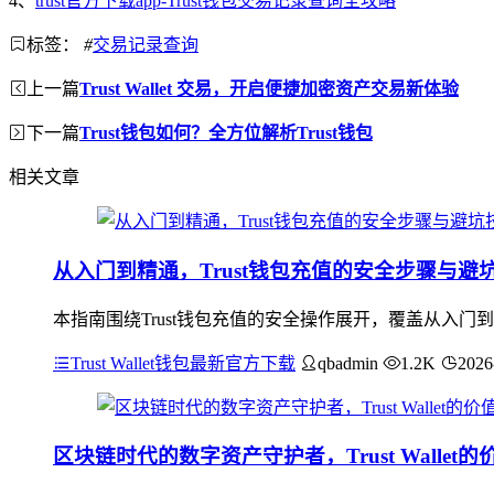
4、
trust官方下载app-Trust钱包交易记录查询全攻略
标签：
#
交易记录查询
上一篇
Trust Wallet 交易，开启便捷加密资产交易新体验
下一篇
Trust钱包如何？全方位解析Trust钱包
相关文章
从入门到精通，Trust钱包充值的安全步骤与避
本指南围绕Trust钱包充值的安全操作展开，覆盖从入
Trust Wallet钱包最新官方下载
qbadmin
1.2K
2026
区块链时代的数字资产守护者，Trust Wallet