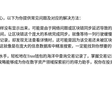
担心，以下为你提供常见问题及对应的解决方法：
样没有显示出来，可能是由于网络问题或区块链同步延迟导致的
间，让区块链这个庞大的系统完成同步，就像等待一列行驶缓慢
记录，却发现无法查看详情时，这可能是因为该交易还未被区块
，这就像是在庞大的信息数据库中精准搜索，一定能找到你想要的
水手，轻松地在Trust钱包的海洋中查询交易记录了，掌握交易
攻略能够成为你在数字资产领域探索前行的得力助手，祝你在投