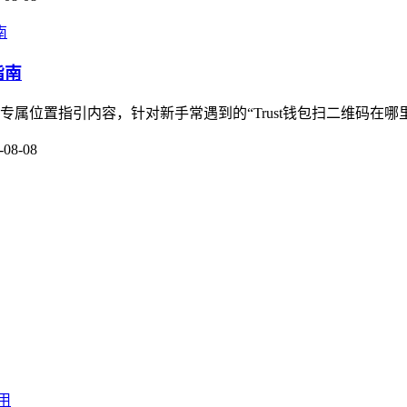
指南
专属位置指引内容，针对新手常遇到的“Trust钱包扫二维码在哪
-08-08