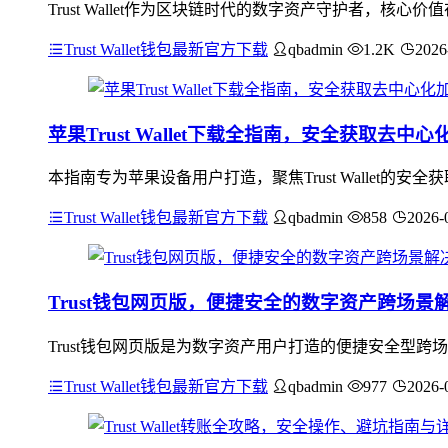
Trust Wallet作为区块链时代的数字资产守护者，
Trust Wallet钱包最新官方下载
qbadmin
1.2K
2026
苹果Trust Wallet下载全指南，安全获取去中
本指南专为苹果设备用户打造，聚焦Trust Wallet的安全
Trust Wallet钱包最新官方下载
qbadmin
858
2026-
Trust钱包网页版，便捷安全的数字资产跨场景
Trust钱包网页版是为数字资产用户打造的便捷安全型
Trust Wallet钱包最新官方下载
qbadmin
977
2026-