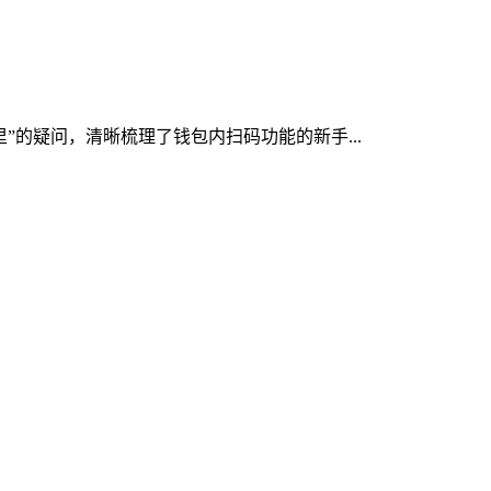
里”的疑问，清晰梳理了钱包内扫码功能的新手...