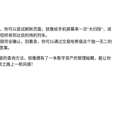
，你可以尝试刷新页面，就像给手机屏幕来一次“大扫除”，说
但终将到达目的地的列车。
链完全确认，别着急，你可以通过交易哈希值这个独一无二的
答案。
记录的查询方法，就像拥有了一本数字资产的管理秘籍，能让你
资之路上一帆风顺！