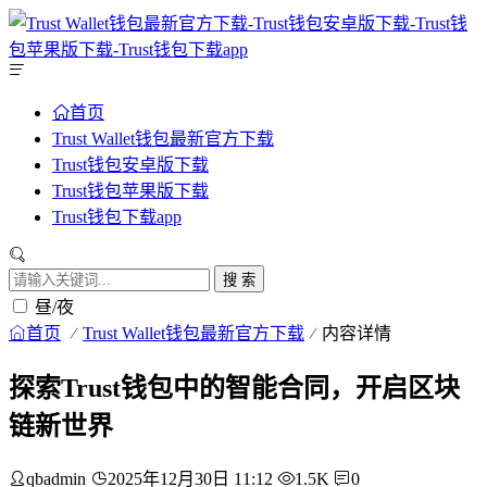
首页
Trust Wallet钱包最新官方下载
Trust钱包安卓版下载
Trust钱包苹果版下载
Trust钱包下载app
搜 索
昼/夜
首页
Trust Wallet钱包最新官方下载
内容详情
探索Trust钱包中的智能合同，开启区块
链新世界
qbadmin
2025年12月30日 11:12
1.5K
0