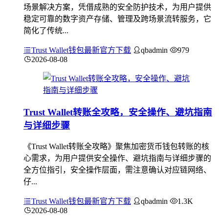
场景解决方案，凭借成熟的安全防护技术，为用户提供
稳定可靠的数字资产存储、管理及跨场景流转服务，它
简化了传统...
Trust Wallet钱包最新官方下载
qbadmin
979
2026-08-08
Trust Wallet转账全攻略，安全操作、避坑指南
与详细步骤
《Trust Wallet转账全攻略》聚焦加密货币钱包转账的核
心需求，为用户提供安全操作、避坑指南与详细步骤的
全方位指引，安全操作层面，需注意确认对应链网络、
仔...
Trust Wallet钱包最新官方下载
qbadmin
1.3K
2026-08-08