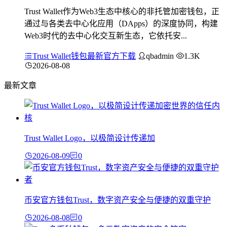
Trust Wallet作为Web3生态中核心的非托管加密钱包，正
通过与各类去中心化应用（DApps）的深度协同，构建
Web3时代的去中心化交互新生态，它依托安...
Trust Wallet钱包最新官方下载
qbadmin
1.3K
2026-08-08
最新文章
Trust Wallet Logo，以极简设计传递加
2026-08-09
0
币安官方钱包Trust，数字资产安全与便捷的双重守护
2026-08-08
0