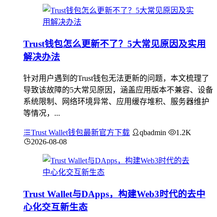
Trust钱包怎么更新不了？5大常见原因及实用
解决办法
针对用户遇到的Trust钱包无法更新的问题，本文梳理了
导致该故障的5大常见原因，涵盖应用版本不兼容、设备
系统限制、网络环境异常、应用缓存堆积、服务器维护
等情况，...
Trust Wallet钱包最新官方下载
qbadmin
1.2K
2026-08-08
Trust Wallet与DApps，构建Web3时代的去中
心化交互新生态