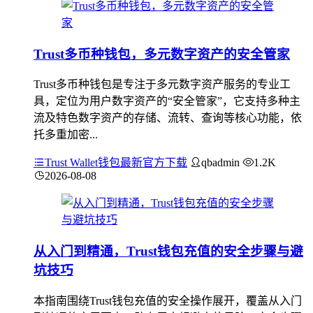
Trust多币种钱包，多元数字资产的安全管家
Trust多币种钱包是专注于多元数字资产服务的专业工
具，定位为用户数字资产的“安全管家”，它支持多种主
流及特色数字资产的存储、流转、查询等核心功能，依
托多重加密...
Trust Wallet钱包最新官方下载
qbadmin
1.2K
2026-08-08
从入门到精通，Trust钱包充值的安全步骤与避
坑技巧
本指南围绕Trust钱包充值的安全操作展开，覆盖从入门