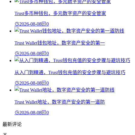
Trust多币种钱包，多元数字资产的安全管家
2026-08-08
0
Trust Wallet钱包地址，数字资产安全的第一
2026-08-08
0
从入门到精通，Trust钱包充值的安全步骤与避坑技巧
2026-08-08
0
Trust Wallet地址，数字资产安全的第一道防
2026-08-08
0
最新评论