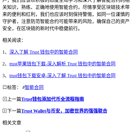
户，我们应该以积极的态度主动学习和深入了解智能合约的相
关知识，熟练、正确地使用智能合约，尽情享受区块链技术带
来的便利和红利，我们也应该时刻保持警惕，如同一位谨慎的
守护者，注意防范智能合约可能带来的风险，确保自己的资产
安全，在区块链的新时代中稳健前行。
相关阅读：
1、
深入了解 Trust 钱包中的智能合同
2、
trust苹果钱包下载-深入解析 Trust 钱包中的智能合同
3、
trust钱包下载安卓-深入了解 Trust 钱包中的智能合同
标签：
#
智能合同
上一篇
Trust钱包添加代币全流程指南
下一篇
Trust Wallet与币安，加密世界的强强联合
相关文章