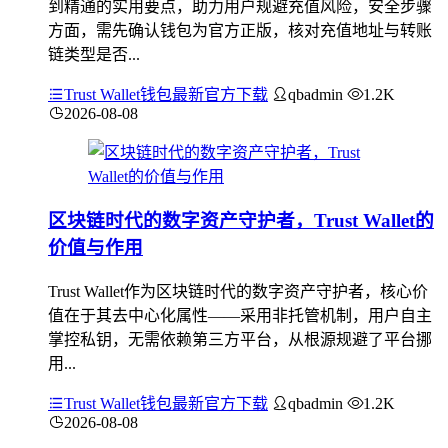
到精通的实用要点，助力用户规避充值风险，安全步骤
方面，需先确认钱包为官方正版，核对充值地址与转账
链类型是否...
Trust Wallet钱包最新官方下载
qbadmin
1.2K
2026-08-08
区块链时代的数字资产守护者，Trust Wallet的
价值与作用
Trust Wallet作为区块链时代的数字资产守护者，核心价
值在于其去中心化属性——采用非托管机制，用户自主
掌控私钥，无需依赖第三方平台，从根源规避了平台挪
用...
Trust Wallet钱包最新官方下载
qbadmin
1.2K
2026-08-08