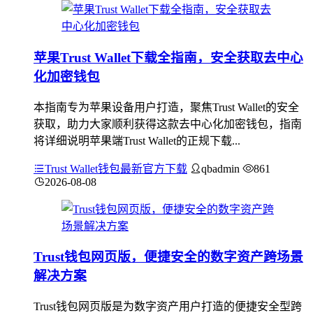
苹果Trust Wallet下载全指南，安全获取去中心
化加密钱包
本指南专为苹果设备用户打造，聚焦Trust Wallet的安全
获取，助力大家顺利获得这款去中心化加密钱包，指南
将详细说明苹果端Trust Wallet的正规下载...
Trust Wallet钱包最新官方下载
qbadmin
861
2026-08-08
Trust钱包网页版，便捷安全的数字资产跨场景
解决方案
Trust钱包网页版是为数字资产用户打造的便捷安全型跨