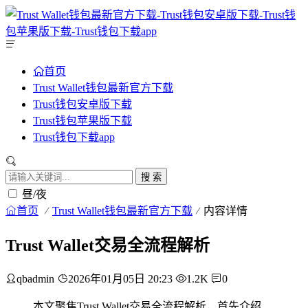
首页
Trust Wallet钱包最新官方下载
Trust钱包安卓版下载
Trust钱包苹果版下载
Trust钱包下载app
搜 索
昼/夜
首页
Trust Wallet钱包最新官方下载
内容详情
Trust Wallet交易全流程解析
qbadmin
2026年01月05日 20:23
1.2K
0
本文聚焦Trust Wallet交易全流程解析，首先介绍