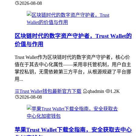
2026-08-08
区块链时代的数字资产守护者，Trust Wallet的
价值与作用
Trust Wallet作为区块链时代的数字资产守护者，核心价
值在于其去中心化属性——采用非托管机制，用户自主
掌控私钥，无需依赖第三方平台，从根源规避了平台挪
用...
Trust Wallet钱包最新官方下载
qbadmin
1.2K
2026-08-08
苹果Trust Wallet下载全指南，安全获取去中心