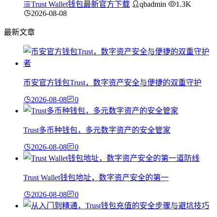
Trust Wallet钱包最新官方下载
qbadmin
1.3K
2026-08-08
最新文章
币安官方钱包Trust，数字资产安全与便捷的双重守护
2026-08-08
0
Trust多币种钱包，多元数字资产的安全管家
2026-08-08
0
Trust Wallet钱包地址，数字资产安全的第一
2026-08-08
0