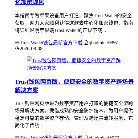
化加密钱包
本指南专为苹果设备用户打造，聚焦Trust Wallet的安全
获取，助力大家顺利获得这款去中心化加密钱包，指南
将详细说明苹果端Trust Wallet的正规下载...
Trust Wallet钱包最新官方下载
qbadmin
861
2026-08-08
Trust钱包网页版，便捷安全的数字资产跨场景
解决方案
Trust钱包网页版是为数字资产用户打造的便捷安全型跨
场景解决方案，凭借成熟的安全防护技术，为用户提供
稳定可靠的数字资产存储、管理及跨场景流转服务，它
简化了传统...
Trust Wallet钱包最新官方下载
qbadmin
979