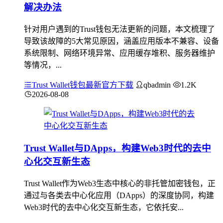
解决办法
针对用户遇到的Trust钱包无法更新的问题，本文梳理了
导致该故障的5大常见原因，涵盖应用版本不兼容、设备
系统限制、网络环境异常、应用缓存堆积、服务器维护
等情况，...
Trust Wallet钱包最新官方下载
qbadmin
1.2K
2026-08-08
Trust Wallet与DApps，构建Web3时代的去中
心化交互新生态
Trust Wallet作为Web3生态中核心的非托管加密钱包，正
通过与各类去中心化应用（DApps）的深度协同，构建
Web3时代的去中心化交互新生态，它依托安...