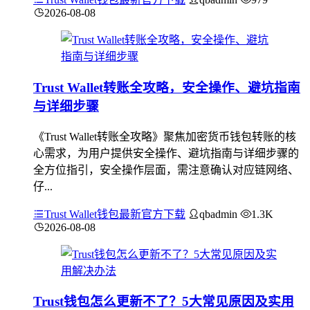
2026-08-08
Trust Wallet转账全攻略，安全操作、避坑指南
与详细步骤
《Trust Wallet转账全攻略》聚焦加密货币钱包转账的核
心需求，为用户提供安全操作、避坑指南与详细步骤的
全方位指引，安全操作层面，需注意确认对应链网络、
仔...
Trust Wallet钱包最新官方下载
qbadmin
1.3K
2026-08-08
Trust钱包怎么更新不了？5大常见原因及实用