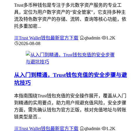
Trust多币种钱包是专注于多元数字资产服务的专业工
具，定位为用户数字资产的“安全管家”，它支持多种主
流及特色数字资产的存储、流转、查询等核心功能，依
托多重加密...
Trust Wallet钱包最新官方下载
qbadmin
1.2K
2026-08-08
从入门到精通，Trust钱包充值的安全步骤与避
坑技巧
本指南围绕Trust钱包充值的安全操作展开，覆盖从入门
到精通的实用要点，助力用户规避充值风险，安全步骤
方面，需先确认钱包为官方正版，核对充值地址与转账
链类型是否...
Trust Wallet钱包最新官方下载
qbadmin
1.2K