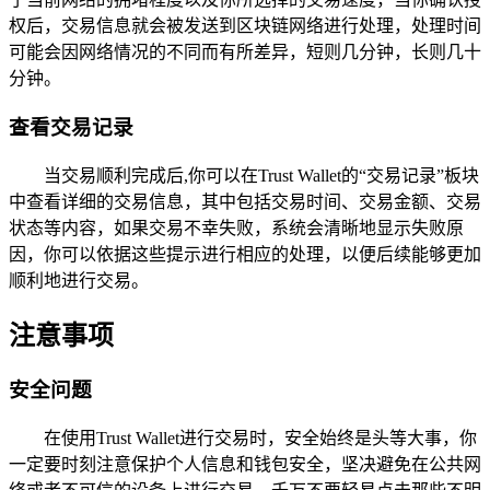
权后，交易信息就会被发送到区块链网络进行处理，处理时间
可能会因网络情况的不同而有所差异，短则几分钟，长则几十
分钟。
查看交易记录
当交易顺利完成后,你可以在Trust Wallet的“交易记录”板块
中查看详细的交易信息，其中包括交易时间、交易金额、交易
状态等内容，如果交易不幸失败，系统会清晰地显示失败原
因，你可以依据这些提示进行相应的处理，以便后续能够更加
顺利地进行交易。
注意事项
安全问题
在使用Trust Wallet进行交易时，安全始终是头等大事，你
一定要时刻注意保护个人信息和钱包安全，坚决避免在公共网