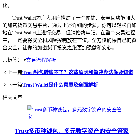
化。
Trust Wallet为广大用户搭建了一个便捷、安全且功能强大
的加密货币交易平台，通过上述详细的步骤，你可以轻松自如
地在Trust Wallet上进行交易，但请始终牢记，在整个交易过程
中，一定要将安全和风险控制放在首位，全方位确保自己的资
金安全，让你的加密货币投资之旅更加稳健和安心。
标签：
#
交易流程解析
上一篇
Trust钱包转账不了？这些原因和解决办法你要知道
下一篇
Trust Wallet是什么意思及全面解析
相关文章
Trust多币种钱包，多元数字资产的安全管家