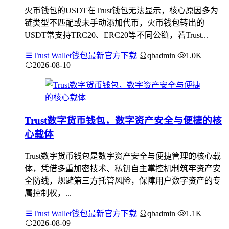
火币钱包的USDT在Trust钱包无法显示，核心原因多为
链类型不匹配或未手动添加代币，火币钱包转出的
USDT常支持TRC20、ERC20等不同公链，若Trust...
Trust Wallet钱包最新官方下载
qbadmin
1.0K
2026-08-10
Trust数字货币钱包，数字资产安全与便捷的核
心载体
Trust数字货币钱包是数字资产安全与便捷管理的核心载
体，凭借多重加密技术、私钥自主掌控机制筑牢资产安
全防线，规避第三方托管风险，保障用户数字资产的专
属控制权，...
Trust Wallet钱包最新官方下载
qbadmin
1.1K
2026-08-09