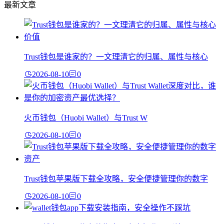
最新文章
Trust钱包是谁家的？一文理清它的归属、属性与核心
2026-08-10
0
火币钱包（Huobi Wallet）与Trust W
2026-08-10
0
Trust钱包苹果版下载全攻略，安全便捷管理你的数字
2026-08-10
0