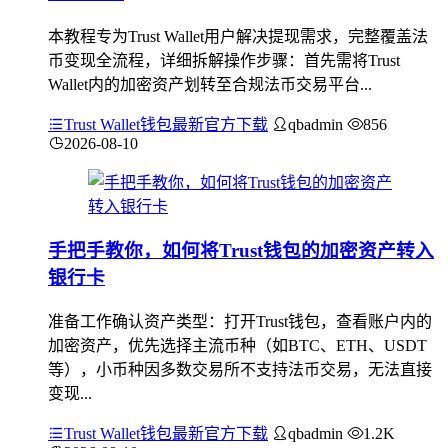
本教程专为Trust Wallet用户解决提现需求，完整覆盖法
币变现全流程，详细拆解操作步骤：首先需将Trust
Wallet内的加密资产划转至合规法币交易平台...
Trust Wallet钱包最新官方下载
qbadmin
856
2026-08-10
手把手教你，如何将Trust钱包的加密资产转入
银行卡
准备工作确认资产类型：打开Trust钱包，查看账户内的
加密资产，优先选择主流币种（如BTC、ETH、USDT
等），小币种因多数交易所不支持法币交易，无法直接
变现...
Trust Wallet钱包最新官方下载
qbadmin
1.2K