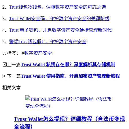
2、
Trust钱包冷钱包，保障数字资产安全的可靠之选
3、
Trust Wallet安全码，守护数字资产安全的关键防线
4、
Trust 电子钱包，开启数字资产安全便捷管理新时代
5、
警惕Trust钱包假U，守护数字资产安全
标签：
#
数字资产安全
上一篇
Trust Wallet 私钥存在哪？深度解析其存储机制
下一篇
Trust Wallet 使用指南，开启加密资产管理新旅程
相关文章
Trust Wallet怎么提现？详细教程（含法币变现
全流程）