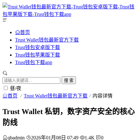
首页
Trust Wallet钱包最新官方下载
Trust钱包安卓版下载
Trust钱包苹果版下载
Trust钱包下载app
搜 索
昼/夜
首页
Trust Wallet钱包最新官方下载
内容详情
Trust Wallet 私钥，数字资产安全的核心
防线
qbadmin
2026年01月08日 07:49
1.4K
0