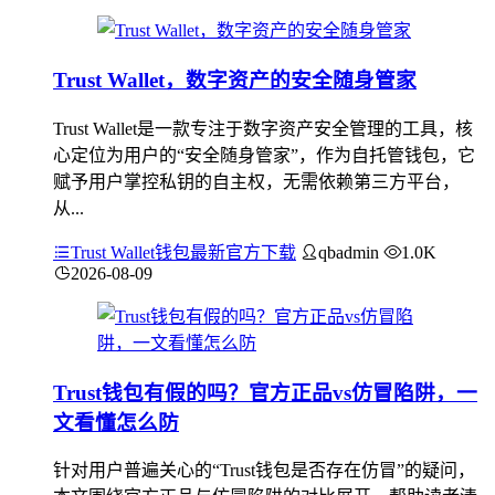
Trust Wallet，数字资产的安全随身管家
Trust Wallet是一款专注于数字资产安全管理的工具，核
心定位为用户的“安全随身管家”，作为自托管钱包，它
赋予用户掌控私钥的自主权，无需依赖第三方平台，
从...
Trust Wallet钱包最新官方下载
qbadmin
1.0K
2026-08-09
Trust钱包有假的吗？官方正品vs仿冒陷阱，一
文看懂怎么防
针对用户普遍关心的“Trust钱包是否存在仿冒”的疑问，