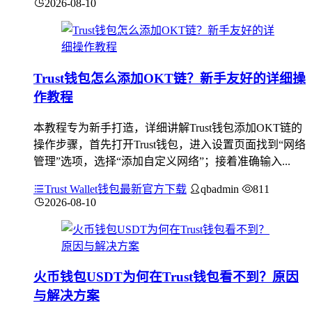
2026-08-10
Trust钱包怎么添加OKT链？新手友好的详细操
作教程
本教程专为新手打造，详细讲解Trust钱包添加OKT链的
操作步骤，首先打开Trust钱包，进入设置页面找到“网络
管理”选项，选择“添加自定义网络”；接着准确输入...
Trust Wallet钱包最新官方下载
qbadmin
811
2026-08-10
火币钱包USDT为何在Trust钱包看不到？原因
与解决方案