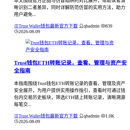
本文围绕官方正品与仿冒陷阱的对比展开，帮助读者清
晰识别二者差异，同时详解防范仿冒的实用方法，助力
用户避免...
Trust Wallet钱包最新官方下载
qbadmin
839
2026-08-09
Trust钱包ETH转账记录，查看、管理与资产安
全指南
本指南围绕Trust钱包ETH转账记录的查看、管理及资产
安全展开，为用户提供实用操作指引，查看时可通过钱
包内交易历史板块，筛选ETH链上转账记录，清晰溯源
每笔交...
Trust Wallet钱包最新官方下载
qbadmin
1.0K
2026-08-09