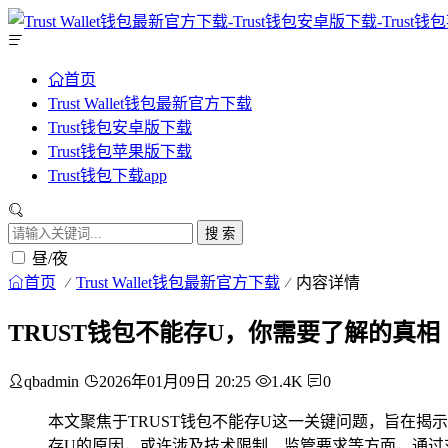
首页
Trust Wallet钱包最新官方下载
Trust钱包安卓版下载
Trust钱包苹果版下载
Trust钱包下载app
搜 索
昼/夜
首页
Trust Wallet钱包最新官方下载
内容详情
TRUST钱包不能存U，你需要了解的真相
qbadmin
2026年01月09日 20:25
1.4K
0
本文聚焦于TRUST钱包不能存U这一关键问题，旨在揭
存U的原因，或许涉及技术限制、监管要求等方面，通过