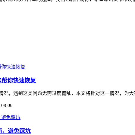
。
方法帮你快速恢复
被冻结的情况，遇到这类问题无需过度慌乱，本文将针对这一情况，为
-08-06
作指南，避免踩坑