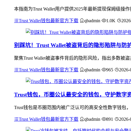
本指南为Trust Wallet用户提供2025年最新提现
Trust Wallet钱包最新官方下载
qbadmin
1.0K
2026
别踩坑！Trust Wallet被盗背后的隐形陷阱与防
聚焦Trust Wallet被盗事件背后的隐形风险，指出
Trust Wallet钱包最新官方下载
qbadmin
965
2026-
Trust钱包，币圈公认最安全的钱包，守护数字
Trust钱包是币圈范围内被广泛认可的高安全性数字钱包
Trust Wallet钱包最新官方下载
qbadmin
891
2026-