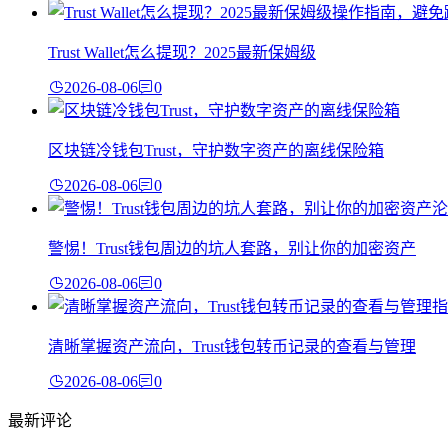
Trust Wallet怎么提现？2025最新保姆级
2026-08-06
0
区块链冷钱包Trust，守护数字资产的离线保险箱
2026-08-06
0
警惕！Trust钱包周边的坑人套路，别让你的加密资产
2026-08-06
0
清晰掌握资产流向，Trust钱包转币记录的查看与管理
2026-08-06
0
最新评论