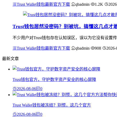
Trust Wallet钱包最新官方下载
qbadmin
1.2K
2026
Trust钱包居然没密码？别被坑，搞懂这几点才
不少用户对Trust钱包存在认知误区，误以为它没有设置
Trust Wallet钱包最新官方下载
qbadmin
908
2026-
最新文章
Trust钱包官方，守护数字资产安全的核心屏障
2026-08-06
0
Trust Wallet钱包被冻结？别慌，这几个官方
2026-08-06
0