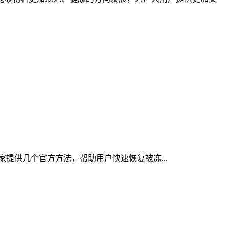
大家提供几个官方方法，帮助用户快速恢复被冻...