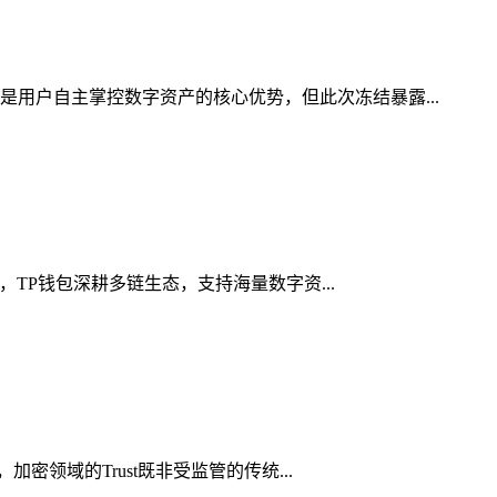
是用户自主掌控数字资产的核心优势，但此次冻结暴露...
，TP钱包深耕多链生态，支持海量数字资...
密领域的Trust既非受监管的传统...