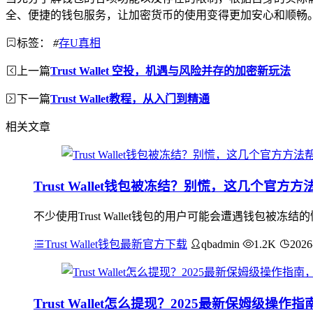
全、便捷的钱包服务，让加密货币的使用变得更加安心和顺畅
标签：
#
存U真相
上一篇
Trust Wallet 空投，机遇与风险并存的加密新玩法
下一篇
Trust Wallet教程，从入门到精通
相关文章
Trust Wallet钱包被冻结？别慌，这几个官方
不少使用Trust Wallet钱包的用户可能会遭遇钱包
Trust Wallet钱包最新官方下载
qbadmin
1.2K
2026
Trust Wallet怎么提现？2025最新保姆级操