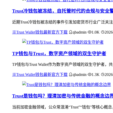
Trust冷钱包被冻结，自托管时代的合规与安全
近期Trust冷钱包被冻结的事件引发加密货币行业广泛
Trust Wallet钱包最新官方下载
qbadmin
1.0K
2026
TP钱包与Trust，数字资产领域的双生守护者
TP钱包与Trust Wallet作为数字资产领域的双生
Trust Wallet钱包最新官方下载
qbadmin
1.3K
2026
Trust是钱包吗？理清加密与传统金融的概念边
当前加密金融领域，公众常混淆“Trust”“钱包”等核心概