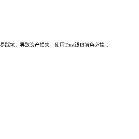
坑，导致资产损失，使用Trust钱包前务必搞...