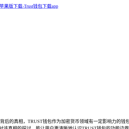
示背后的真相，TRUST钱包作为加密货币领域有一定影响力的
对该真相的探讨，能让用户更清晰地认识TRUST钱包的功能边