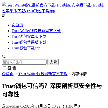
首页
Trust Wallet钱包最新官方下载
Trust钱包安卓版下载
Trust钱包苹果版下载
Trust钱包下载app
搜 索
昼/夜
首页
Trust Wallet钱包最新官方下载
内容详情
Trust钱包可信吗？深度剖析其安全性与
可靠性
qbadmin
2026年01月15日 10:22
1.3K
0