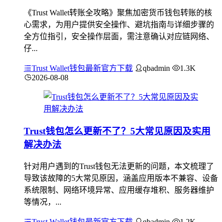
《Trust Wallet转账全攻略》聚焦加密货币钱包转账的核
心需求，为用户提供安全操作、避坑指南与详细步骤的
全方位指引，安全操作层面，需注意确认对应链网络、
仔...
Trust Wallet钱包最新官方下载
qbadmin
1.3K
2026-08-08
Trust钱包怎么更新不了？5大常见原因及实用
解决办法
针对用户遇到的Trust钱包无法更新的问题，本文梳理了
导致该故障的5大常见原因，涵盖应用版本不兼容、设备
系统限制、网络环境异常、应用缓存堆积、服务器维护
等情况，...
Trust Wallet钱包最新官方下载
qbadmin
1.2K