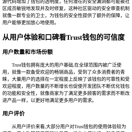
源代码增加了钱包的透明度，任何潜在的安全漏洞都可能被社
区成员敏锐地发现并及时修复，这种社区驱动的安全审查机制
就像一群专业的卫士，为钱包的安全性提供了额外的保障，让
用户能够更加放心地使用。
从用户体验和口碑看Trust钱包的可信度
用户数量和市场份额
Trust钱包拥有庞大的用户基础,在全球范围内被广泛使
用，就像一款备受欢迎的畅销商品，受到了众多消费者的青
睐，大量用户的选择在一定程度上反映了该钱包的可靠性和受
欢迎程度，用户数量的不断增长也促使开发团队不断优化钱包
的功能和安全性，就像商家为了满足更多顾客的需求而不断改
进产品一样，以更好地满足更多用户的需求。
用户评价
从用户评价来看,大部分用户对Trust钱包的使用体验较为