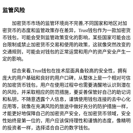
监管风险
加密货币市场的监管环境尚不完善,不同国家和地区对加
密货币的态度和监管政策存在差异，Trust钱包作为一款加密货
币钱包，可能会受到监管政策变化的影响，某些国家可能会出
台限制或禁止加密货币交易和使用的政策，这就像突然改变的
交通规则，可能会对钱包的正常运营和用户的资产安全产生一
定的影响。
综合来看,Trust钱包在技术层面具备较高的安全性，拥有
庞大的用户基础和良好的用户口碑，从整体上是一个相对可信
的加密货币钱包，用户在使用过程中也需要清醒地认识到潜在
的风险，并采取相应的防范措施，要妥善保管好自己的助记词
和私钥，不随意透露个人信息，谨慎使用钱包连接的去中心化
应用等，就像在充满风险的旅途中做好充分的防护措施一样，
才能更好地保障自己的加密资产安全，在加密货币领域，安全
性始终是第一位的，用户应该保持理性和谨慎的态度，像精明
的投资者一样，选择适合自己的数字钱包。