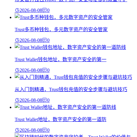
2026-08-08
0
Trust多币种钱包，多元数字资产的安全管家
2026-08-08
0
Trust Wallet钱包地址，数字资产安全的第一
2026-08-08
0
从入门到精通，Trust钱包充值的安全步骤与避坑技巧
2026-08-08
0
Trust Wallet地址，数字资产安全的第一道防
2026-08-08
0