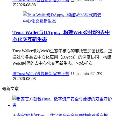
2026-08-08
Trust Wallet与DApps，构建Web3时代的去中
心化交互新生态
Trust Wallet作为Web3生态中核心的非托管加密钱包，正
通过与各类去中心化应用（DApps）的深度协同，构建
Web3时代的去中心化交互新生态，它依托安...
Trust Wallet钱包最新官方下载
qbadmin
1.3K
2026-08-08
最新文章
币安官方钱包Trust，数字资产安全与便捷的双重守护