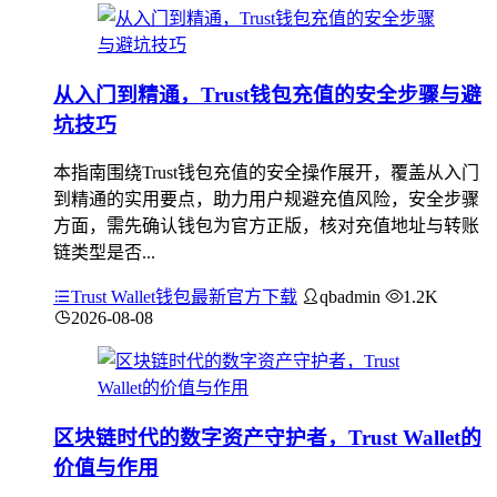
从入门到精通，Trust钱包充值的安全步骤与避
坑技巧
本指南围绕Trust钱包充值的安全操作展开，覆盖从入门
到精通的实用要点，助力用户规避充值风险，安全步骤
方面，需先确认钱包为官方正版，核对充值地址与转账
链类型是否...
Trust Wallet钱包最新官方下载
qbadmin
1.2K
2026-08-08
区块链时代的数字资产守护者，Trust Wallet的
价值与作用