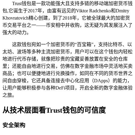
Trust钱包是一款功能强大且支持多链的移动端加密货币钱
包,它诞生于2017年，由富有远见的Viktor Radchenko和Dmitry
Khovratovich精心创建，到了2018年，它被全球最大的加密货
币交易平台之一——币安相中并收购，这无疑为其发展注入了
强大的动力。
这款钱包宛如一个加密货币的“百宝箱”，支持比特币、以
太坊、波场等多种主流加密货币，用户可以在这个钱包内轻松
地进行代币存储，就像把珍贵的宝藏妥善放置在安全的仓库
里；还能自由地进行交易，仿佛在数字金融市场中灵活地买卖
商品；也可以便捷地进行兑换操作，如同在不同的货币世界之
间自由穿梭，它还具备连接去中心化应用（DApps）的能力，
让用户能够积极参与各种DeFi项目，开启全新的数字金融体验
之旅。
从技术层面看Trust钱包的可信度
安全架构