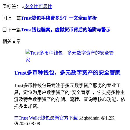
标签：
#
安全性可靠性
上一篇
Trust钱包手续费多少？一文全面解析
下一篇
Trust钱包骗案，虚拟货币背后的陷阱与警示
相关文章
Trust多币种钱包，多元数字资产的安全管家
Trust多币种钱包是专注于多元数字资产服务的专业工
具，定位为用户数字资产的“安全管家”，它支持多种主
流及特色数字资产的存储、流转、查询等核心功能，依
托多重加密...
Trust Wallet钱包最新官方下载
qbadmin
1.2K
2026-08-08