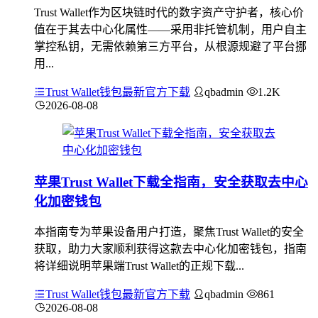
Trust Wallet作为区块链时代的数字资产守护者，核心价
值在于其去中心化属性——采用非托管机制，用户自主
掌控私钥，无需依赖第三方平台，从根源规避了平台挪
用...
Trust Wallet钱包最新官方下载
qbadmin
1.2K
2026-08-08
苹果Trust Wallet下载全指南，安全获取去中心
化加密钱包
本指南专为苹果设备用户打造，聚焦Trust Wallet的安全
获取，助力大家顺利获得这款去中心化加密钱包，指南
将详细说明苹果端Trust Wallet的正规下载...
Trust Wallet钱包最新官方下载
qbadmin
861
2026-08-08