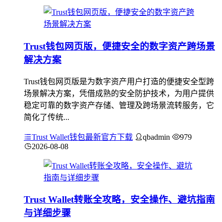
Trust钱包网页版，便捷安全的数字资产跨场景
解决方案
Trust钱包网页版是为数字资产用户打造的便捷安全型跨
场景解决方案，凭借成熟的安全防护技术，为用户提供
稳定可靠的数字资产存储、管理及跨场景流转服务，它
简化了传统...
Trust Wallet钱包最新官方下载
qbadmin
979
2026-08-08
Trust Wallet转账全攻略，安全操作、避坑指南
与详细步骤