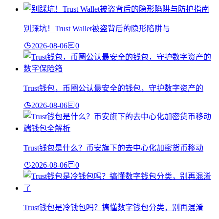
别踩坑！Trust Wallet被盗背后的隐形陷阱与
2026-08-06
0
Trust钱包，币圈公认最安全的钱包，守护数字资产的
2026-08-06
0
Trust钱包是什么？币安旗下的去中心化加密货币移动
2026-08-06
0
Trust钱包是冷钱包吗？搞懂数字钱包分类，别再混淆