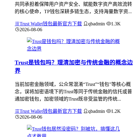
共同承担着保障用户资产安全、赋能数字资产高效流转
的核心使命，TP钱包深耕多链生态，支持海量数字资...
Trust Wallet钱包最新官方下载
qbadmin
1.3K
2026-08-06
Trust是钱包吗？理清加密与传统金融的概念边
界
当前加密金融领域，公众常混淆“Trust”“钱包”等核心概
念，误将加密语境下的Trust等同于传统金融的信托或普
通加密钱包，加密领域的Trust既非受监管的传统...
Trust Wallet钱包最新官方下载
qbadmin
1.2K
2026-08-06