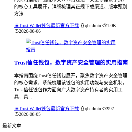
的核心工具展开，详细梳理其正规下载渠道、版本甄别
方法...
Trust Wallet钱包最新官方下载
qbadmin
1.0K
2026-08-06
Trust信任钱包，数字资产安全管理的实用指南
本指南围绕Trust信任钱包展开，聚焦数字资产安全管理
的核心需求，系统梳理该钱包的实用功能与安全机制，
Trust信任钱包作为面向广大数字资产持有者的实用工
具，具...
Trust Wallet钱包最新官方下载
qbadmin
997
2026-08-05
最新文章