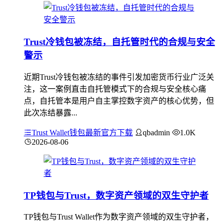
Trust冷钱包被冻结，自托管时代的合规与安全
警示
近期Trust冷钱包被冻结的事件引发加密货币行业广泛关
注，这一案例直击自托管模式下的合规与安全核心痛
点，自托管本是用户自主掌控数字资产的核心优势，但
此次冻结暴露...
Trust Wallet钱包最新官方下载
qbadmin
1.0K
2026-08-06
TP钱包与Trust，数字资产领域的双生守护者
TP钱包与Trust Wallet作为数字资产领域的双生守护者，