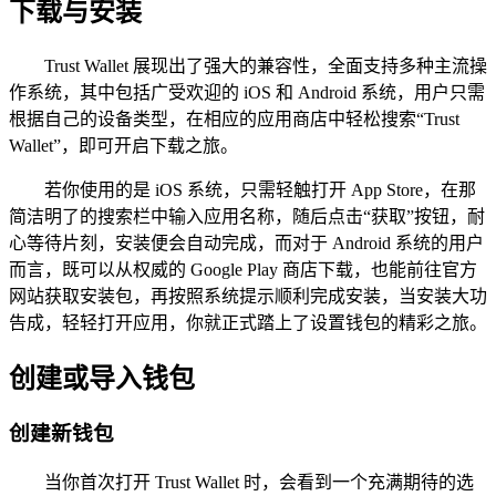
下载与安装
Trust Wallet 展现出了强大的兼容性，全面支持多种主流操
作系统，其中包括广受欢迎的 iOS 和 Android 系统，用户只需
根据自己的设备类型，在相应的应用商店中轻松搜索“Trust
Wallet”，即可开启下载之旅。
若你使用的是 iOS 系统，只需轻触打开 App Store，在那
简洁明了的搜索栏中输入应用名称，随后点击“获取”按钮，耐
心等待片刻，安装便会自动完成，而对于 Android 系统的用户
而言，既可以从权威的 Google Play 商店下载，也能前往官方
网站获取安装包，再按照系统提示顺利完成安装，当安装大功
告成，轻轻打开应用，你就正式踏上了设置钱包的精彩之旅。
创建或导入钱包
创建新钱包
当你首次打开 Trust Wallet 时，会看到一个充满期待的选