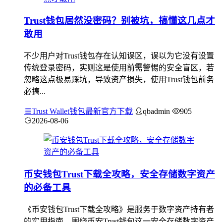
Trust钱包居然没密码？别被坑，搞懂这几点才
敢用
不少用户对Trust钱包存在认知误区，误以为它没有设置
传统登录密码，实则这是使用前需警惕的安全盲区，若
忽略这点极易踩坑，导致资产损失，使用Trust钱包前务
必搞...
Trust Wallet钱包最新官方下载
qbadmin
905
2026-08-06
币安钱包Trust下载全攻略，安全存储数字资产
的必备工具
《币安钱包Trust下载全攻略》是服务于数字资产持有者
的实用指南，围绕币安Trust钱包这一安全存储数字资产