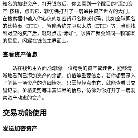
知名的加密资产，打开钱包后，你会看到一个醒目的“添加资
产”按钮，点击它，就仿佛打开了一扇通往资产世界的大门，
在搜索框中输入你心仪的加密货币名称或代码，比如全球闻名
的比特币（BTC）、智能合约先驱以太坊（ETH）等，当你找
到对应的资产后，轻轻点击“添加”，该资产就会如同一颗璀璨
的星星，闪耀在钱包主界面上。
查看资产信息
站在钱包主界面,你就像一位精明的资产管理者，能够清
晰地看到已添加资产的余额、价值等重要信息，若你想要深入
了解某一项资产的详细情况，只需轻轻点击它，就能查看其交
易记录、价格走势等丰富详尽的信息，仿佛为你打开了一扇洞
察资产动态的窗户。
交易功能使用
发送加密资产