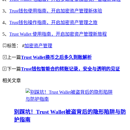
3、
Trust钱包使用指南，开启加密资产管理新体验
4、
Trust钱包操作指南，开启加密资产管理之旅
5、
Trust Wallet 使用指南，开启加密资产管理新旅程
标签：
#
加密资产管理
上一篇
Trust Wallet换币之后多久到账解析
下一篇
Trust钱包智能合约转账记录，安全与透明的见证
相关文章
别踩坑！Trust Wallet被盗背后的隐形陷阱与防
护指南