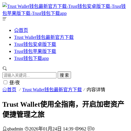
首页
Trust Wallet钱包最新官方下载
Trust钱包安卓版下载
Trust钱包苹果版下载
Trust钱包下载app
搜 索
昼/夜
首页
Trust Wallet钱包最新官方下载
内容详情
Trust Wallet使用全指南，开启加密资产
便捷管理之旅
qbadmin
2026年01月24日 14:39
962
0