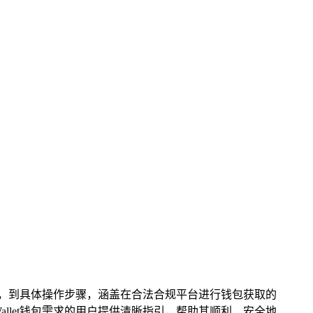
，到具体操作步骤，涵盖在合法合规平台进行钱包获取的
allet钱包需求的用户提供清晰指引，帮助其顺利、安全地