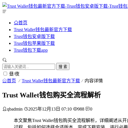
首页
Trust Wallet钱包最新官方下载
Trust钱包安卓版下载
Trust钱包苹果版下载
Trust钱包下载app
搜 索
昼/夜
首页
Trust Wallet钱包最新官方下载
内容详情
Trust Wallet钱包购买全流程解析
qbadmin
2025年12月13日 07:10
988
0
本文聚焦Trust Wallet钱包购买全流程解析，详细阐
过程，包括如何选择合适版本、完成下载安装、进行必要的注