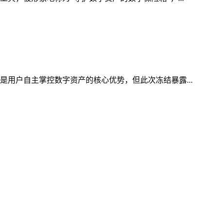
是用户自主掌控数字资产的核心优势，但此次冻结暴露...