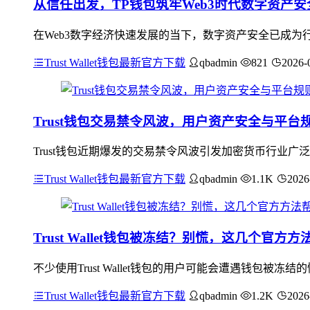
从信任出发，TP钱包筑牢Web3时代数字资产安
在Web3数字经济快速发展的当下，数字资产安全已成为行
Trust Wallet钱包最新官方下载
qbadmin
821
2026-
Trust钱包交易禁令风波，用户资产安全与平台
Trust钱包近期爆发的交易禁令风波引发加密货币行业
Trust Wallet钱包最新官方下载
qbadmin
1.1K
2026
Trust Wallet钱包被冻结？别慌，这几个官方
不少使用Trust Wallet钱包的用户可能会遭遇钱包
Trust Wallet钱包最新官方下载
qbadmin
1.2K
2026