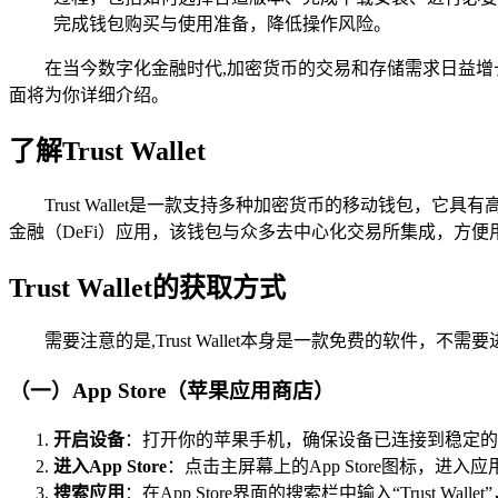
完成钱包购买与使用准备，降低操作风险。
在当今数字化金融时代,加密货币的交易和存储需求日益增长，Tr
面将为你详细介绍。
了解Trust Wallet
Trust Wallet是一款支持多种加密货币的移动钱
金融（DeFi）应用，该钱包与众多去中心化交易所集成，方
Trust Wallet的获取方式
需要注意的是,Trust Wallet本身是一款免费的软件，
（一）App Store（苹果应用商店）
开启设备
：打开你的苹果手机，确保设备已连接到稳定的网络
进入App Store
：点击主屏幕上的App Store图标，进入
搜索应用
：在App Store界面的搜索栏中输入“Trust Wa