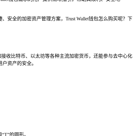
安全的加密资产管理方案，Trust Wallet钱包怎么购买呢？下
发送和接收比特币、以太坊等各种主流加密货币，还能参与去中心化
用户资产的安全。
字母“T”的圆形。