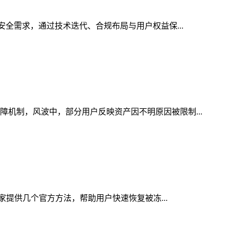
安全需求，通过技术迭代、合规布局与用户权益保...
障机制，风波中，部分用户反映资产因不明原因被限制...
大家提供几个官方方法，帮助用户快速恢复被冻...