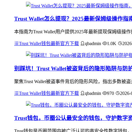
Trust Wallet怎么提现？2025最新保姆级操
本指南为Trust Wallet用户提供2025年最新提现
Trust Wallet钱包最新官方下载
qbadmin
1.0K
2026
别踩坑！Trust Wallet被盗背后的隐形陷阱与防
聚焦Trust Wallet被盗事件背后的隐形风险，指出
Trust Wallet钱包最新官方下载
qbadmin
970
2026-
Trust钱包，币圈公认最安全的钱包，守护数字
Trust钱包是币圈范围内被广泛认可的高安全性数字钱包