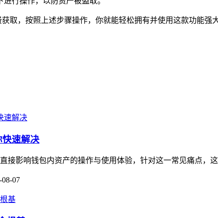
下进行操作，以防资产被盗取。
用商店免费获取，按照上述步骤操作，你就能轻松拥有并使用这款功
你快速解决
这会直接影响钱包内资产的操作与使用体验，针对这一常见痛点，这
-08-07