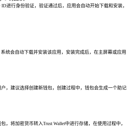
D、Face ID进行身份验证，验证通过后，应用会自动开始下载和安装，
边的“安装”按钮，系统会自动下载并安装该应用，安装完成后，在主屏幕或应用
新手用户，建议选择创建新钱包，创建过程中，钱包会生成一个助记
包，将加密货币转入Trust Wallet中进行存储，在使用过程中，