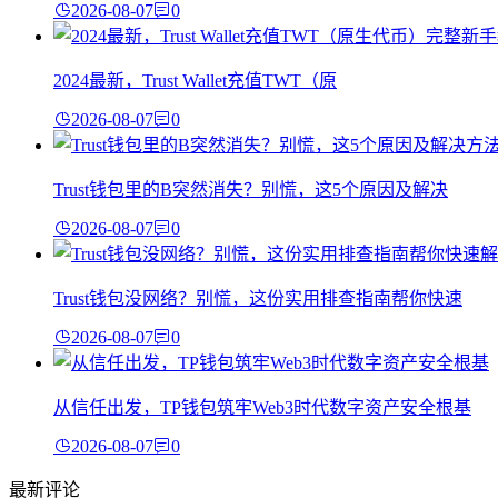
2026-08-07
0
2024最新，Trust Wallet充值TWT（原
2026-08-07
0
Trust钱包里的B突然消失？别慌，这5个原因及解决
2026-08-07
0
Trust钱包没网络？别慌，这份实用排查指南帮你快速
2026-08-07
0
从信任出发，TP钱包筑牢Web3时代数字资产安全根基
2026-08-07
0
最新评论