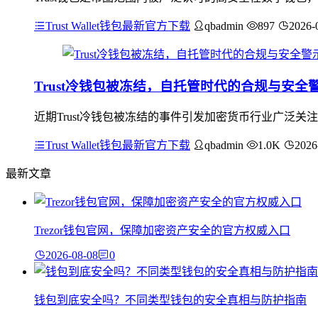
Trust Wallet钱包最新官方下载
qbadmin
897
2026-
Trust冷钱包被冻结，自托管时代的合规与安全
近期Trust冷钱包被冻结的事件引发加密货币行业广泛
Trust Wallet钱包最新官方下载
qbadmin
1.0K
2026
最新文章
Trezor钱包官网，保障加密资产安全的官方权威入口
2026-08-08
0
钱包到底安全吗？不同类型钱包的安全真相与防护指南