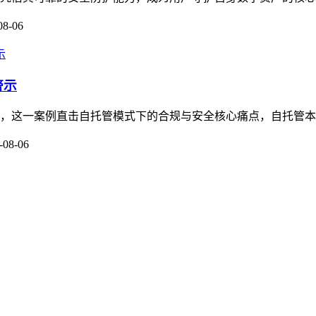
08-06
警示
关注，这一案例直击自托管模式下的合规与安全核心痛点，自托管本
-08-06