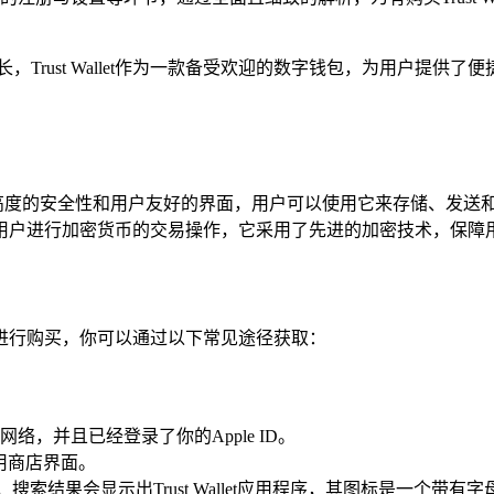
ust Wallet作为一款备受欢迎的数字钱包，为用户提供了便捷、
包，它具有高度的安全性和用户友好的界面，用户可以使用它来存储、
便用户进行加密货币的交易操作，它采用了先进的加密技术，保障
不需要进行购买，你可以通过以下常见途径获取：
，并且已经登录了你的Apple ID。
应用商店界面。
llet”，搜索结果会显示出Trust Wallet应用程序，其图标是一个带有