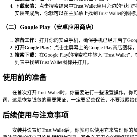
下载安装
：点击搜索结果中Trust Wallet应用旁边的“
安装完成后，你就可以在主屏幕上找到Trust Wallet的图标
（二）Google Play（安卓应用商店）
准备工作
：打开你的安卓手机，确保手机已经开启了Googl
打开Google Play
：点击主屏幕上的Google Play商店图
搜索下载
：在Google Play的搜索栏中输入“Trust 
列表中找到Trust Wallet图标并打开。
使用前的准备
在首次打开Trust Wallet时，你需要进行一些设
词，这是恢复钱包的重要凭证，一定要妥善保管，不要泄露给
后续使用与注意事项
安装并设置好Trust Wallet后，你就可以使用它来管