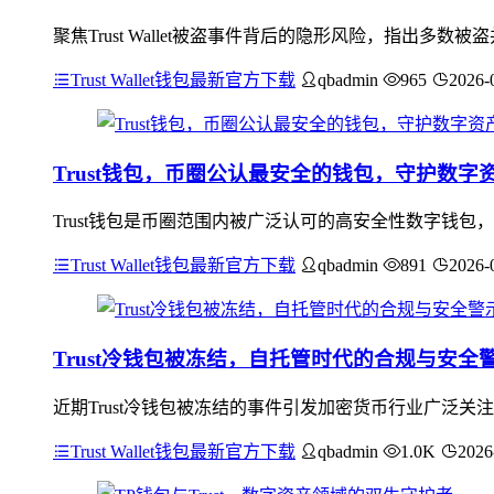
聚焦Trust Wallet被盗事件背后的隐形风险，指出
Trust Wallet钱包最新官方下载
qbadmin
965
2026-
Trust钱包，币圈公认最安全的钱包，守护数字
Trust钱包是币圈范围内被广泛认可的高安全性数字钱包
Trust Wallet钱包最新官方下载
qbadmin
891
2026-
Trust冷钱包被冻结，自托管时代的合规与安全
近期Trust冷钱包被冻结的事件引发加密货币行业广泛
Trust Wallet钱包最新官方下载
qbadmin
1.0K
2026