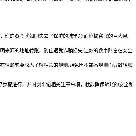
，你的资金就如同失去了保护的城堡,将面临被盗取的巨大风
明来源的地址转账，防止遭受诈骗损失,让你的数字财富在安全
在转账前要深入了解相关的规则,避免因不熟悉规则而导致转账
按照步骤进行，并时刻牢记相关注意事项，就能确保转账的安全和