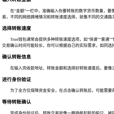
在“金额”一栏中，准确输入你要转账的数字货币数量，
易，不同的网络拥堵情况和转账速度选择，就像不同的交通路
选择转账速度
Trust钱包通常会提供多种转账速度选项，如“快速”“
交易确认时间可能较长，你可以根据自己的实际需求，如同选择
确认转账信息
在输入完收款地址、转账金额和选择好转账速度后，要像法
进行身份验证
为了全方位保障资金安全，在点击确认转账后，可能需要
等待转账确认
完成身份验证后，转账交易就像一艘扬帆起航的船只，被提