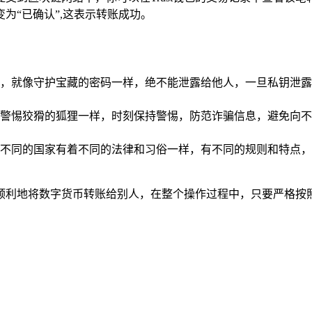
为“已确认”,这表示转账成功。
，就像守护宝藏的密码一样，绝不能泄露给他人，一旦私钥泄露
警惕狡猾的狐狸一样，时刻保持警惕，防范诈骗信息，避免向不
不同的国家有着不同的法律和习俗一样，有不同的规则和特点，
包中顺利地将数字货币转账给别人，在整个操作过程中，只要严格