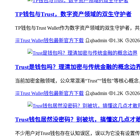
TP钱包与Trust，数字资产领域的双生守护者
TP钱包与Trust Wallet作为数字资产领域的双生
Trust Wallet钱包最新官方下载
qbadmin
1.3K
2026
Trust是钱包吗？理清加密与传统金融的概念边
当前加密金融领域，公众常混淆“Trust”“钱包”等核心概
Trust Wallet钱包最新官方下载
qbadmin
1.2K
2026
Trust钱包居然没密码？别被坑，搞懂这几点才
不少用户对Trust钱包存在认知误区，误以为它没有设置