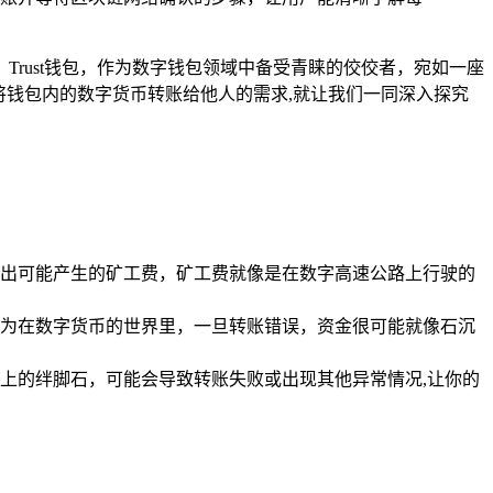
rust钱包，作为数字钱包领域中备受青睐的佼佼者，宛如一座
将钱包内的数字货币转账给他人的需求,就让我们一同深入探究
预留出可能产生的矿工费，矿工费就像是在数字高速公路上行驶的
为在数字货币的世界里，一旦转账错误，资金很可能就像石沉
上的绊脚石，可能会导致转账失败或出现其他异常情况,让你的