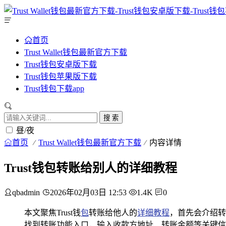
首页
Trust Wallet钱包最新官方下载
Trust钱包安卓版下载
Trust钱包苹果版下载
Trust钱包下载app
搜 索
昼/夜
首页
Trust Wallet钱包最新官方下载
内容详情
Trust钱包转账给别人的详细教程
qbadmin
2026年02月03日 12:53
1.4K
0
本文聚焦Trust钱
包
转账给他人的
详细教程
，首先会介绍转
找到转账功能入口，输入收款方地址、转账金额等关键信