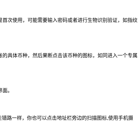
果是首次使用，可能需要输入密码或者进行生物识别验证，如指纹
账的具体币种，然后果断点击该币种的图标，如同进入一个专属
界面。
走错路一样，你也可以点击地址栏旁边的扫描图标,使用手机摄