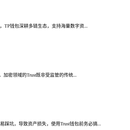
，TP钱包深耕多链生态，支持海量数字资...
密领域的Trust既非受监管的传统...
坑，导致资产损失，使用Trust钱包前务必搞...