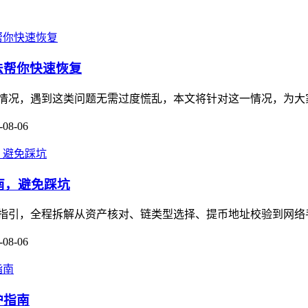
方法帮你快速恢复
被冻结的情况，遇到这类问题无需过度慌乱，本文将针对这一情况，为
-08-06
作指南，避免踩坑
保姆级操作指引，全程拆解从资产核对、链类型选择、提币地址校验到网
-08-06
护指南