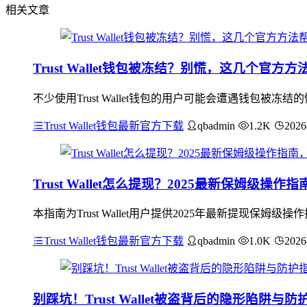
相关文章
Trust Wallet钱包被冻结？别慌，这几个官方
不少使用Trust Wallet钱包的用户可能会遭遇钱包
Trust Wallet钱包最新官方下载
qbadmin
1.2K
2026
Trust Wallet怎么提现？2025最新保姆级操
本指南为Trust Wallet用户提供2025年最新提现
Trust Wallet钱包最新官方下载
qbadmin
1.0K
2026
别踩坑！Trust Wallet被盗背后的隐形陷阱与防