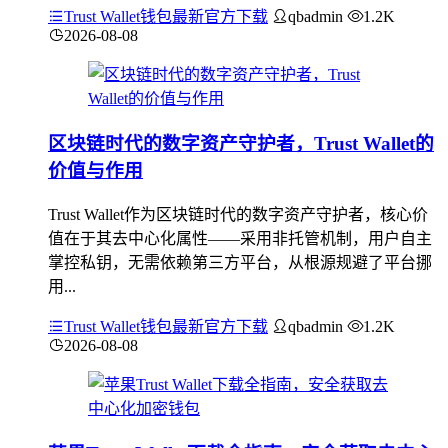
Trust Wallet钱包最新官方下载
qbadmin
1.2K
2026-08-08
区块链时代的数字资产守护者，Trust Wallet的
价值与作用
Trust Wallet作为区块链时代的数字资产守护者，核心价
值在于其去中心化属性——采用非托管机制，用户自主
掌控私钥，无需依赖第三方平台，从根源规避了平台挪
用...
Trust Wallet钱包最新官方下载
qbadmin
1.2K
2026-08-08