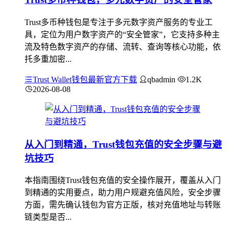
Trust多币种钱包是专注于多元数字资产服务的专业工
具，定位为用户数字资产的“安全管家”，它支持多种主
流及特色数字资产的存储、流转、查询等核心功能，依
托多重加密...
Trust Wallet钱包最新官方下载
qbadmin
1.2K
2026-08-08
从入门到精通，Trust钱包充值的安全步骤与避
坑技巧
本指南围绕Trust钱包充值的安全操作展开，覆盖从入门
到精通的实用要点，助力用户规避充值风险，安全步骤
方面，需先确认钱包为官方正版，核对充值地址与转账
链类型是否...