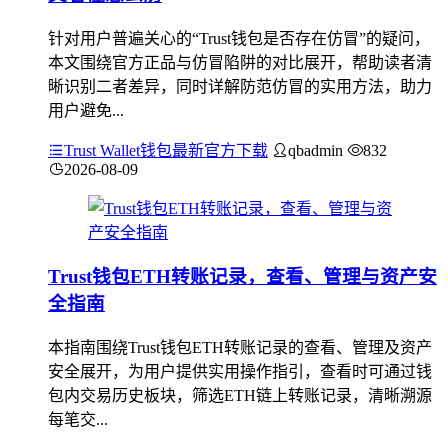
针对用户普遍关心的“Trust钱包是否存在仿冒”的疑问，
本文围绕官方正品与仿冒陷阱的对比展开，帮助读者清
晰识别二者差异，同时详解防范仿冒的实用方法，助力
用户避免...
Trust Wallet钱包最新官方下载
qbadmin
832
2026-08-09
Trust钱包ETH转账记录，查看、管理与资产安
全指南
本指南围绕Trust钱包ETH转账记录的查看、管理及资产
安全展开，为用户提供实用操作指引，查看时可通过钱
包内交易历史板块，筛选ETH链上转账记录，清晰溯源
每笔交...