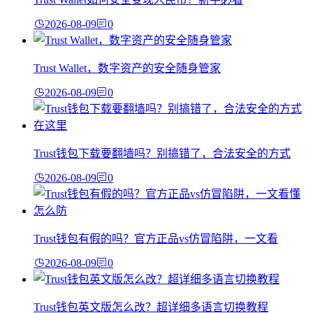
2026-08-09
0
Trust Wallet，数字资产的安全随身管家
2026-08-09
0
Trust钱包下载要翻墙吗？别搞错了，合法安全的方式
2026-08-09
0
Trust钱包有假的吗？官方正品vs仿冒陷阱，一文看
2026-08-09
0
Trust钱包英文版怎么改？超详细多语言切换教程