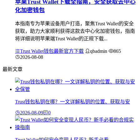
苹果Trust Wallet下载全指南，安全获取去中心
化加密钱包
本指南专为苹果设备用户打造，聚焦Trust Wallet的安全
获取，助力大家顺利获得这款去中心化加密钱包，指南
将详细说明苹果端Trust Wallet的正规下载...
Trust Wallet钱包最新官方下载
qbadmin
865
2026-08-08
最新文章
Trust钱包私钥在哪？一文详解私钥的位置、获取与安
2026-08-09
0
Trust Wallet如何安全变现人民币？新手必看