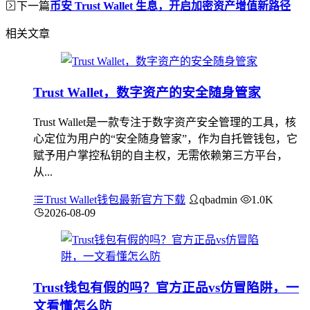
下一篇
币安 Trust Wallet 生息，开启加密资产增值新路径
相关文章
Trust Wallet，数字资产的安全随身管家
Trust Wallet是一款专注于数字资产安全管理的工具，核
心定位为用户的“安全随身管家”，作为自托管钱包，它
赋予用户掌控私钥的自主权，无需依赖第三方平台，
从...
Trust Wallet钱包最新官方下载
qbadmin
1.0K
2026-08-09
Trust钱包有假的吗？官方正品vs仿冒陷阱，一
文看懂怎么防