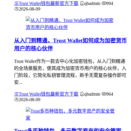
Trust Wallet钱包最新官方下载
qbadmin
994
2026-08-09
从入门到精通，Trust Wallet如何成为加密货币
用户的核心伙伴
Trust Wallet作为一款去中心化加密钱包，从入门到精通
的全场景服务，使其成为加密货币用户的核心伙伴，入
门阶段，它简化私钥管理流程，新手无需复杂操作即可
安...
Trust Wallet钱包最新官方下载
qbadmin
964
2026-08-09
Trust多币种钱包，多元数字资产的安全管家