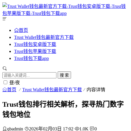
首页
Trust Wallet钱包最新官方下载
Trust钱包安卓版下载
Trust钱包苹果版下载
Trust钱包下载app
搜 索
昼/夜
首页
Trust Wallet钱包最新官方下载
内容详情
Trust钱包排行相关解析，探寻热门数字
钱包地位
qbadmin
2026年02月03日 17:02
1.0K
0