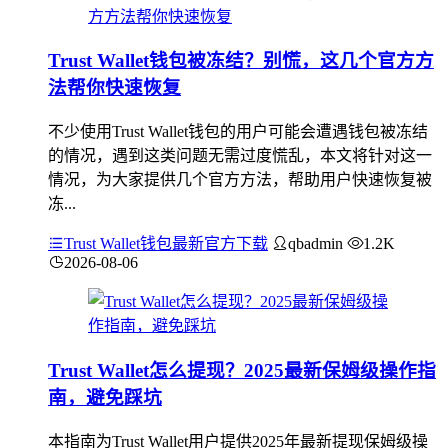
Trust Wallet钱包被冻结？别慌，这几个官方方
法帮你快速恢复
不少使用Trust Wallet钱包的用户可能会遭遇钱包被冻结
的情况，遇到这类问题无需过度慌乱，本文将针对这一
情况，为大家提供几个官方方法，帮助用户快速恢复被
冻...
Trust Wallet钱包最新官方下载
qbadmin
1.2K
2026-08-06
Trust Wallet怎么提现？2025最新保姆级操作指
南，避免踩坑
本指南为Trust Wallet用户提供2025年最新提现保姆级操