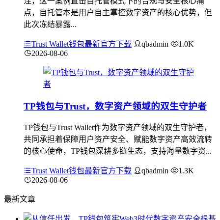
注，这一案例直击自托管模式下的合规与安全核心痛
点，自托管本是用户自主掌控数字资产的核心优势，但
此次冻结暴露...
Trust Wallet钱包最新官方下载
qbadmin
1.0K
2026-08-06
TP钱包与Trust，数字资产领域的双生守护者
TP钱包与Trust Wallet作为数字资产领域的双生守护者，
共同承担着保障用户资产安全、赋能数字资产高效流转
的核心使命，TP钱包深耕多链生态，支持海量数字资...
Trust Wallet钱包最新官方下载
qbadmin
1.3K
2026-08-06
最新文章