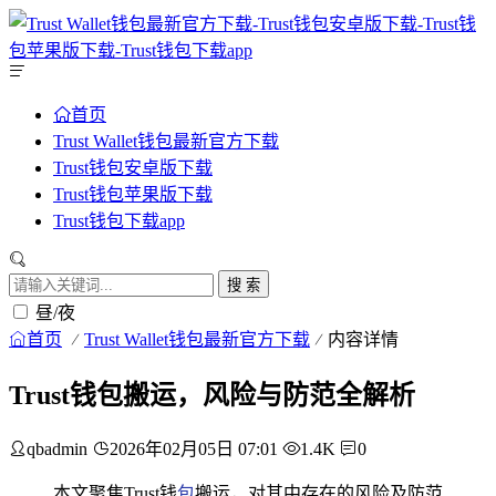
首页
Trust Wallet钱包最新官方下载
Trust钱包安卓版下载
Trust钱包苹果版下载
Trust钱包下载app
搜 索
昼/夜
首页
Trust Wallet钱包最新官方下载
内容详情
Trust钱包搬运，风险与防范全解析
qbadmin
2026年02月05日 07:01
1.4K
0
本文聚焦Trust钱
包
搬运，对其中存在的风险及防范