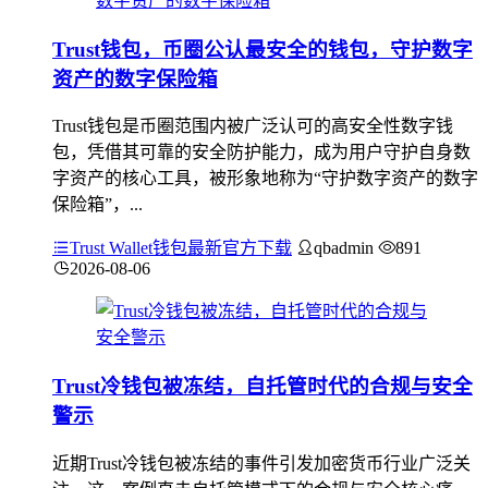
Trust钱包，币圈公认最安全的钱包，守护数字
资产的数字保险箱
Trust钱包是币圈范围内被广泛认可的高安全性数字钱
包，凭借其可靠的安全防护能力，成为用户守护自身数
字资产的核心工具，被形象地称为“守护数字资产的数字
保险箱”，...
Trust Wallet钱包最新官方下载
qbadmin
891
2026-08-06
Trust冷钱包被冻结，自托管时代的合规与安全
警示
近期Trust冷钱包被冻结的事件引发加密货币行业广泛关