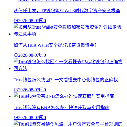
从信任出发，TP钱包筑牢Web3时代数字资产安全根基
2026-08-07
0
如何从Trust Wallet安全提取加密货币资金？
2026-08-07
0
Trust钱包怎么找回？一文看懂去中心化钱包的正确找
2026-08-07
0
Trust钱包没有BNB怎么办？快速获取与实用指南
2026-08-07
0