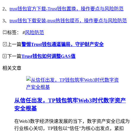
2、
trust钱包官方下载-Trust钱包置换，操作要点与风险防范
3、
trust钱包下载安装-trust热钱包提币，操作要点与风险防范
标签：
#
风险防范
上一篇
警惕Trust钱包通道骗局，守护财产安全
下一篇
Trust钱包如何调整GAS值
相关文章
从信任出发，TP钱包筑牢Web3时代数字资产
安全根基
在Web3数字经济快速发展的当下，数字资产安全已成为
行业核心关切，TP钱包以“信任”为核心出发点，紧扣