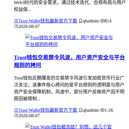
Web3时代的安全需求，通过技术迭代、合规布局与用户
权益保...
Trust Wallet钱包最新官方下载
qbadmin
814
2026-08-07
Trust钱包交易禁令风波，用户资产安全与平台
规则的拷问
Trust钱包近期爆发的交易禁令风波引发加密货币行业广
泛关注，该事件核心拷问的是平台规则的透明度与用户
资产安全保障机制，风波中，部分用户反映资产因不明
原因被限制...
Trust Wallet钱包最新官方下载
qbadmin
1.1K
2026-08-07