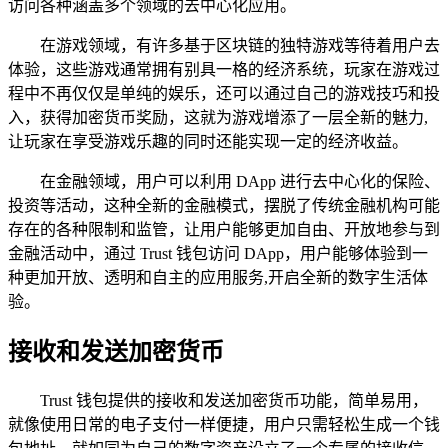
访问各种涵盖多个领域的去中心化应用。
在游戏领域，有许多基于区块链的独特游戏等待着用户去
体验，这些游戏通常拥有别具一格的经济系统，玩家在游戏过
程中不再仅仅是单纯的娱乐，还可以通过自己的游戏技巧和投
入，获得加密货币奖励，这就为游戏增添了一层全新的魅力,
让玩家在享受游戏乐趣的同时还能实现一定的经济收益。
在金融领域，用户可以利用 DApp 进行去中心化的保险、
投资等活动，这种全新的金融模式，摆脱了传统金融机构可能
存在的各种限制和监管，让用户能够更加自由、开放地参与到
金融活动中，通过 Trust 钱包访问 DApp，用户能够体验到一
种更加开放、透明和自主的应用服务,开启全新的数字生活体
验。
接收和发送加密货币
Trust 钱包提供的接收和发送加密货币功能，简单易用，
就像使用日常的电子支付一样便捷，用户只需轻松生成一个钱