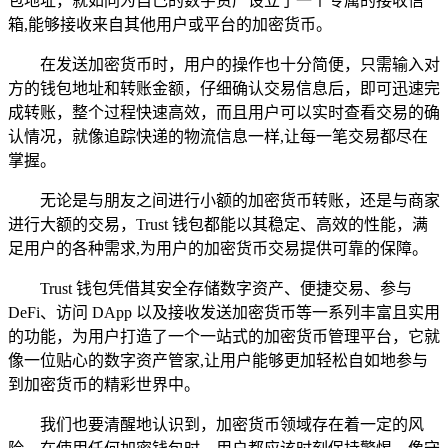
包地址，就如同为自己的数字资产设立了一个专属的接收信
箱,能够接收来自其他用户或平台的加密货币。
在发送加密货币时，用户的操作也十分简便，只需输入对
方的钱包地址和转账金额，仔细确认交易信息后，即可迅速完
成转账，整个过程快速高效，而且用户可以实时查看交易的确
认情况，就像追踪快递的物流信息一样,让每一笔交易都尽在
掌握。
无论是与朋友之间进行小额的加密货币转账，还是与商家
进行大额的交易，Trust 钱包都能以其稳定、高效的性能，满
足用户的各种需求,为用户的加密货币交易提供可靠的保障。
Trust 钱包凭借其安全存储数字资产、便捷交易、参与
DeFi、访问 DApp 以及接收发送加密货币等一系列丰富且实用
的功能，为用户打造了一个一站式的加密货币管理平台，它就
像一位贴心的数字资产管家,让用户能够更加轻松自如地参与
到加密货币的精彩世界中。
我们也要清醒地认识到，加密货币领域存在着一定的风