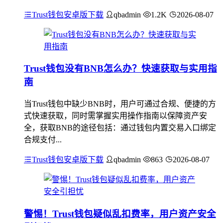
Trust钱包安卓版下载
qbadmin
1.2K
2026-08-07
Trust钱包没有BNB怎么办？快速获取与实用指
南
当Trust钱包中缺少BNB时，用户可通过合规、便捷的方
式快速获取，同时需掌握实用操作指南以保障资产安
全，获取BNB的途径包括：通过钱包内置交易入口绑定
合规支付...
Trust钱包安卓版下载
qbadmin
863
2026-08-07
警惕！Trust钱包疑似乱扣费率，用户资产安全