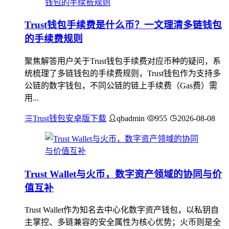
Trust钱包手续费是什么币？一文理清多链钱包
的手续费规则
聚焦解答用户关于Trust钱包手续费对应币种的疑问，系
统梳理了多链钱包的手续费规则，Trust钱包作为支持多
公链的数字钱包，不同公链的链上手续费（Gas费）需
用...
Trust钱包安卓版下载
qbadmin
955
2026-08-08
Trust Wallet与火币，数字资产领域的协同与价
值互补
Trust Wallet作为知名去中心化数字资产钱包，以私钥自
主掌控、多链兼容的安全属性为核心优势；火币则是全