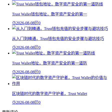
Trust Wallet钱包地址，数字资产安全的第一
2026-08-08
0
从入门到精通，Trust钱包充值的安全步骤与避坑技巧
2026-08-08
0
Trust Wallet地址，数字资产安全的第一道防
2026-08-08
0
区块链时代的数字资产守护者，Trust Wallet
2026-08-08
0