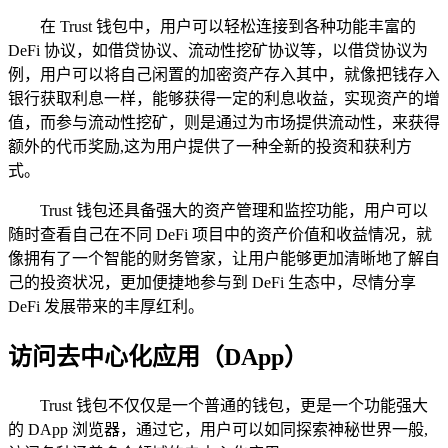
在 Trust 钱包中，用户可以轻松连接到各种功能丰富的
DeFi 协议，如借贷协议、流动性挖矿协议等，以借贷协议为
例，用户可以将自己闲置的加密资产存入其中，就像把钱存入
银行获取利息一样，能够获得一定的利息收益，实现资产的增
值，而参与流动性挖矿，则是通过为市场提供流动性，来获得
额外的代币奖励,这为用户提供了一种全新的投资和获利方
式。
Trust 钱包还具备强大的资产管理和监控功能，用户可以
随时查看自己在不同 DeFi 项目中的资产价值和收益情况，就
像拥有了一个智能的财务管家，让用户能够更加清晰地了解自
己的投资状况，更加便捷地参与到 DeFi 生态中，尽情分享
DeFi 发展带来的丰厚红利。
访问去中心化应用（DApp）
Trust 钱包不仅仅是一个普通的钱包，更是一个功能强大
的 DApp 浏览器，通过它，用户可以如同探索神秘世界一般,