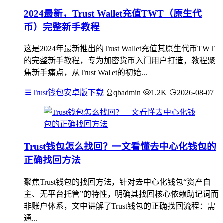
2024最新，Trust Wallet充值TWT（原生代
币）完整新手教程
这是2024年最新推出的Trust Wallet充值其原生代币TWT
的完整新手教程，专为加密货币入门用户打造，教程聚
焦新手痛点，从Trust Wallet的初始...
Trust钱包安卓版下载
qbadmin
1.2K
2026-08-07
Trust钱包怎么找回？一文看懂去中心化钱包的
正确找回方法
聚焦Trust钱包的找回方法，针对去中心化钱包“资产自
主、无平台托管”的特性，明确其找回核心依赖助记词而
非账户体系，文中讲解了Trust钱包的正确找回流程：需
通...