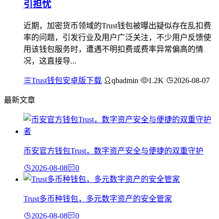
引担忧
近期，加密货币领域的Trust钱包被曝出疑似存在乱扣费
率的问题，引发行业及用户广泛关注，不少用户反馈使
用该钱包服务时，遭遇不明扣费或费率异常偏高的情
况，这直接导...
Trust钱包安卓版下载
qbadmin
1.2K
2026-08-07
最新文章
币安官方钱包Trust，数字资产安全与便捷的双重守护
2026-08-08
0
Trust多币种钱包，多元数字资产的安全管家
2026-08-08
0