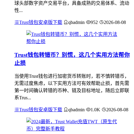
球头部数字资产交易平台，具备成熟的交易体系、流动
性...
Trust钱包安卓版下载
qbadmin
952
2026-08-08
Trust钱包转错币？别慌，这几个实用方法帮你
止损
当使用Trust钱包进行加密货币转账时，若不慎转错币，
无需过度焦虑，以下实用方法可有效帮助止损，首先需
第一时间确认转错的币种、链及目标地址，随后立即联
系Trus...
Trust钱包安卓版下载
qbadmin
1.0K
2026-08-08