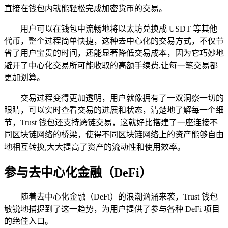
直接在钱包内就能轻松完成加密货币的交易。
用户可以在钱包中流畅地将以太坊兑换成 USDT 等其他
代币，整个过程简单快捷，这种去中心化的交易方式，不仅节
省了用户宝贵的时间，还能显著降低交易成本，因为它巧妙地
避开了中心化交易所可能收取的高额手续费,让每一笔交易都
更加划算。
交易过程变得更加透明，用户就像拥有了一双洞察一切的
眼睛，可以实时查看交易的进展和状态，清楚地了解每一个细
节，Trust 钱包还支持跨链交易，这就好比搭建了一座连接不
同区块链网络的桥梁，使得不同区块链网络上的资产能够自由
地相互转换,大大提高了资产的流动性和使用效率。
参与去中心化金融（DeFi）
随着去中心化金融（DeFi）的浪潮汹涌来袭，Trust 钱包
敏锐地捕捉到了这一趋势，为用户提供了参与各种 DeFi 项目
的绝佳入口。