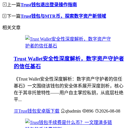
上一篇
Trust钱包退出登录操作指南
下一篇
Trust钱包与MTR币，探索数字资产新领域
相关文章
Trust Wallet安全性深度解析，数字资产守护者
的信任基石
《Trust Wallet安全性深度解析：数字资产守护者的信任
基石》一文围绕该钱包的安全体系展开深度剖析，核心
在于其非托管特性——用户自主掌控私钥，从底层杜绝
平...
Trust钱包安卓版下载
qbadmin
896
2026-08-08