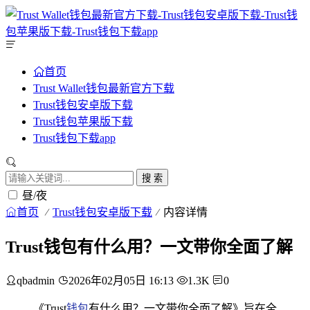
首页
Trust Wallet钱包最新官方下载
Trust钱包安卓版下载
Trust钱包苹果版下载
Trust钱包下载app
搜 索
昼/夜
首页
Trust钱包安卓版下载
内容详情
Trust钱包有什么用？一文带你全面了解
qbadmin
2026年02月05日 16:13
1.3K
0
《Trust
钱包
有什么用？一文带你全面了解》旨在全