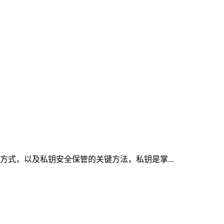
取方式，以及私钥安全保管的关键方法，私钥是掌...