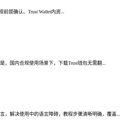
Trust Wallet内资...
国内合规使用场景下，下载Trust钱包无需翻...
言，解决使用中的语言障碍，教程步骤清晰明确，覆盖...