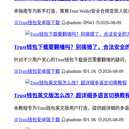
本指南专为新手打造，聚焦Trust Wallet安全合规变现人
Trust钱包安卓版下载
qbadmin
943
2026-08-09
Trust钱包下载要翻墙吗？别搞错了，合法安全
针对不少用户关心的Trust钱包下载是否需要翻墙的疑问
Trust钱包安卓版下载
qbadmin
1.1K
2026-08-09
Trust钱包英文版怎么改？超详细多语言切换教
本教程专为Trust钱包英文版用户打造，提供超详细的
Trust钱包安卓版下载
qbadmin
1.3K
2026-08-09