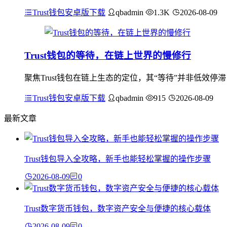
Trust钱包安卓版下载
qbadmin
1.3K
2026-08-09
Trust钱包的等待，在链上世界的慢修行
聚焦Trust钱包在链上生态的定位，其“等待”并非低效停
Trust钱包安卓版下载
qbadmin
915
2026-08-09
最新文章
Trust钱包导入全攻略，新手也能轻松掌握的操作步骤
2026-08-09
0
Trust数字货币钱包，数字资产安全与便捷的核心载体
2026-08-09
0