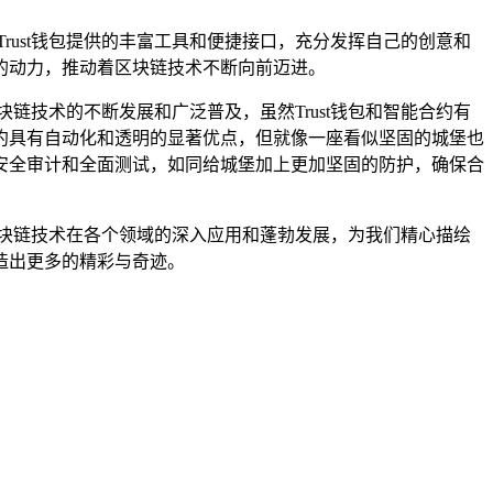
rust钱包提供的丰富工具和便捷接口，充分发挥自己的创意和
的动力，推动着区块链技术不断向前迈进。
链技术的不断发展和广泛普及，虽然Trust钱包和智能合约有
约具有自动化和透明的显著优点，但就像一座看似坚固的城堡也
安全审计和全面测试，如同给城堡加上更加坚固的防护，确保合
区块链技术在各个领域的深入应用和蓬勃发展，为我们精心描绘
造出更多的精彩与奇迹。