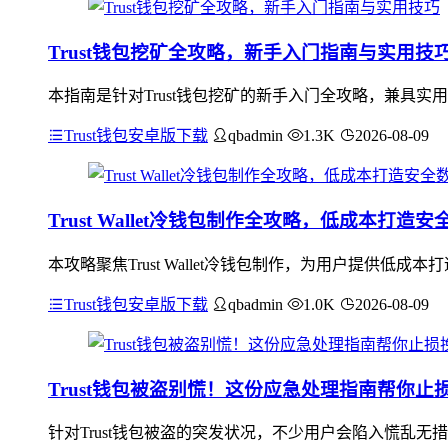
Trust钱包挖矿全攻略，新手入门指南与实用技
本指南是针对Trust钱包挖矿的新手入门全攻略，兼具实
Trust钱包安卓版下载
qbadmin
1.3K
2026-08-09
Trust Wallet冷钱包制作全攻略，低成本打
本攻略聚焦Trust Wallet冷钱包制作，为用户提供低成本
Trust钱包安卓版下载
qbadmin
1.0K
2026-08-09
Trust钱包被盗别慌！这份应急处理指南帮你止
针对Trust钱包被盗的突发状况，不少用户会陷入慌乱