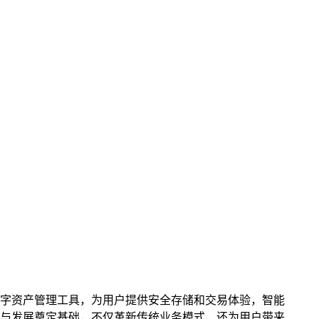
捷的数字资产管理工具，为用户提供安全存储和交易体验，智能
与发展奠定基础，不仅革新传统业务模式，还为用户带来