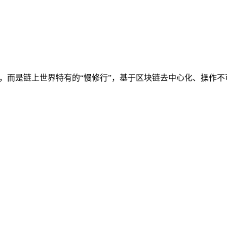
滞，而是链上世界特有的“慢修行”，基于区块链去中心化、操作不可逆