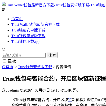
首页
Trust Wallet钱包最新官方下载
Trust钱包安卓版下载
Trust钱包苹果版下载
Trust钱包下载app
搜 索
昼/夜
首页
Trust钱包安卓版下载
内容详情
Trust钱包与智能合约，开启区块链新征程
qbadmin
2026年02月07日 19:15
1.4K
0
《Trust钱包与智能合约，开启区块
链
新征程》聚焦Tru
合约凭借自动执行、不可篡改等特性，在金融、供应链等