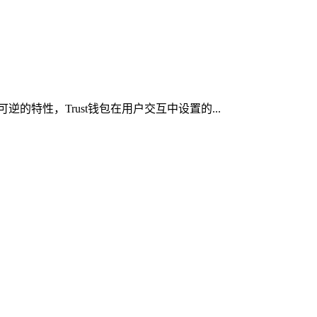
的特性，Trust钱包在用户交互中设置的...