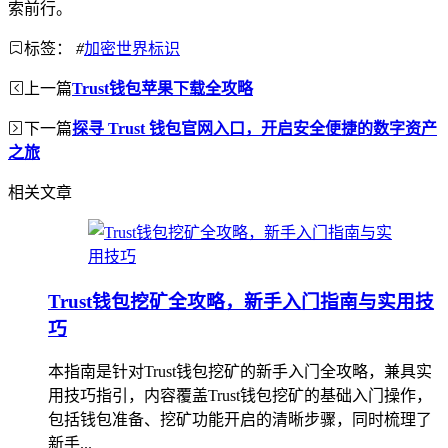
索前行。
标签：
#
加密世界标识
上一篇
Trust钱包苹果下载全攻略
下一篇
探寻 Trust 钱包官网入口，开启安全便捷的数字资产
之旅
相关文章
Trust钱包挖矿全攻略，新手入门指南与实用技
巧
本指南是针对Trust钱包挖矿的新手入门全攻略，兼具实
用技巧指引，内容覆盖Trust钱包挖矿的基础入门操作，
包括钱包准备、挖矿功能开启的清晰步骤，同时梳理了
新手...