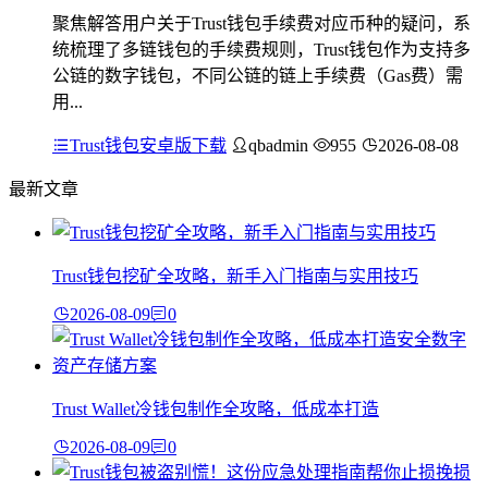
聚焦解答用户关于Trust钱包手续费对应币种的疑问，系
统梳理了多链钱包的手续费规则，Trust钱包作为支持多
公链的数字钱包，不同公链的链上手续费（Gas费）需
用...
Trust钱包安卓版下载
qbadmin
955
2026-08-08
最新文章
Trust钱包挖矿全攻略，新手入门指南与实用技巧
2026-08-09
0
Trust Wallet冷钱包制作全攻略，低成本打造
2026-08-09
0