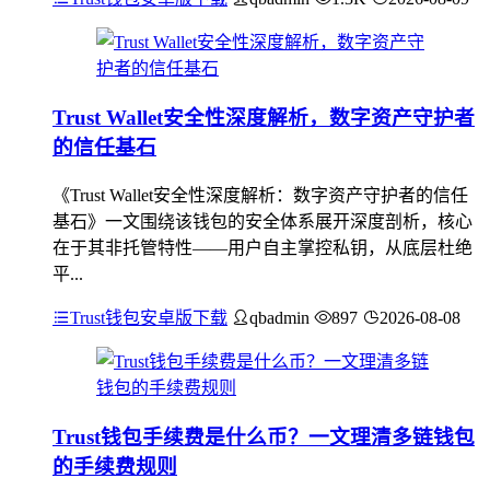
Trust Wallet安全性深度解析，数字资产守护者
的信任基石
《Trust Wallet安全性深度解析：数字资产守护者的信任
基石》一文围绕该钱包的安全体系展开深度剖析，核心
在于其非托管特性——用户自主掌控私钥，从底层杜绝
平...
Trust钱包安卓版下载
qbadmin
897
2026-08-08
Trust钱包手续费是什么币？一文理清多链钱包
的手续费规则