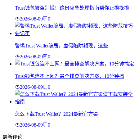
Trust钱包被盗别慌！这份应急处理指南帮你止损挽损
2026-08-09
0
警惕Trust Wallet骗局，虚假陷阱频现，这些
2026-08-09
0
Trust钱包连不上网？最全排查解决方案，10分钟搞
2026-08-09
0
怎么下载Trust Wallet？2024最新官方渠
2026-08-09
0
最新评论