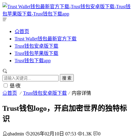
首页
Trust Wallet钱包最新官方下载
Trust钱包安卓版下载
Trust钱包苹果版下载
Trust钱包下载app
搜 索
昼/夜
首页
Trust钱包安卓版下载
内容详情
Trust钱包logo，开启加密世界的独特标
识
qbadmin
2026年02月10日 07:53
1.3K
0