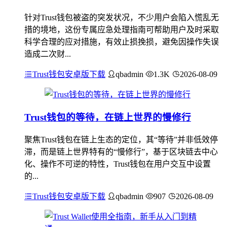
针对Trust钱包被盗的突发状况，不少用户会陷入慌乱无
措的境地，这份专属应急处理指南可帮助用户及时采取
科学合理的应对措施，有效止损挽损，避免因操作失误
造成二次财...
Trust钱包安卓版下载
qbadmin
1.3K
2026-08-09
Trust钱包的等待，在链上世界的慢修行
聚焦Trust钱包在链上生态的定位，其“等待”并非低效停
滞，而是链上世界特有的“慢修行”，基于区块链去中心
化、操作不可逆的特性，Trust钱包在用户交互中设置
的...
Trust钱包安卓版下载
qbadmin
907
2026-08-09