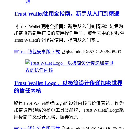
Trust Wallet使用全指南，新手从入门到精通
《Trust Wallet使用全指南：新手从入门到精通》是专为
加密货币新手打造的实用操作手册，聚焦去中心化钱包
Trust Wallet的全场景使用，指南从入门基...
Trust钱包安卓版下载
qbadmin
857
2026-08-09
Trust Wallet Logo，以极简设计传递加密世界
的信任内核
聚焦Trust Wallet品牌Logo的设计内核与价值表达，作为
加密货币领域的核心工具类品牌，Trust Wallet的Logo采
用极简主义设计风格，摒弃冗余...
Trust钱包安卓版下载
qbadmin
1.3K
2026-08-09