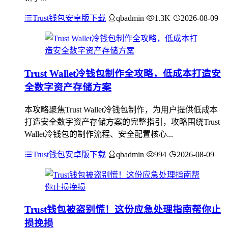
Trust钱包安卓版下载
qbadmin
1.3K
2026-08-09
Trust Wallet冷钱包制作全攻略，低成本打造安
全数字资产存储方案
本攻略聚焦Trust Wallet冷钱包制作，为用户提供低成本
打造安全数字资产存储方案的完整指引，攻略围绕Trust
Wallet冷钱包的制作流程、安全配置核心...
Trust钱包安卓版下载
qbadmin
994
2026-08-09
Trust钱包被盗别慌！这份应急处理指南帮你止
损挽损