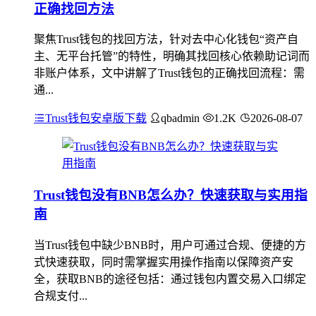
正确找回方法
聚焦Trust钱包的找回方法，针对去中心化钱包“资产自
主、无平台托管”的特性，明确其找回核心依赖助记词而
非账户体系，文中讲解了Trust钱包的正确找回流程：需
通...
Trust钱包安卓版下载
qbadmin
1.2K
2026-08-07
Trust钱包没有BNB怎么办？快速获取与实用指
南
当Trust钱包中缺少BNB时，用户可通过合规、便捷的方
式快速获取，同时需掌握实用操作指南以保障资产安
全，获取BNB的途径包括：通过钱包内置交易入口绑定
合规支付...