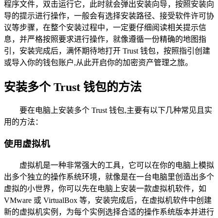
程序文件，双击运行它，此时就会弹出安装向导，按照安装向
导的提示进行操作，一般会有选择安装路径、接受软件许可协
议等步骤，在整个安装过程中，一定要仔细阅读相关提示信
息，并严格按照要求进行操作，就像遵循一份精确的地图指
引，安装完成后，满怀期待地打开 Trust 钱包，按照指引创建
或导入你的钱包账户,从此开启你的加密资产管理之旅。
安装多个 Trust 钱包的方法
要在电脑上安装多个 Trust 钱包,主要有以下几种常见且实
用的方法：
使用虚拟机
虚拟机是一种非常强大的工具，它可以在你的电脑上模拟
出多个独立的操作系统环境，就像是在一台电脑里创造出多个
虚拟的小世界，你可以先在电脑上安装一款虚拟机软件，如
VMware 或 VirtualBox 等，安装完成后，在虚拟机软件中创建
新的虚拟机实例，为每个实例选择合适的操作系统版本并进行