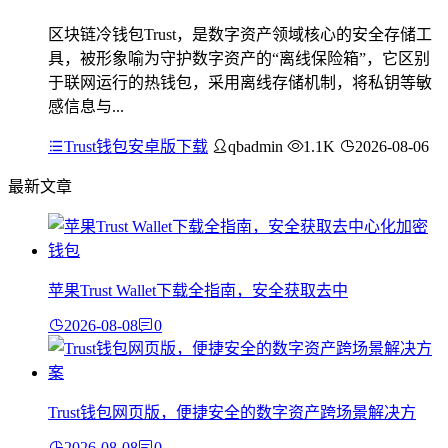
区块链冷钱包Trust，是数字资产领域核心的安全存储工
具，被形象喻为守护数字资产的“离线保险箱”，它区别
于联网运行的热钱包，采用离线存储机制，将私钥等敏
感信息与...
Trust钱包安卓版下载
qbadmin
1.1K
2026-08-06
最新文章
苹果Trust Wallet下载全指南，安全获取去中
2026-08-08
0
Trust钱包网页版，便捷安全的数字资产跨场景解决方
2026-08-08
0