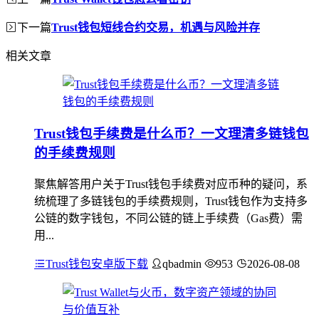
下一篇
Trust钱包短线合约交易，机遇与风险并存
相关文章
Trust钱包手续费是什么币？一文理清多链钱包
的手续费规则
聚焦解答用户关于Trust钱包手续费对应币种的疑问，系
统梳理了多链钱包的手续费规则，Trust钱包作为支持多
公链的数字钱包，不同公链的链上手续费（Gas费）需
用...
Trust钱包安卓版下载
qbadmin
953
2026-08-08