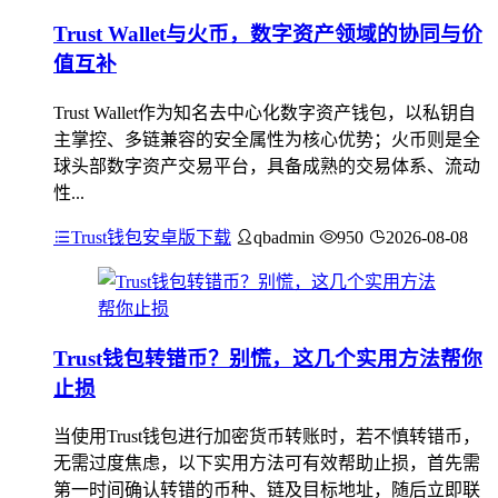
Trust Wallet与火币，数字资产领域的协同与价
值互补
Trust Wallet作为知名去中心化数字资产钱包，以私钥自
主掌控、多链兼容的安全属性为核心优势；火币则是全
球头部数字资产交易平台，具备成熟的交易体系、流动
性...
Trust钱包安卓版下载
qbadmin
950
2026-08-08
Trust钱包转错币？别慌，这几个实用方法帮你
止损
当使用Trust钱包进行加密货币转账时，若不慎转错币，
无需过度焦虑，以下实用方法可有效帮助止损，首先需
第一时间确认转错的币种、链及目标地址，随后立即联