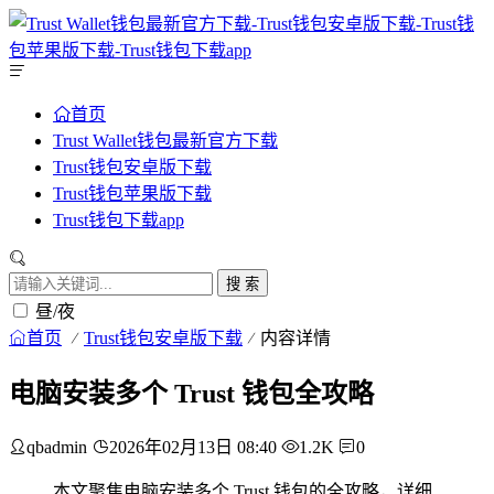
首页
Trust Wallet钱包最新官方下载
Trust钱包安卓版下载
Trust钱包苹果版下载
Trust钱包下载app
搜 索
昼/夜
首页
Trust钱包安卓版下载
内容详情
电脑安装多个 Trust 钱包全攻略
qbadmin
2026年02月13日 08:40
1.2K
0
本文聚焦电脑安装多个 Trust 钱包的全攻略，详细