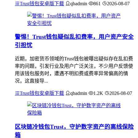
Trust钱包安卓版下载
qbadmin
861
2026-08-07
警惕！Trust钱包疑似乱扣费率，用户资产安全
引担忧
近期，加密货币领域的Trust钱包被曝出疑似存在乱扣费
率的问题，引发行业及用户广泛关注，不少用户反馈使
用该钱包服务时，遭遇不明扣费或费率异常偏高的情
况，这直接导...
Trust钱包安卓版下载
qbadmin
1.2K
2026-08-07
区块链冷钱包Trust，守护数字资产的离线保险
箱