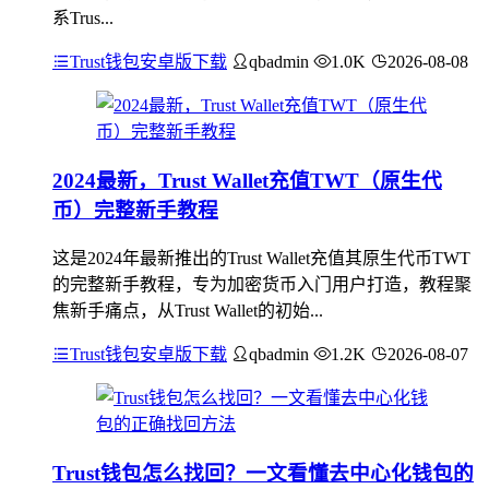
系Trus...
Trust钱包安卓版下载
qbadmin
1.0K
2026-08-08
2024最新，Trust Wallet充值TWT（原生代
币）完整新手教程
这是2024年最新推出的Trust Wallet充值其原生代币TWT
的完整新手教程，专为加密货币入门用户打造，教程聚
焦新手痛点，从Trust Wallet的初始...
Trust钱包安卓版下载
qbadmin
1.2K
2026-08-07
Trust钱包怎么找回？一文看懂去中心化钱包的