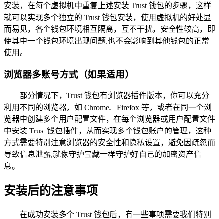
安装，在每个虚拟机中重复上述安装 Trust 钱包的步骤，这样
就可以实现多个独立的 Trust 钱包安装，使用虚拟机的好处显
而易见，各个钱包环境相互隔离，互不干扰，安全性较高，即
使其中一个钱包环境出现问题,也不会影响到其他钱包的正常
使用。
浏览器多账号方式（如果适用）
部分情况下，Trust 钱包有浏览器插件版本，你可以充分
利用不同的浏览器，如 Chrome、Firefox 等，或者在同一个浏
览器中创建多个用户配置文件，在每个浏览器或用户配置文件
中安装 Trust 钱包插件，从而实现多个钱包账户的管理，这种
方式需要特别注意浏览器的安全性和隐私设置，避免因疏忽而
导致信息泄露,就像守护宝藏一样守护好自己的加密资产信
息。
安装后的注意事项
在成功安装多个 Trust 钱包后，有一些事项需要我们特别