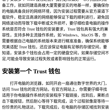
备工作，就如同建造高楼大厦需要坚实的地基一样，要确保你
的电脑具备良好的网络环境，因为安装过程需要从官方渠道下
载软件，稳定且高速的网络能够保证下载的顺利进行，避免因
网络波动而导致下载中断或文件损坏，要仔细检查电脑的操作
系统是否符合 Trust 钱包的安装要求，Trust 钱包具有强大的兼
容性，支持多种主流操作系统，如 Windows、MacOS 等，你
需要根据自己电脑的系统版本来进行精准准备，确保系统能够
完美适配 Trust 钱包，还应该保证电脑有足够的存储空间，要
知道，安装多个钱包会占用一定的硬盘空间，如果存储空间不
足,可能会导致安装过程失败或者影响钱包的正常运行。
安装第一个 Trust 钱包
打开电脑的浏览器，如同开启一扇通往数字世界的大门，
访问 Trust 钱包的官方网站，在官方网站上，你需要仔细寻找
适用于你电脑操作系统的安装程序下载链接，找到后，果断点
击下载按钮，然后耐心等待下载完成，这个过程就像是等待一
份珍贵的礼物送达，下载完成后，在电脑的存储区域找到安装