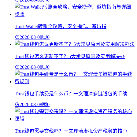
Trust Wallet转账全攻略，安全操作、避坑指
2026-08-08
0
Trust钱包怎么更新不了？5大常见原因及实用解决办
2026-08-08
0
Trust钱包手续费是什么币？一文理清多链钱包的手续
2026-08-08
0
Trust钱包需要交税吗？一文理清虚拟资产税务的核心