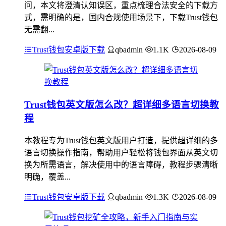
问，本文将澄清认知误区，重点梳理合法安全的下载方
式，需明确的是，国内合规使用场景下，下载Trust钱包
无需翻...
Trust钱包安卓版下载
qbadmin
1.1K
2026-08-09
Trust钱包英文版怎么改？超详细多语言切换教
程
本教程专为Trust钱包英文版用户打造，提供超详细的多
语言切换操作指南，帮助用户轻松将钱包界面从英文切
换为所需语言，解决使用中的语言障碍，教程步骤清晰
明确，覆盖...
Trust钱包安卓版下载
qbadmin
1.3K
2026-08-09