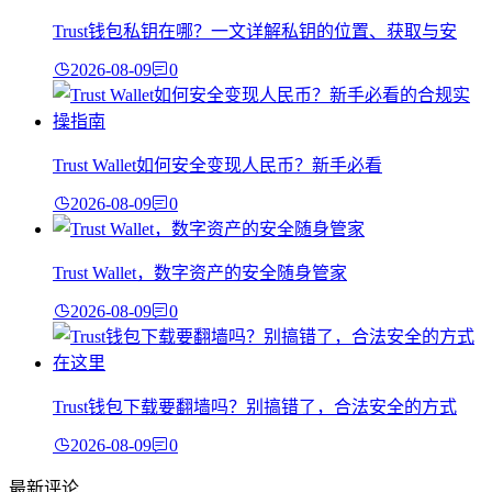
Trust钱包私钥在哪？一文详解私钥的位置、获取与安
2026-08-09
0
Trust Wallet如何安全变现人民币？新手必看
2026-08-09
0
Trust Wallet，数字资产的安全随身管家
2026-08-09
0
Trust钱包下载要翻墙吗？别搞错了，合法安全的方式
2026-08-09
0
最新评论