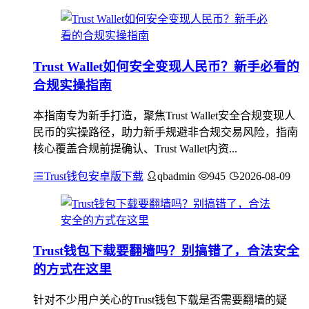
Trust Wallet如何安全变现人民币？新手必看的
合规实操指南
本指南专为新手打造，聚焦Trust Wallet安全合规变现人
民币的实操路径，助力新手规避非合规交易风险，指南
核心覆盖合规前提确认、Trust Wallet内资...
Trust钱包安卓版下载
qbadmin
945
2026-08-09
Trust钱包下载要翻墙吗？别搞错了，合法安全
的方式在这里
针对不少用户关心的Trust钱包下载是否需要翻墙的疑