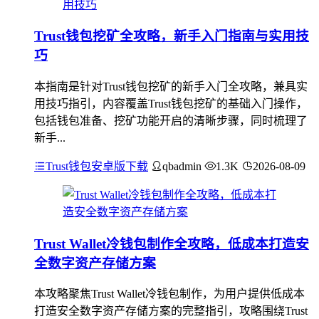
Trust钱包挖矿全攻略，新手入门指南与实用技
巧
本指南是针对Trust钱包挖矿的新手入门全攻略，兼具实
用技巧指引，内容覆盖Trust钱包挖矿的基础入门操作，
包括钱包准备、挖矿功能开启的清晰步骤，同时梳理了
新手...
Trust钱包安卓版下载
qbadmin
1.3K
2026-08-09
Trust Wallet冷钱包制作全攻略，低成本打造安
全数字资产存储方案
本攻略聚焦Trust Wallet冷钱包制作，为用户提供低成本
打造安全数字资产存储方案的完整指引，攻略围绕Trust