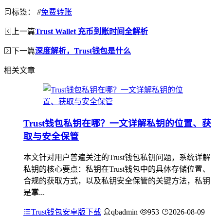
标签：
#
免费转账
上一篇
Trust Wallet 充币到账时间全解析
下一篇
深度解析，Trust钱包是什么
相关文章
Trust钱包私钥在哪？一文详解私钥的位置、获
取与安全保管
本文针对用户普遍关注的Trust钱包私钥问题，系统详解
私钥的核心要点：私钥在Trust钱包中的具体存储位置、
合规的获取方式，以及私钥安全保管的关键方法，私钥
是掌...
Trust钱包安卓版下载
qbadmin
953
2026-08-09