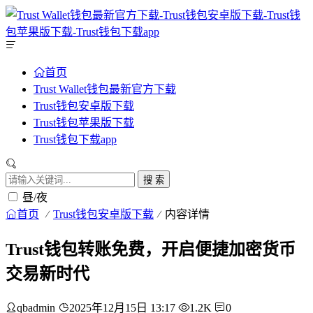
首页
Trust Wallet钱包最新官方下载
Trust钱包安卓版下载
Trust钱包苹果版下载
Trust钱包下载app
搜 索
昼/夜
首页
Trust钱包安卓版下载
内容详情
Trust钱包转账免费，开启便捷加密货币
交易新时代
qbadmin
2025年12月15日 13:17
1.2K
0