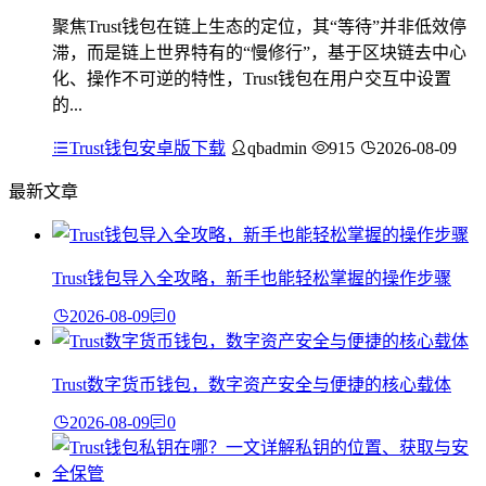
聚焦Trust钱包在链上生态的定位，其“等待”并非低效停
滞，而是链上世界特有的“慢修行”，基于区块链去中心
化、操作不可逆的特性，Trust钱包在用户交互中设置
的...
Trust钱包安卓版下载
qbadmin
915
2026-08-09
最新文章
Trust钱包导入全攻略，新手也能轻松掌握的操作步骤
2026-08-09
0
Trust数字货币钱包，数字资产安全与便捷的核心载体
2026-08-09
0