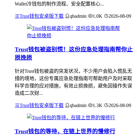
Wallet冷钱包的制作流程、安全配置核心...
Trust钱包安卓版下载
qbadmin
1.0K
2026-08-09
Trust钱包被盗别慌！这份应急处理指南帮你止
损挽损
针对Trust钱包被盗的突发状况，不少用户会陷入慌乱无
措的境地，这份专属应急处理指南可帮助用户及时采取
科学合理的应对措施，有效止损挽损，避免因操作失误
造成二次财...
Trust钱包安卓版下载
qbadmin
1.3K
2026-08-09
Trust钱包的等待，在链上世界的慢修行