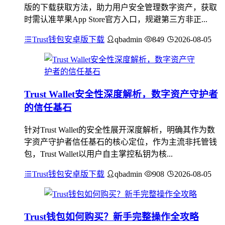
版的下载获取方法，助力用户安全管理数字资产，获取
时需认准苹果App Store官方入口，规避第三方非正...
Trust钱包安卓版下载
qbadmin
849
2026-08-05
Trust Wallet安全性深度解析，数字资产守护者
的信任基石
针对Trust Wallet的安全性展开深度解析，明确其作为数
字资产守护者信任基石的核心定位，作为主流非托管钱
包，Trust Wallet以用户自主掌控私钥为核...
Trust钱包安卓版下载
qbadmin
908
2026-08-05
Trust钱包如何购买？新手完整操作全攻略