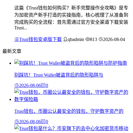
这篇《Trust钱包如何购买？新手完整操作全攻略》是专
为加密资产新手打造的实操指南，核心梳理了从准备到
完成购买的全流程：首先需通过官方安全渠道下载安装
Trust...
Trust钱包安卓版下载
qbadmin
813
2026-08-04
最新文章
别踩坑！Trust Wallet被盗背后的隐形陷阱与
2026-08-06
0
Trust钱包，币圈公认最安全的钱包，守护数字资产的
2026-08-06
0