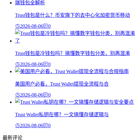
Trust钱包是什么？币安旗下的去中心化加密货币移动
2026-08-06
0
Trust钱包是冷钱包吗？搞懂数字钱包分类，别再混淆
2026-08-06
0
美国用户必看，Trust Wallet提现全流程与合
2026-08-06
0
Trust Wallet私钥在哪？一文搞懂存储逻辑与
2026-08-06
0
最新评论