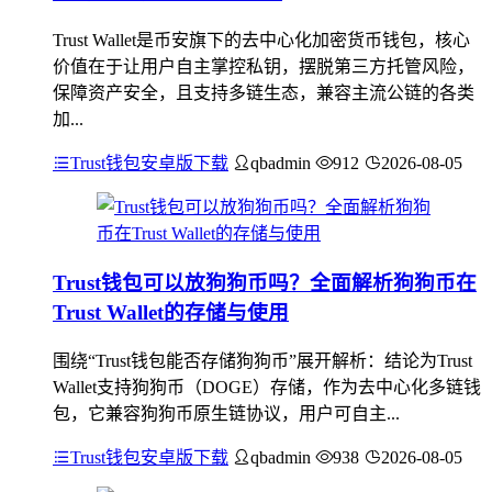
Trust Wallet是币安旗下的去中心化加密货币钱包，核心
价值在于让用户自主掌控私钥，摆脱第三方托管风险，
保障资产安全，且支持多链生态，兼容主流公链的各类
加...
Trust钱包安卓版下载
qbadmin
912
2026-08-05
Trust钱包可以放狗狗币吗？全面解析狗狗币在
Trust Wallet的存储与使用
围绕“Trust钱包能否存储狗狗币”展开解析：结论为Trust
Wallet支持狗狗币（DOGE）存储，作为去中心化多链钱
包，它兼容狗狗币原生链协议，用户可自主...
Trust钱包安卓版下载
qbadmin
938
2026-08-05