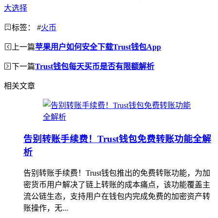
大选择
标签：
#
火币
上一篇
苹果用户如何安全下载Trust钱包App
下一篇
Trust钱包每天买币是否有限额解析
相关文章
告别转账手续费！Trust钱包免费转账功能全解
析
告别转账手续费！Trust钱包推出的免费转账功能，为加
密货币用户解决了链上转账的成本痛点，该功能覆盖主
流公链生态，支持用户在钱包内完成免费的加密资产转
账操作，无...