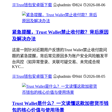
Trust钱包安卓版下载
qbadmin
824
2026-08-06
紧急提醒，Trust Wallet禁止收付款？背后原因
及解决办法
这是一则针对近期用户反馈的Trust Wallet禁止收付款问
题的紧急提醒，背后常见原因多为账户安全风险触发平
台风控（如异常登录、关联可疑交易、未完成合规
KYC...
Trust钱包安卓版下载
qbadmin
944
2026-08-05
Trust Wallet是什么？一文读懂这款加密货币钱
包的核心价值与使用场景