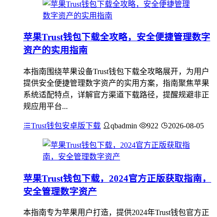
苹果Trust钱包下载全攻略，安全便捷管理数字
资产的实用指南
本指南围绕苹果设备Trust钱包下载全攻略展开，为用户
提供安全便捷管理数字资产的实用方案，指南聚焦苹果
系统适配特点，详解官方渠道下载路径，提醒规避非正
规应用平台...
Trust钱包安卓版下载
qbadmin
922
2026-08-05
苹果Trust钱包下载，2024官方正版获取指南，
安全管理数字资产
本指南专为苹果用户打造，提供2024年Trust钱包官方正