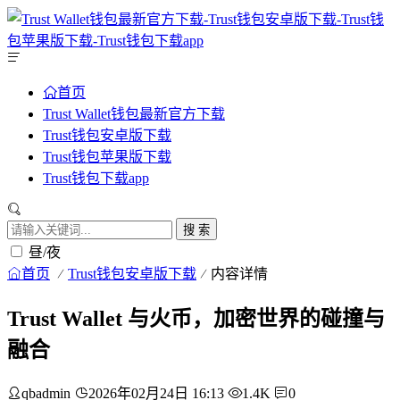
首页
Trust Wallet钱包最新官方下载
Trust钱包安卓版下载
Trust钱包苹果版下载
Trust钱包下载app
搜 索
昼/夜
首页
Trust钱包安卓版下载
内容详情
Trust Wallet 与火币，加密世界的碰撞与
融合
qbadmin
2026年02月24日 16:13
1.4K
0