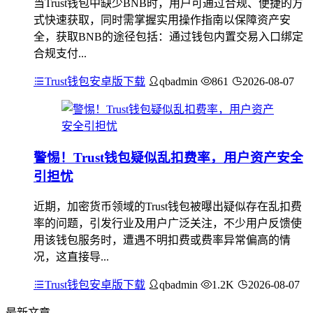
当Trust钱包中缺少BNB时，用户可通过合规、便捷的方
式快速获取，同时需掌握实用操作指南以保障资产安
全，获取BNB的途径包括：通过钱包内置交易入口绑定
合规支付...
Trust钱包安卓版下载
qbadmin
861
2026-08-07
警惕！Trust钱包疑似乱扣费率，用户资产安全
引担忧
近期，加密货币领域的Trust钱包被曝出疑似存在乱扣费
率的问题，引发行业及用户广泛关注，不少用户反馈使
用该钱包服务时，遭遇不明扣费或费率异常偏高的情
况，这直接导...
Trust钱包安卓版下载
qbadmin
1.2K
2026-08-07
最新文章