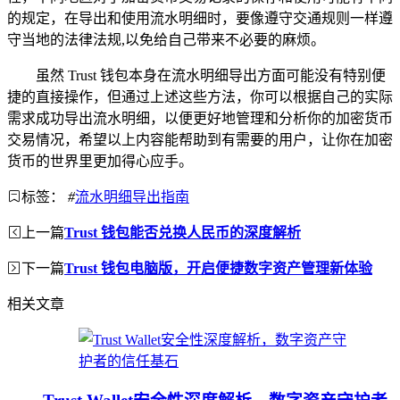
的规定，在导出和使用流水明细时，要像遵守交通规则一样遵
守当地的法律法规,以免给自己带来不必要的麻烦。
虽然 Trust 钱包本身在流水明细导出方面可能没有特别便
捷的直接操作，但通过上述这些方法，你可以根据自己的实际
需求成功导出流水明细，以便更好地管理和分析你的加密货币
交易情况，希望以上内容能帮助到有需要的用户，让你在加密
货币的世界里更加得心应手。
标签：
#
流水明细导出指南
上一篇
Trust 钱包能否兑换人民币的深度解析
下一篇
Trust 钱包电脑版，开启便捷数字资产管理新体验
相关文章