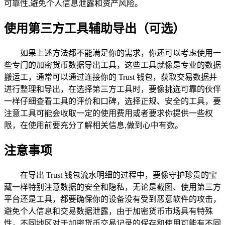
可靠性,避免个人信息泄露和资产风险。
使用第三方工具辅助导出（可选）
如果上述方法都不能满足你的需求，你还可以考虑使用一
些专门的加密货币数据导出工具，这些工具就像是专业的数据
搬运工，通常可以通过连接你的 Trust 钱包，获取交易数据并
进行整理和导出，在选择第三方工具时，要像挑选可靠的伙伴
一样仔细查看工具的评价和口碑，选择正规、安全的工具，要
注意工具可能会收取一定的使用费用或者要求你提供一些权
限，在使用前要充分了解相关信息,做到心中有数。
注意事项
在导出 Trust 钱包流水明细的过程中，要像守护珍贵的宝
藏一样特别注意数据的安全和隐私，无论是截图、使用第三方
平台还是工具，都要确保你的设备没有受到恶意软件的攻击，
避免个人信息和交易数据泄露，由于加密货币市场具有特殊
性，不同地区对于加密货币交易记录的保存和使用可能有不同