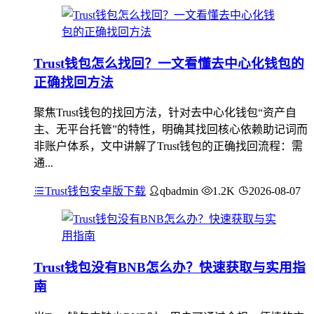
Trust钱包怎么找回？一文看懂去中心化钱包的
正确找回方法
聚焦Trust钱包的找回方法，针对去中心化钱包“资产自
主、无平台托管”的特性，明确其找回核心依赖助记词而
非账户体系，文中讲解了Trust钱包的正确找回流程：需
通...
Trust钱包安卓版下载
qbadmin
1.2K
2026-08-07
Trust钱包没有BNB怎么办？快速获取与实用指
南