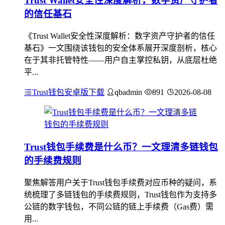
Trust Wallet安全性深度解析，数字资产守护者
的信任基石
《Trust Wallet安全性深度解析：数字资产守护者的信任
基石》一文围绕该钱包的安全体系展开深度剖析，核心
在于其非托管特性——用户自主掌控私钥，从底层杜绝
平...
Trust钱包安卓版下载
qbadmin
891
2026-08-08
Trust钱包手续费是什么币？一文理清多链钱包
的手续费规则
聚焦解答用户关于Trust钱包手续费对应币种的疑问，系
统梳理了多链钱包的手续费规则，Trust钱包作为支持多
公链的数字钱包，不同公链的链上手续费（Gas费）需
用...