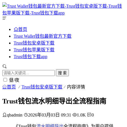
首页
Trust Wallet钱包最新官方下载
Trust钱包安卓版下载
Trust钱包苹果版下载
Trust钱包下载app
搜 索
昼/夜
首页
Trust钱包安卓版下载
内容详情
Trust钱包流水明细导出全流程指南
qbadmin
2026年03月03日 09:31
1.0K
0
《Trust钱包
流水明细导出
全流程指南》为用户提供