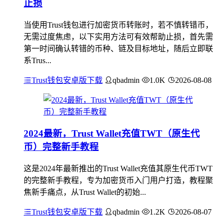
止损
当使用Trust钱包进行加密货币转账时，若不慎转错币，
无需过度焦虑，以下实用方法可有效帮助止损，首先需
第一时间确认转错的币种、链及目标地址，随后立即联
系Trus...
Trust钱包安卓版下载
qbadmin
1.0K
2026-08-08
2024最新，Trust Wallet充值TWT（原生代
币）完整新手教程
这是2024年最新推出的Trust Wallet充值其原生代币TWT
的完整新手教程，专为加密货币入门用户打造，教程聚
焦新手痛点，从Trust Wallet的初始...
Trust钱包安卓版下载
qbadmin
1.2K
2026-08-07