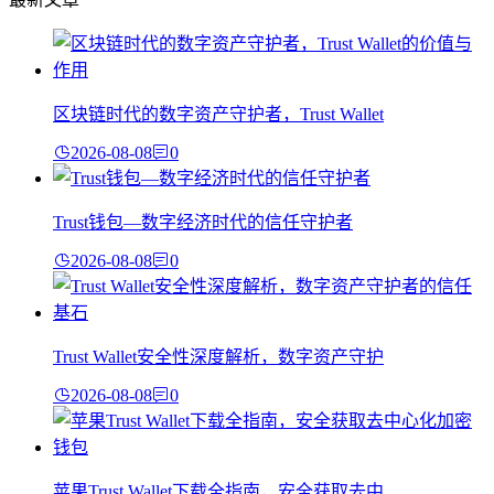
区块链时代的数字资产守护者，Trust Wallet
2026-08-08
0
Trust钱包—数字经济时代的信任守护者
2026-08-08
0
Trust Wallet安全性深度解析，数字资产守护
2026-08-08
0
苹果Trust Wallet下载全指南，安全获取去中