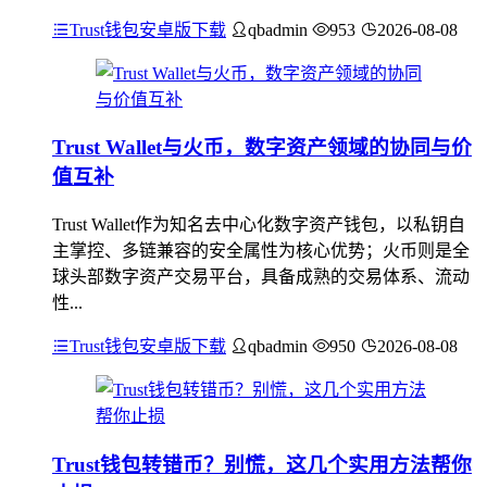
Trust钱包安卓版下载
qbadmin
953
2026-08-08
Trust Wallet与火币，数字资产领域的协同与价
值互补
Trust Wallet作为知名去中心化数字资产钱包，以私钥自
主掌控、多链兼容的安全属性为核心优势；火币则是全
球头部数字资产交易平台，具备成熟的交易体系、流动
性...
Trust钱包安卓版下载
qbadmin
950
2026-08-08
Trust钱包转错币？别慌，这几个实用方法帮你