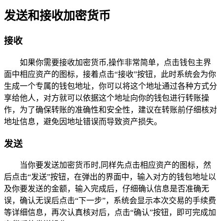
发送和接收加密货币
接收
如果你需要接收加密货币,操作非常简单，点击钱包主界
面中相应资产的图标，接着点击“接收”按钮，此时系统会为你
生成一个专属的钱包地址，你可以将这个地址通过各种方式分
享给他人，对方就可以依据这个地址向你的钱包进行转账操
作，为了确保转账的准确性和安全性，建议在转账前仔细核对
地址信息，避免因地址错误而导致资产损失。
发送
当你要发送加密货币时,同样先点击相应资产的图标，然
后点击“发送”按钮，在弹出的界面中，输入对方的钱包地址以
及你要发送的金额，输入完成后，仔细确认信息是否准确无
误，确认无误后点击“下一步”，系统会显示本次交易的手续费
等详细信息，再次认真核对后，点击“确认”按钮，即可完成加