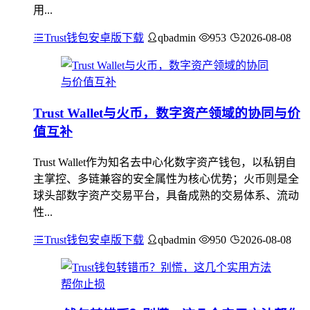
用...
Trust钱包安卓版下载
qbadmin
953
2026-08-08
Trust Wallet与火币，数字资产领域的协同与价
值互补
Trust Wallet作为知名去中心化数字资产钱包，以私钥自
主掌控、多链兼容的安全属性为核心优势；火币则是全
球头部数字资产交易平台，具备成熟的交易体系、流动
性...
Trust钱包安卓版下载
qbadmin
950
2026-08-08