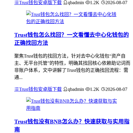
Trust钱包安卓版下载
qbadmin
1.2K
2026-08-07
Trust钱包怎么找回？一文看懂去中心化钱包的
正确找回方法
聚焦Trust钱包的找回方法，针对去中心化钱包“资产自
主、无平台托管”的特性，明确其找回核心依赖助记词而
非账户体系，文中讲解了Trust钱包的正确找回流程：需
通...
Trust钱包安卓版下载
qbadmin
1.2K
2026-08-07
Trust钱包没有BNB怎么办？快速获取与实用指
南