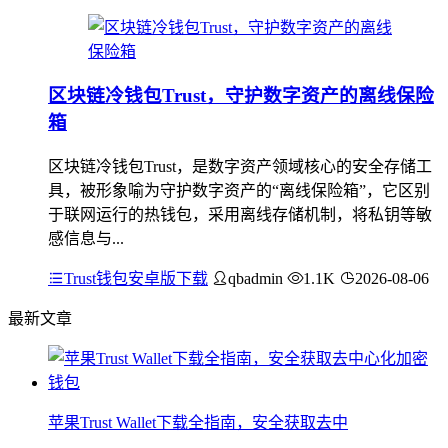
区块链冷钱包Trust，守护数字资产的离线保险
箱
区块链冷钱包Trust，是数字资产领域核心的安全存储工
具，被形象喻为守护数字资产的“离线保险箱”，它区别
于联网运行的热钱包，采用离线存储机制，将私钥等敏
感信息与...
Trust钱包安卓版下载
qbadmin
1.1K
2026-08-06
最新文章
苹果Trust Wallet下载全指南，安全获取去中