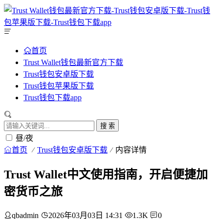
首页
Trust Wallet钱包最新官方下载
Trust钱包安卓版下载
Trust钱包苹果版下载
Trust钱包下载app
搜 索
昼/夜
首页
Trust钱包安卓版下载
内容详情
Trust Wallet中文使用指南，开启便捷加
密货币之旅
qbadmin
2026年03月03日 14:31
1.3K
0