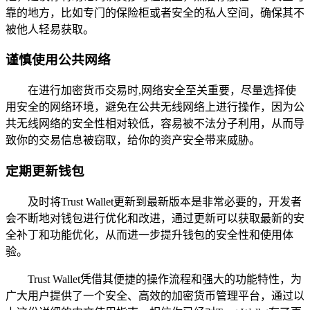
靠的地方，比如专门的保险柜或者安全的私人空间，确保其不
被他人轻易获取。
谨慎使用公共网络
在进行加密货币交易时,网络安全至关重要，尽量选择使
用安全的网络环境，避免在公共无线网络上进行操作，因为公
共无线网络的安全性相对较低，容易被不法分子利用，从而导
致你的交易信息被窃取，给你的资产安全带来威胁。
定期更新钱包
及时将Trust Wallet更新到最新版本是非常必要的，开发者
会不断地对钱包进行优化和改进，通过更新可以获取最新的安
全补丁和功能优化，从而进一步提升钱包的安全性和使用体
验。
Trust Wallet凭借其便捷的操作流程和强大的功能特性，为
广大用户提供了一个安全、高效的加密货币管理平台，通过以