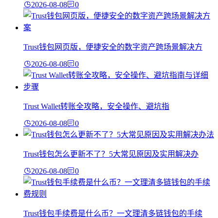
2026-08-08
0
Trust钱包网页版，便捷安全的数字资产跨场景解决方
2026-08-08
0
Trust Wallet转账全攻略，安全操作、避坑指
2026-08-08
0
Trust钱包怎么更新不了？5大常见原因及实用解决办
2026-08-08
0
Trust钱包手续费是什么币？一文理清多链钱包的手续