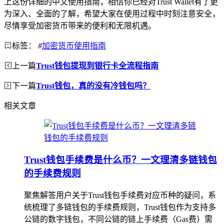
上这份详细的中文使用指南，相信你已经对Trust Wallet有了更
为深入、全面的了解，希望大家在使用过程中时刻注意安全，
尽情享受加密货币带来的便利和无限机遇。
标签：
#
加密货币使用指南
上一篇
Trust钱包提现到银行卡全流程指南
下一篇
Trust钱包，真的没有冷钱包吗？
相关文章
Trust钱包手续费是什么币？一文理清多链钱包
的手续费规则
聚焦解答用户关于Trust钱包手续费对应币种的疑问，系
统梳理了多链钱包的手续费规则，Trust钱包作为支持多
公链的数字钱包，不同公链的链上手续费（Gas费）需