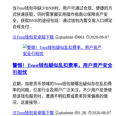
当Trust钱包中缺少BNB时，用户可通过合规、便捷的方
式快速获取，同时需掌握实用操作指南以保障资产安
全，获取BNB的途径包括：通过钱包内置交易入口绑定
合规支付...
Trust钱包安卓版下载
qbadmin
861
2026-08-07
警惕！Trust钱包疑似乱扣费率，用户资产安全
引担忧
近期，加密货币领域的Trust钱包被曝出疑似存在乱扣费
率的问题，引发行业及用户广泛关注，不少用户反馈使
用该钱包服务时，遭遇不明扣费或费率异常偏高的情
况，这直接导...
Trust钱包安卓版下载
qbadmin
1.2K
2026-08-07