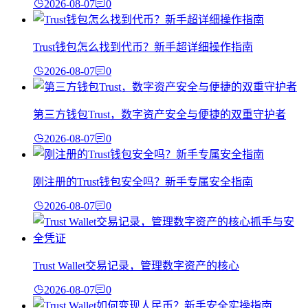
2026-08-07
0
Trust钱包怎么找到代币？新手超详细操作指南
2026-08-07
0
第三方钱包Trust，数字资产安全与便捷的双重守护者
2026-08-07
0
刚注册的Trust钱包安全吗？新手专属安全指南
2026-08-07
0
Trust Wallet交易记录，管理数字资产的核心
2026-08-07
0