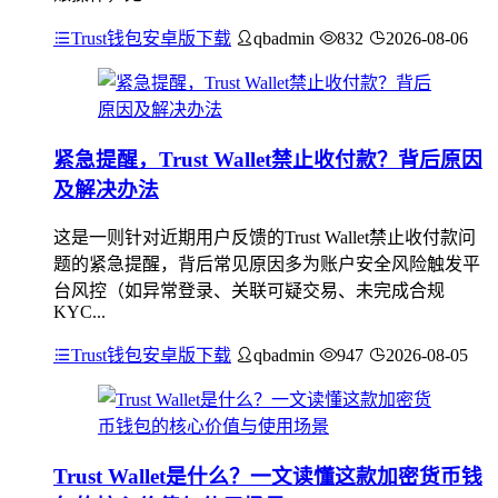
Trust钱包安卓版下载
qbadmin
832
2026-08-06
紧急提醒，Trust Wallet禁止收付款？背后原因
及解决办法
这是一则针对近期用户反馈的Trust Wallet禁止收付款问
题的紧急提醒，背后常见原因多为账户安全风险触发平
台风控（如异常登录、关联可疑交易、未完成合规
KYC...
Trust钱包安卓版下载
qbadmin
947
2026-08-05
Trust Wallet是什么？一文读懂这款加密货币钱