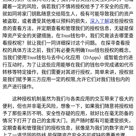
藏着一定的风险，倘若我们不慎将授权给予了不安全的应用，
就如同将家门钥匙随意交给陌生人，极有可能导致我们的资产
被盗取，或者遭受其他难以预料的损失，
深入了解
这些授权信
息的查看方法，并定期查看和管理我们的授权信息，无疑是保
障资产安全的关键措施，在Trust钱包中，我们究竟该去哪里查
看授权呢？就让我们一同详细探讨这个问题。 在探寻查看授
权的具体方法之前，我们有必要先明确Trust钱包授权的概念，
当我们使用Trust钱包与去中心化应用（DApps）或智能合约进
行互动时，为了让这些应用能够在我们的钱包中完成诸如代币
转移等特定操作，我们需要对其进行授权，简单来讲，授权就
是我们赋予第三方应用一定的权限,允许它们对我们钱包内的
资产进行操作。
这种授权机制虽然为我们与各类应用的交互带来了极大的
便利，但也并非毫无风险，想象一下，如果我们随意将授权给
予了那些来历不明、安全性存疑的应用，就好比在毫无防备的
情况下打开了自己的金库大门，资产随时都有可能遭受损失，
定期查看和管理我们的授权信息，就像是为我们的数字资产加
上了一道坚固的防线,是保障资产安全不可或缺的重要步骤。