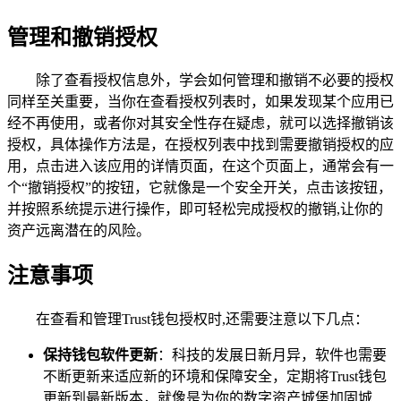
管理和撤销授权
除了查看授权信息外，学会如何管理和撤销不必要的授权
同样至关重要，当你在查看授权列表时，如果发现某个应用已
经不再使用，或者你对其安全性存在疑虑，就可以选择撤销该
授权，具体操作方法是，在授权列表中找到需要撤销授权的应
用，点击进入该应用的详情页面，在这个页面上，通常会有一
个“撤销授权”的按钮，它就像是一个安全开关，点击该按钮，
并按照系统提示进行操作，即可轻松完成授权的撤销,让你的
资产远离潜在的风险。
注意事项
在查看和管理Trust钱包授权时,还需要注意以下几点：
保持钱包软件更新
：科技的发展日新月异，软件也需要
不断更新来适应新的环境和保障安全，定期将Trust钱包
更新到最新版本，就像是为你的数字资产城堡加固城