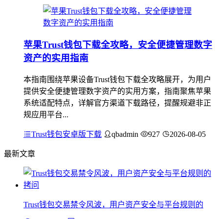
苹果Trust钱包下载全攻略，安全便捷管理数字
资产的实用指南
本指南围绕苹果设备Trust钱包下载全攻略展开，为用户
提供安全便捷管理数字资产的实用方案，指南聚焦苹果
系统适配特点，详解官方渠道下载路径，提醒规避非正
规应用平台...
Trust钱包安卓版下载
qbadmin
927
2026-08-05
最新文章
Trust钱包交易禁令风波，用户资产安全与平台规则的