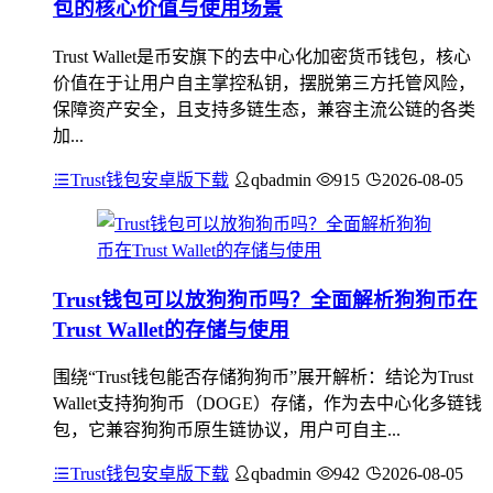
包的核心价值与使用场景
Trust Wallet是币安旗下的去中心化加密货币钱包，核心
价值在于让用户自主掌控私钥，摆脱第三方托管风险，
保障资产安全，且支持多链生态，兼容主流公链的各类
加...
Trust钱包安卓版下载
qbadmin
915
2026-08-05
Trust钱包可以放狗狗币吗？全面解析狗狗币在
Trust Wallet的存储与使用
围绕“Trust钱包能否存储狗狗币”展开解析：结论为Trust
Wallet支持狗狗币（DOGE）存储，作为去中心化多链钱
包，它兼容狗狗币原生链协议，用户可自主...
Trust钱包安卓版下载
qbadmin
942
2026-08-05