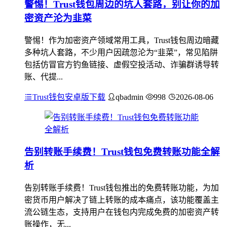
警惕！Trust钱包周边的坑人套路，别让你的加
密资产沦为韭菜
警惕！作为加密资产领域常用工具，Trust钱包周边暗藏
多种坑人套路，不少用户因疏忽沦为“韭菜”，常见陷阱
包括仿冒官方钓鱼链接、虚假空投活动、诈骗群诱导转
账、代提...
Trust钱包安卓版下载
qbadmin
998
2026-08-06
告别转账手续费！Trust钱包免费转账功能全解
析
告别转账手续费！Trust钱包推出的免费转账功能，为加
密货币用户解决了链上转账的成本痛点，该功能覆盖主
流公链生态，支持用户在钱包内完成免费的加密资产转
账操作，无...