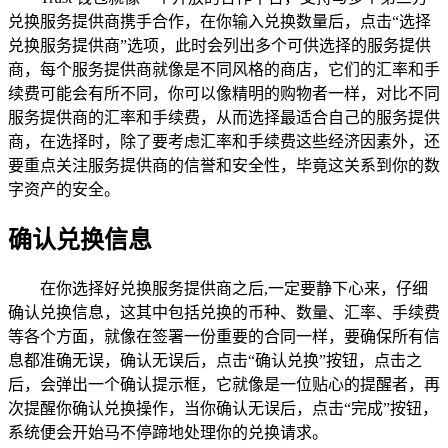
兑换服务提供商携手合作，在你输入兑换数量后，点击“选择
兑换服务提供商”选项，此时会列出多个可供选择的服务提供
商，每个服务提供商就像是不同风格的商店，它们的汇率和手
续费可能会有所不同，你可以像精明的购物者一样，对比不同
服务提供商的汇率和手续费，从而选择最适合自己的服务提供
商，在选择时，除了要考虑汇率和手续费这些经济因素外，还
要重点关注服务提供商的信誉和安全性，毕竟这关系到你的数
字资产的安全。
确认兑换信息
在你选择好兑换服务提供商之后,一定要静下心来，仔细
确认兑换信息，这其中包括兑换的币种、数量、汇率、手续费
等各个方面，就像在签署一份重要的合同一样，要确保所有信
息都准确无误，确认无误后，点击“确认兑换”按钮，点击之
后，会弹出一个确认提示框，它就像是一位贴心的提醒者，再
次提醒你确认兑换操作，当你确认无误后，点击“完成”按钮，
系统便会开始马不停蹄地处理你的兑换请求。