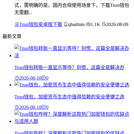
式，需明确的是，国内合规使用场景下，下载Trust钱包
无需翻...
Trust钱包安卓版下载
qbadmin
1.1K
2026-08-09
最新文章
Trust钱包转账一直显示等待？别慌，这篇全是解决办
2026-08-10
0
Trust钱包，加密货币生态中值得信赖的安全便捷之选
2026-08-10
0
Trust钱包咋样？深度解析这款热门加密钱包的优缺点