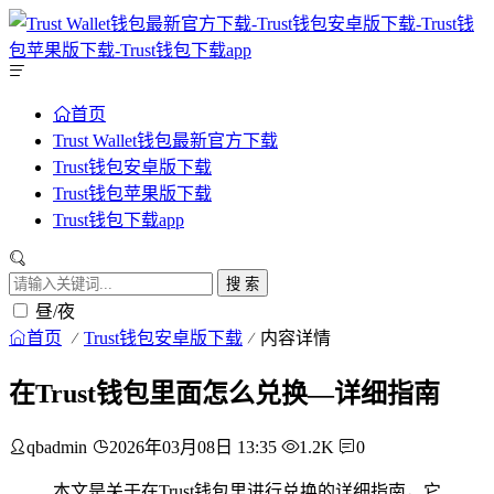
首页
Trust Wallet钱包最新官方下载
Trust钱包安卓版下载
Trust钱包苹果版下载
Trust钱包下载app
搜 索
昼/夜
首页
Trust钱包安卓版下载
内容详情
在Trust钱包里面怎么兑换—详细指南
qbadmin
2026年03月08日 13:35
1.2K
0
本文是关于在Trust钱包里进行兑换的详细指南，它