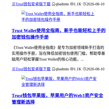
Trust钱包安卓版下载
qbadmin
1.1K
2026-08-10
Trust Wallet使用全指南，新手也能轻松上手的
加密钱包操作手册
《Trust Wallet使用全指南》是专为加密领域新手打造的
实用操作手册，旨在降低加密钱包使用门槛，帮助零基
础用户轻松掌握Trust Wallet的核心功能，...
Trust钱包安卓版下载
qbadmin
1.1K
2026-08-10
Trust钱包苹果版，苹果用户的Web3资产安全
管理新选择