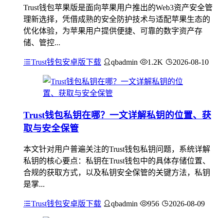
Trust钱包苹果版是面向苹果用户推出的Web3资产安全管
理新选择，凭借成熟的安全防护技术与适配苹果生态的
优化体验，为苹果用户提供便捷、可靠的数字资产存
储、管控...
Trust钱包安卓版下载
qbadmin
1.2K
2026-08-10
Trust钱包私钥在哪？一文详解私钥的位置、获
取与安全保管
本文针对用户普遍关注的Trust钱包私钥问题，系统详解
私钥的核心要点：私钥在Trust钱包中的具体存储位置、
合规的获取方式，以及私钥安全保管的关键方法，私钥
是掌...
Trust钱包安卓版下载
qbadmin
956
2026-08-09