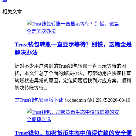
相关文章
Trust钱包转账一直显示等待？别慌，这篇全是
解决办法
针对不少用户遇到的Trust钱包转账一直显示等待的困
扰，本文汇总了全面的解决办法，可帮助用户快速排查
转账状态异常的原因，定位问题后找到对应方案，顺利
解决转账等待...
Trust钱包安卓版下载
qbadmin
1.2K
2026-08-10
Trust钱包，加密货币生态中值得信赖的安全便