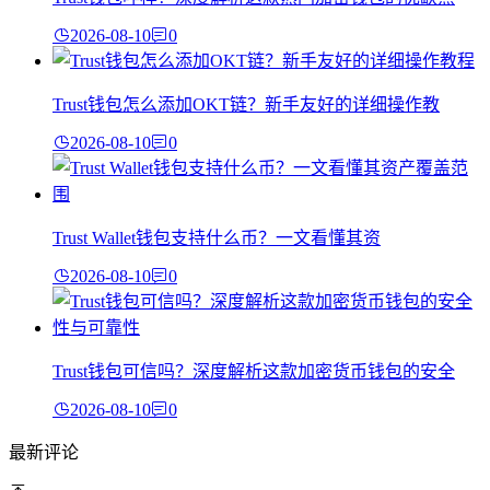
2026-08-10
0
Trust钱包怎么添加OKT链？新手友好的详细操作教
2026-08-10
0
Trust Wallet钱包支持什么币？一文看懂其资
2026-08-10
0
Trust钱包可信吗？深度解析这款加密货币钱包的安全
2026-08-10
0
最新评论