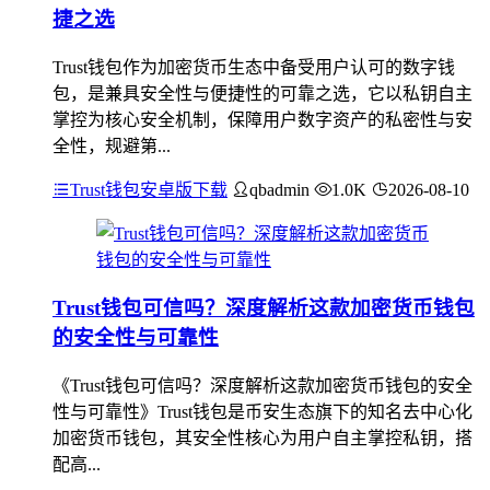
捷之选
Trust钱包作为加密货币生态中备受用户认可的数字钱
包，是兼具安全性与便捷性的可靠之选，它以私钥自主
掌控为核心安全机制，保障用户数字资产的私密性与安
全性，规避第...
Trust钱包安卓版下载
qbadmin
1.0K
2026-08-10
Trust钱包可信吗？深度解析这款加密货币钱包
的安全性与可靠性
《Trust钱包可信吗？深度解析这款加密货币钱包的安全
性与可靠性》Trust钱包是币安生态旗下的知名去中心化
加密货币钱包，其安全性核心为用户自主掌控私钥，搭
配高...