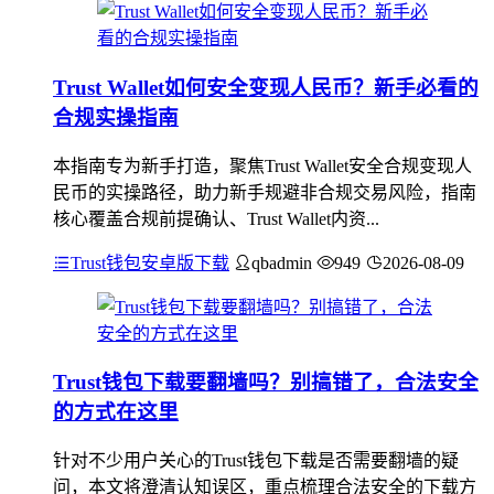
Trust Wallet如何安全变现人民币？新手必看的
合规实操指南
本指南专为新手打造，聚焦Trust Wallet安全合规变现人
民币的实操路径，助力新手规避非合规交易风险，指南
核心覆盖合规前提确认、Trust Wallet内资...
Trust钱包安卓版下载
qbadmin
949
2026-08-09
Trust钱包下载要翻墙吗？别搞错了，合法安全
的方式在这里
针对不少用户关心的Trust钱包下载是否需要翻墙的疑
问，本文将澄清认知误区，重点梳理合法安全的下载方